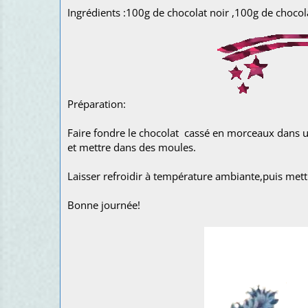
Ingrédients :100g de chocolat noir ,100g de chocola
Préparation:
Faire fondre le chocolat cassé en morceaux dans u
et mettre dans des moules.
Laisser refroidir à température ambiante,puis mettr
Bonne journée!