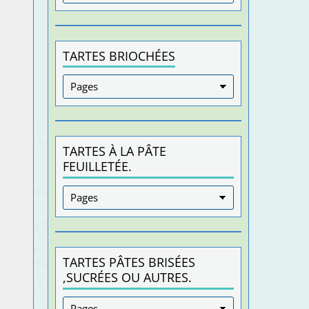
TARTES BRIOCHÉES
TARTES À LA PÂTE
FEUILLETÉE.
TARTES PÂTES BRISÉES
,SUCRÉES OU AUTRES.