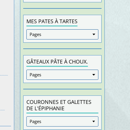
MES PATES À TARTES
GÂTEAUX PÂTE À CHOUX.
COURONNES ET GALETTES
DE L'ÉPIPHANIE