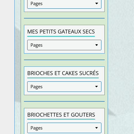
MES PETITS GATEAUX SECS
BRIOCHES ET CAKES SUCRÉS
BRIOCHETTES ET GOUTERS