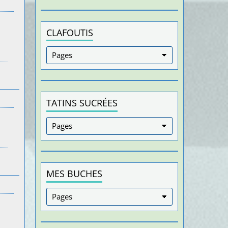
CLAFOUTIS
TATINS SUCRÉES
MES BUCHES