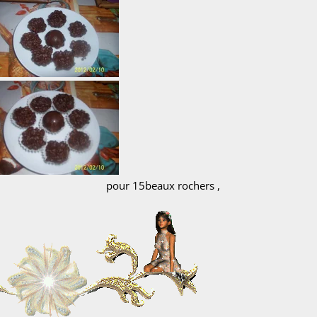
x rochers ,