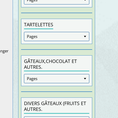
TARTELETTES
anger
GÂTEAUX,CHOCOLAT ET
AUTRES.
DIVERS GÂTEAUX (FRUITS ET
AUTRES.