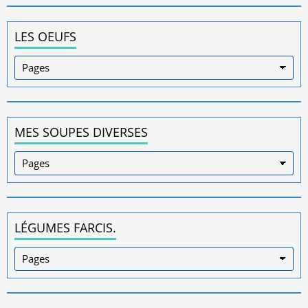
LES OEUFS
MES SOUPES DIVERSES
LÉGUMES FARCIS.