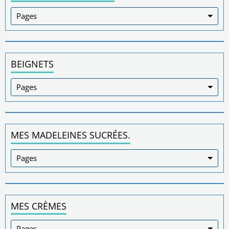
BEIGNETS
MES MADELEINES SUCRÉES.
MES CRÈMES