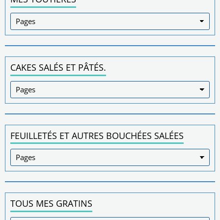
CAKES SALÉS ET PÂTÉS.
FEUILLETÉS ET AUTRES BOUCHÉES SALÉES
TOUS MES GRATINS