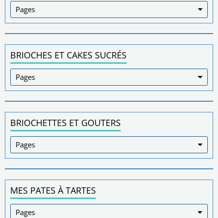
BRIOCHES ET CAKES SUCRÉS
BRIOCHETTES ET GOUTERS
MES PATES À TARTES