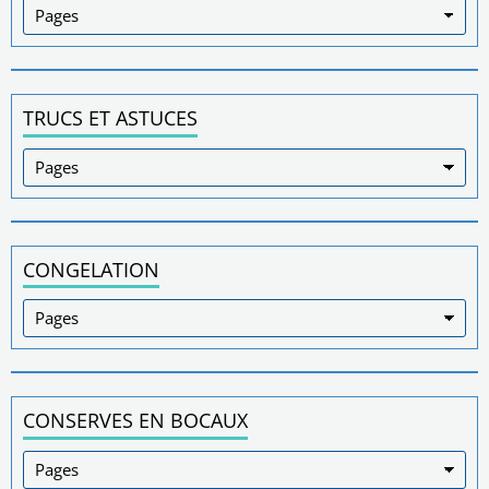
TRUCS ET ASTUCES
CONGELATION
CONSERVES EN BOCAUX