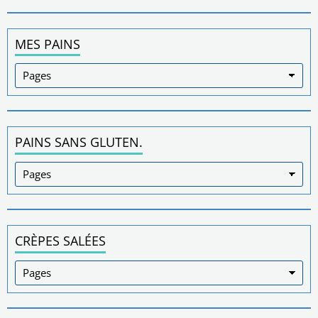
MES PAINS
PAINS SANS GLUTEN.
CRÈPES SALÉES