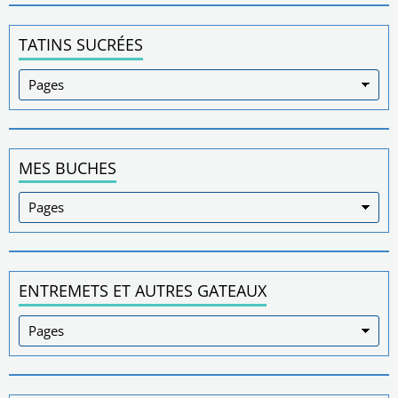
TATINS SUCRÉES
MES BUCHES
ENTREMETS ET AUTRES GATEAUX