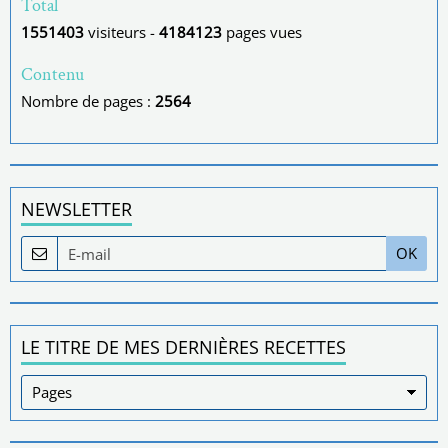
Total
1551403
visiteurs -
4184123
pages vues
Contenu
Nombre de pages :
2564
NEWSLETTER
OK
LE TITRE DE MES DERNIÈRES RECETTES