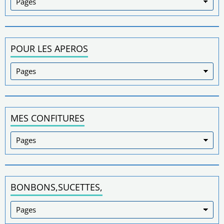
POUR LES APEROS
MES CONFITURES
BONBONS,SUCETTES,