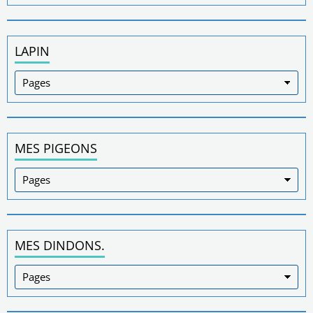
LAPIN
MES PIGEONS
MES DINDONS.