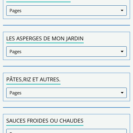
LES ASPERGES DE MON JARDIN
PÂTES,RIZ ET AUTRES.
SAUCES FROIDES OU CHAUDES