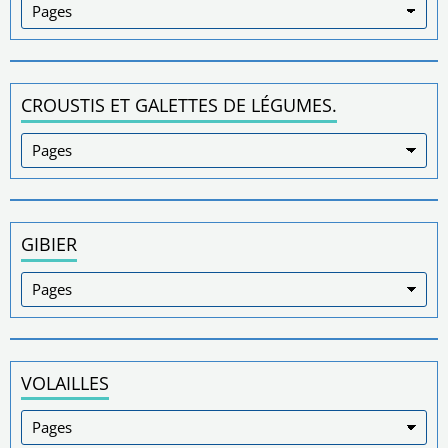
CROUSTIS ET GALETTES DE LÉGUMES.
GIBIER
VOLAILLES