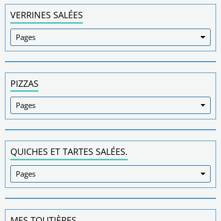
VERRINES SALÉES
PIZZAS
QUICHES ET TARTES SALÉES.
MES TOUTIÈRES