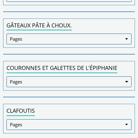
GÂTEAUX PÂTE À CHOUX.
COURONNES ET GALETTES DE L'ÉPIPHANIE
CLAFOUTIS