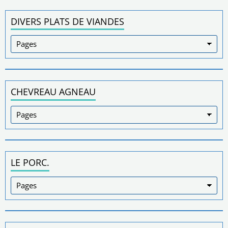
DIVERS PLATS DE VIANDES
CHEVREAU AGNEAU
LE PORC.