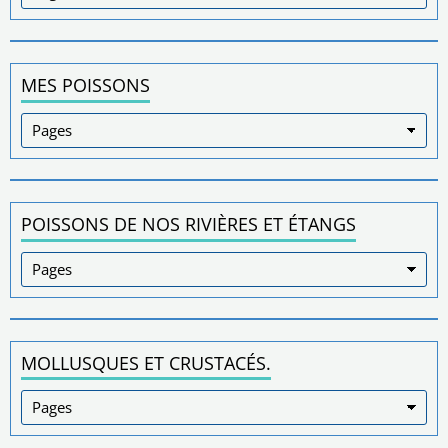
MES POISSONS
POISSONS DE NOS RIVIÈRES ET ÉTANGS
MOLLUSQUES ET CRUSTACÉS.