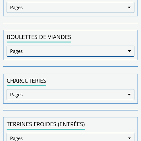
BOULETTES DE VIANDES
CHARCUTERIES
TERRINES FROIDES.(ENTRÉES)