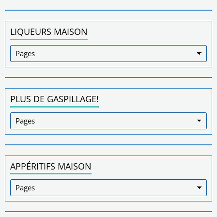
LIQUEURS MAISON
PLUS DE GASPILLAGE!
APPÉRITIFS MAISON