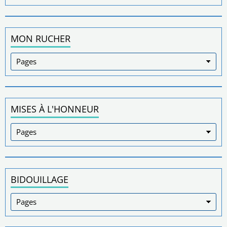
MON RUCHER
MISES À L'HONNEUR
BIDOUILLAGE