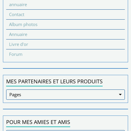
annuaire
Contact
Album photos
Annuaire
Livre d'or
Forum
MES PARTENAIRES ET LEURS PRODUITS
POUR MES AMIES ET AMIS