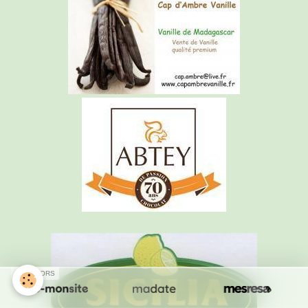
SPONSORS