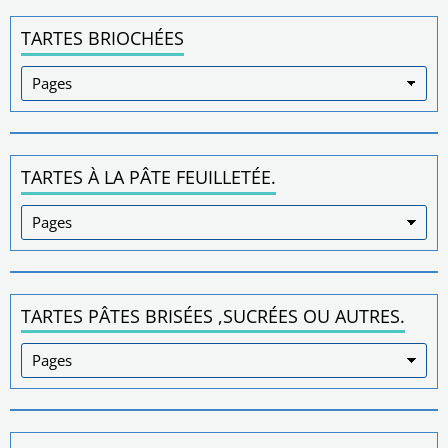
TARTES BRIOCHÉES
TARTES À LA PÂTE FEUILLETÉE.
TARTES PÂTES BRISÉES ,SUCRÉES OU AUTRES.