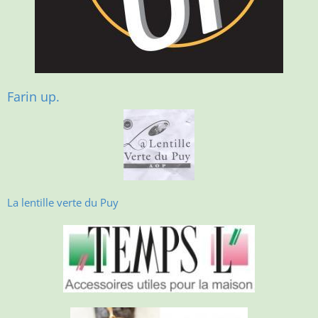
Farin up.
La lentille verte du Puy