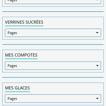
VERRINES SUCRÉES
MES COMPOTES
MES GLACES