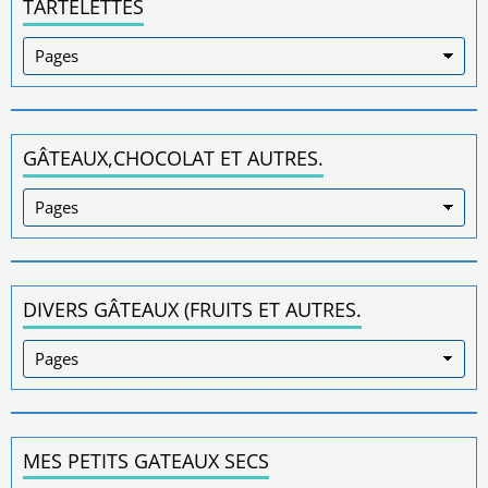
TARTELETTES
GÂTEAUX,CHOCOLAT ET AUTRES.
DIVERS GÂTEAUX (FRUITS ET AUTRES.
MES PETITS GATEAUX SECS