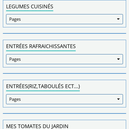
LEGUMES CUISINÉS
ENTRÉES RAFRAICHISSANTES
ENTRÉES(RIZ,TABOULÉS ECT...)
MES TOMATES DU JARDIN