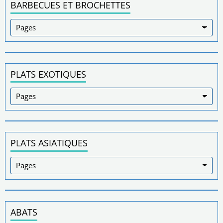
BARBECUES ET BROCHETTES
PLATS EXOTIQUES
PLATS ASIATIQUES
ABATS