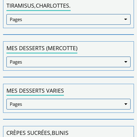
TIRAMISUS,CHARLOTTES.
MES DESSERTS (MERCOTTE)
MES DESSERTS VARIES
CRÈPES SUCRÉES,BLINIS