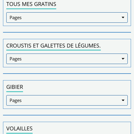
TOUS MES GRATINS
CROUSTIS ET GALETTES DE LÉGUMES.
GIBIER
VOLAILLES