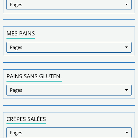
MES PAINS
PAINS SANS GLUTEN.
CRÈPES SALÉES