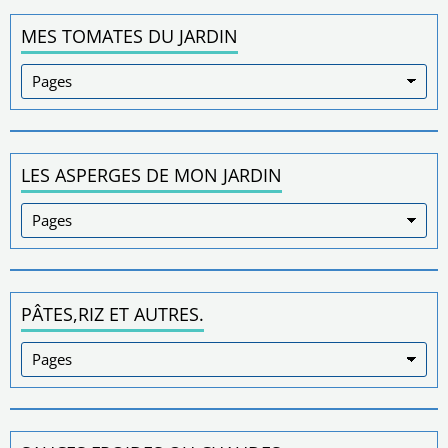
MES TOMATES DU JARDIN
LES ASPERGES DE MON JARDIN
PÂTES,RIZ ET AUTRES.