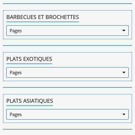
BARBECUES ET BROCHETTES
PLATS EXOTIQUES
PLATS ASIATIQUES