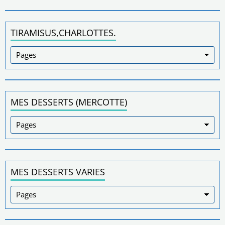
TIRAMISUS,CHARLOTTES.
MES DESSERTS (MERCOTTE)
MES DESSERTS VARIES