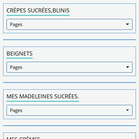
CRÈPES SUCRÉES,BLINIS
BEIGNETS
MES MADELEINES SUCRÉES.