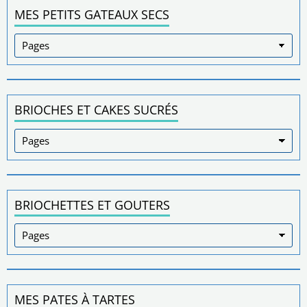
MES PETITS GATEAUX SECS
BRIOCHES ET CAKES SUCRÉS
BRIOCHETTES ET GOUTERS
MES PATES À TARTES