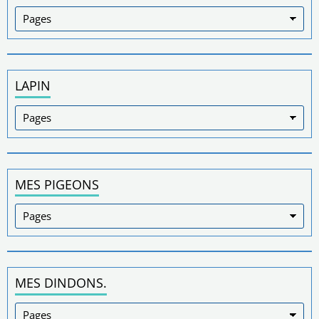
LAPIN
MES PIGEONS
MES DINDONS.