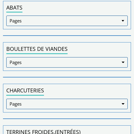
ABATS
BOULETTES DE VIANDES
CHARCUTERIES
TERRINES FROIDES.(ENTRÉES)