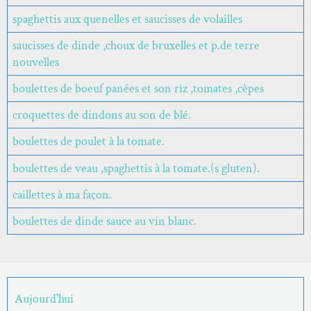
spaghettis aux quenelles et saucisses de volailles
saucisses de dinde ,choux de bruxelles et p.de terre
nouvelles
boulettes de boeuf panées et son riz ,tomates ,cèpes
croquettes de dindons au son de blé.
boulettes de poulet à la tomate.
boulettes de veau ,spaghettis à la tomate.(s gluten).
caillettes à ma façon.
boulettes de dinde sauce au vin blanc.
Aujourd'hui