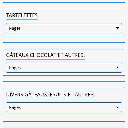
TARTELETTES
GÂTEAUX,CHOCOLAT ET AUTRES.
DIVERS GÂTEAUX (FRUITS ET AUTRES.