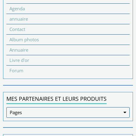
Agenda
annuaire
Contact
Album photos
Annuaire
Livre d'or
Forum
MES PARTENAIRES ET LEURS PRODUITS