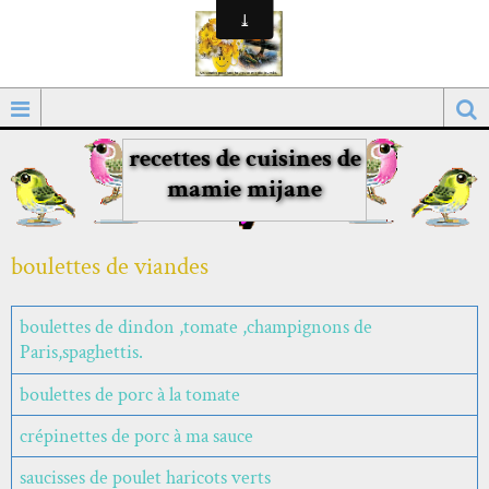
recettes de cuisines de
mamie mijane
boulettes de viandes
boulettes de dindon ,tomate ,champignons de
Paris,spaghettis.
boulettes de porc à la tomate
crépinettes de porc à ma sauce
saucisses de poulet haricots verts