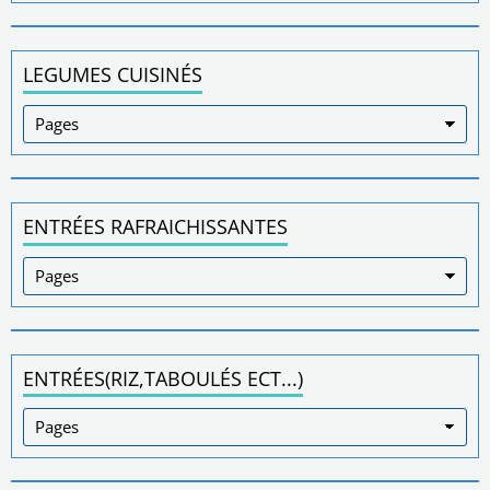
LEGUMES CUISINÉS
ENTRÉES RAFRAICHISSANTES
ENTRÉES(RIZ,TABOULÉS ECT...)