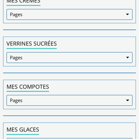
MES CRÈMES
VERRINES SUCRÉES
MES COMPOTES
MES GLACES