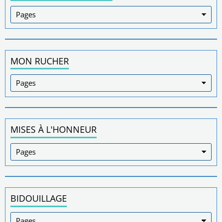
MON RUCHER
MISES À L'HONNEUR
BIDOUILLAGE