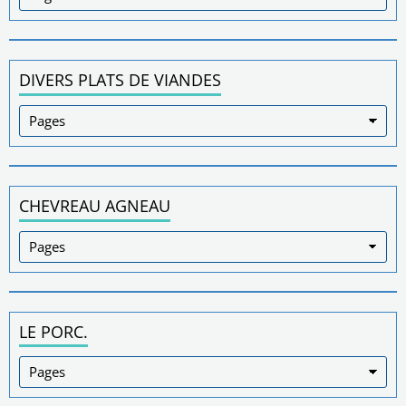
DIVERS PLATS DE VIANDES
CHEVREAU AGNEAU
LE PORC.