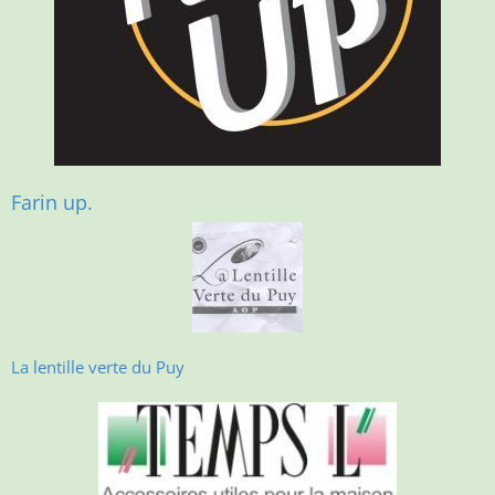
Farin up.
La lentille verte du Puy