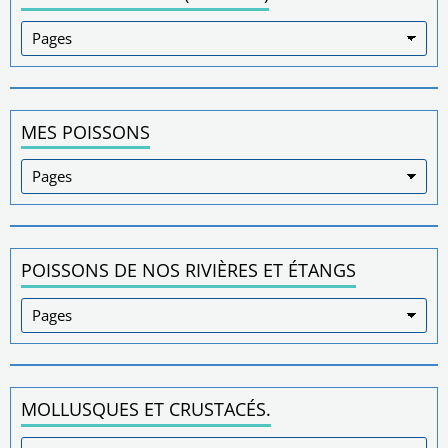
MES POISSONS
POISSONS DE NOS RIVIÈRES ET ÉTANGS
MOLLUSQUES ET CRUSTACÉS.