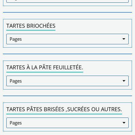
TARTES BRIOCHÉES
TARTES À LA PÂTE FEUILLETÉE.
TARTES PÂTES BRISÉES ,SUCRÉES OU AUTRES.