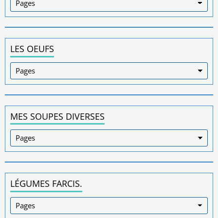
LES OEUFS
MES SOUPES DIVERSES
LÉGUMES FARCIS.