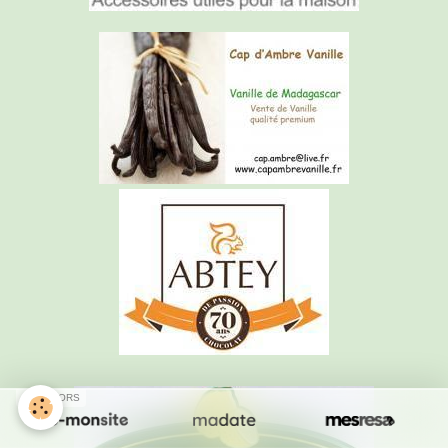
SPONSORS