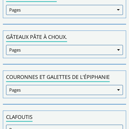
GÂTEAUX PÂTE À CHOUX.
COURONNES ET GALETTES DE L'ÉPIPHANIE
CLAFOUTIS