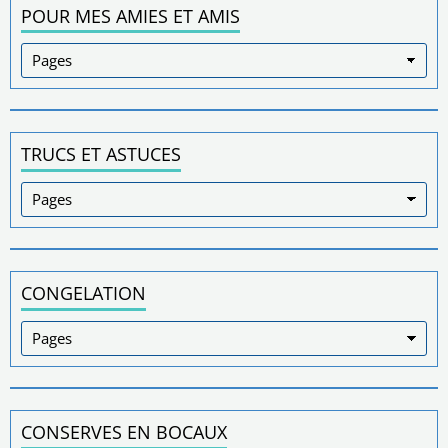
POUR MES AMIES ET AMIS
TRUCS ET ASTUCES
CONGELATION
CONSERVES EN BOCAUX