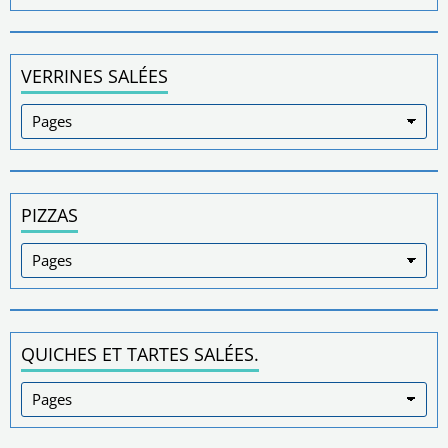
VERRINES SALÉES
PIZZAS
QUICHES ET TARTES SALÉES.