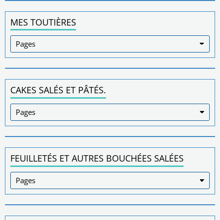
MES TOUTIÈRES
CAKES SALÉS ET PÂTÉS.
FEUILLETÉS ET AUTRES BOUCHÉES SALÉES