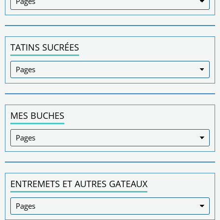
TATINS SUCRÉES
MES BUCHES
ENTREMETS ET AUTRES GATEAUX