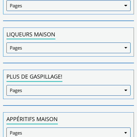
LIQUEURS MAISON
PLUS DE GASPILLAGE!
APPÉRITIFS MAISON