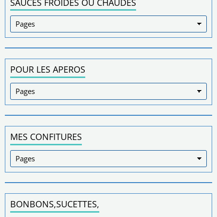
SAUCES FROIDES OU CHAUDES
POUR LES APEROS
MES CONFITURES
BONBONS,SUCETTES,