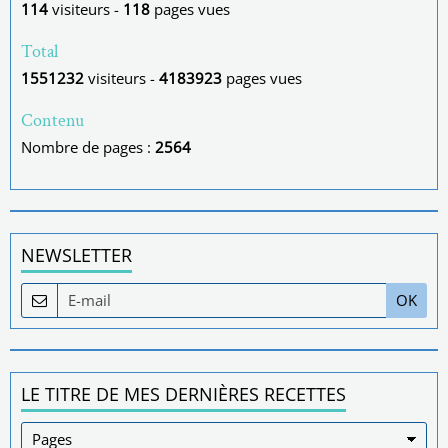
114
visiteurs -
118
pages vues
Total
1551232
visiteurs -
4183923
pages vues
Contenu
Nombre de pages :
2564
NEWSLETTER
OK
LE TITRE DE MES DERNIÈRES RECETTES