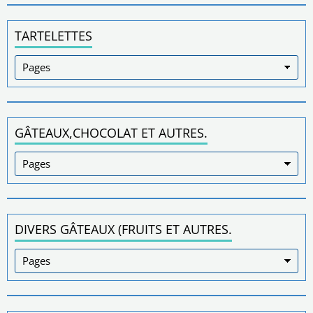
TARTELETTES
GÂTEAUX,CHOCOLAT ET AUTRES.
DIVERS GÂTEAUX (FRUITS ET AUTRES.