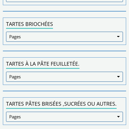
TARTES BRIOCHÉES
TARTES À LA PÂTE FEUILLETÉE.
TARTES PÂTES BRISÉES ,SUCRÉES OU AUTRES.