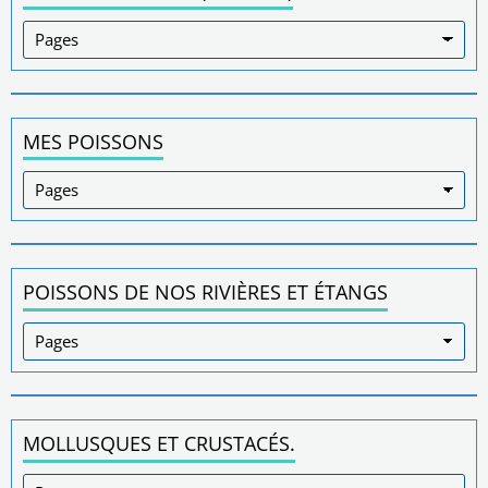
MES POISSONS
POISSONS DE NOS RIVIÈRES ET ÉTANGS
MOLLUSQUES ET CRUSTACÉS.