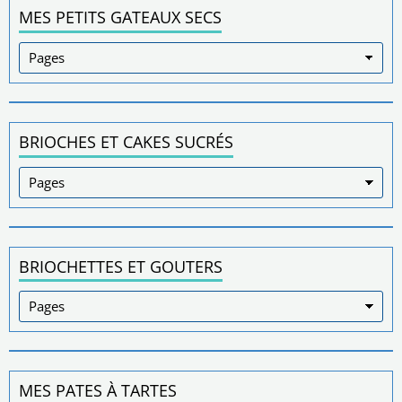
MES PETITS GATEAUX SECS
BRIOCHES ET CAKES SUCRÉS
BRIOCHETTES ET GOUTERS
MES PATES À TARTES