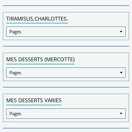
TIRAMISUS,CHARLOTTES.
MES DESSERTS (MERCOTTE)
MES DESSERTS VARIES