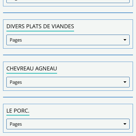
DIVERS PLATS DE VIANDES
CHEVREAU AGNEAU
LE PORC.