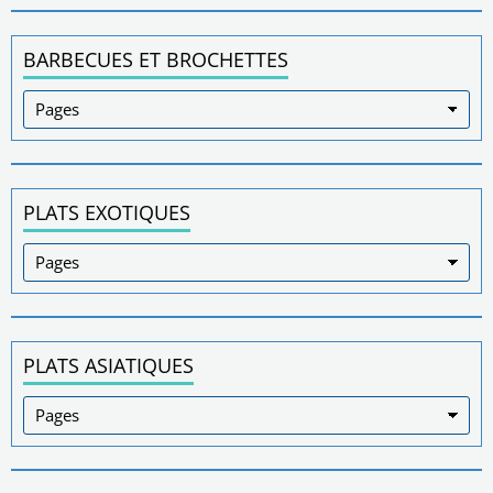
BARBECUES ET BROCHETTES
PLATS EXOTIQUES
PLATS ASIATIQUES