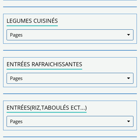
LEGUMES CUISINÉS
ENTRÉES RAFRAICHISSANTES
ENTRÉES(RIZ,TABOULÉS ECT...)