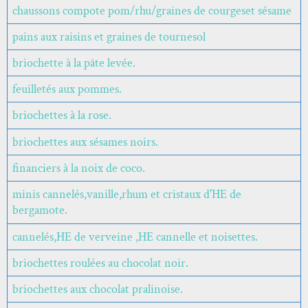
chaussons compote pom/rhu/graines de courgeset sésame
pains aux raisins et graines de tournesol
briochette à la pâte levée.
feuilletés aux pommes.
briochettes à la rose.
briochettes aux sésames noirs.
financiers à la noix de coco.
minis cannelés,vanille,rhum et cristaux d'HE de
bergamote.
cannelés,HE de verveine ,HE cannelle et noisettes.
briochettes roulées au chocolat noir.
briochettes aux chocolat pralinoise.