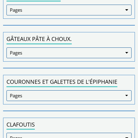
GÂTEAUX PÂTE À CHOUX.
COURONNES ET GALETTES DE L'ÉPIPHANIE
CLAFOUTIS