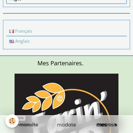
Français
Anglais
Mes Partenaires.
SPONSORS