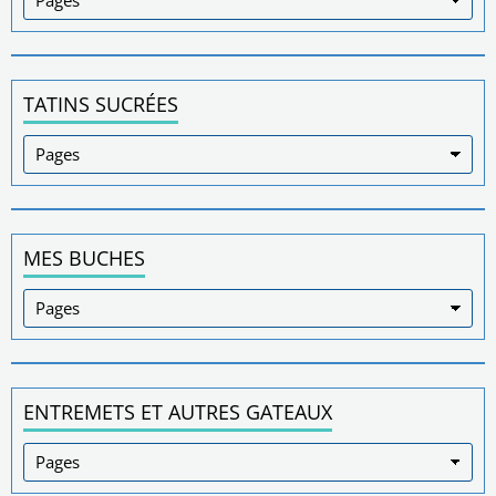
TATINS SUCRÉES
MES BUCHES
ENTREMETS ET AUTRES GATEAUX