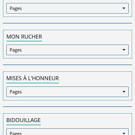
MON RUCHER
MISES À L'HONNEUR
BIDOUILLAGE