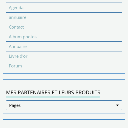
Agenda
annuaire
Contact
Album photos
Annuaire
Livre d'or
Forum
MES PARTENAIRES ET LEURS PRODUITS