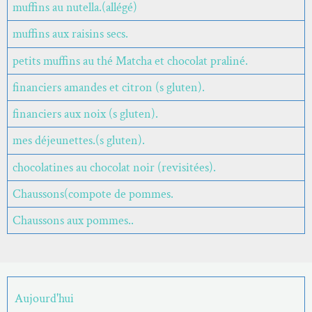
muffins au nutella.(allégé)
muffins aux raisins secs.
petits muffins au thé Matcha et chocolat praliné.
financiers amandes et citron (s gluten).
financiers aux noix (s gluten).
mes déjeunettes.(s gluten).
chocolatines au chocolat noir (revisitées).
Chaussons(compote de pommes.
Chaussons aux pommes..
Aujourd'hui