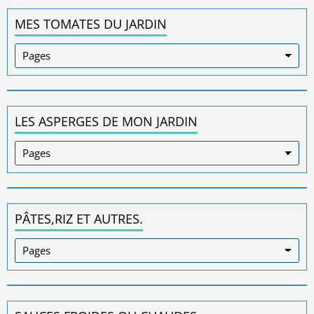
MES TOMATES DU JARDIN
LES ASPERGES DE MON JARDIN
PÂTES,RIZ ET AUTRES.