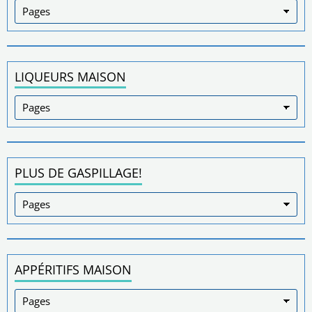
LIQUEURS MAISON
PLUS DE GASPILLAGE!
APPÉRITIFS MAISON