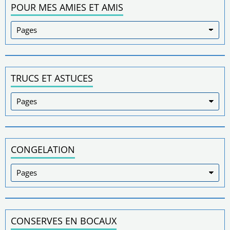
POUR MES AMIES ET AMIS
TRUCS ET ASTUCES
CONGELATION
CONSERVES EN BOCAUX