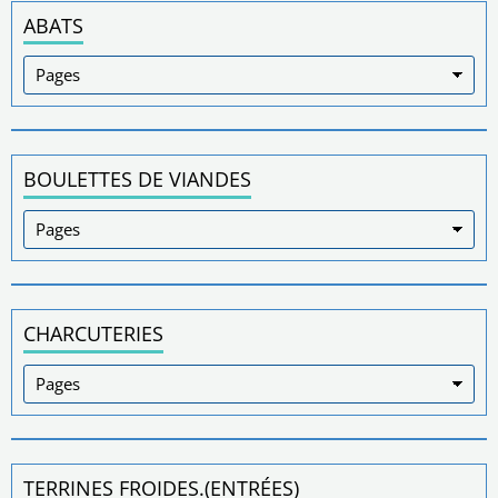
ABATS
BOULETTES DE VIANDES
CHARCUTERIES
TERRINES FROIDES.(ENTRÉES)