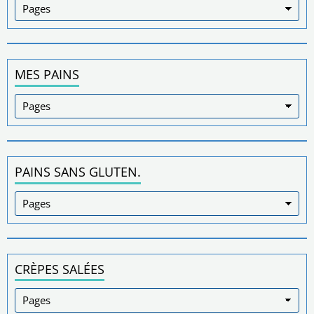
MES PAINS
PAINS SANS GLUTEN.
CRÈPES SALÉES