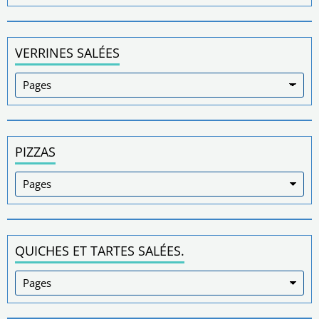
VERRINES SALÉES
PIZZAS
QUICHES ET TARTES SALÉES.