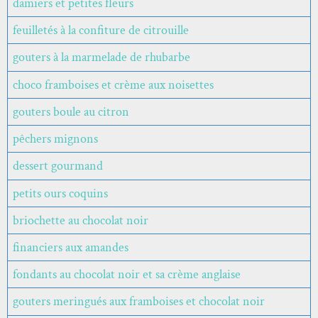
damiers et petites fleurs
feuilletés à la confiture de citrouille
gouters à la marmelade de rhubarbe
choco framboises et crème aux noisettes
gouters boule au citron
pêchers mignons
dessert gourmand
petits ours coquins
briochette au chocolat noir
financiers aux amandes
fondants au chocolat noir et sa crème anglaise
gouters meringués aux framboises et chocolat noir