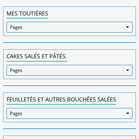
MES TOUTIÈRES
CAKES SALÉS ET PÂTÉS.
FEUILLETÉS ET AUTRES BOUCHÉES SALÉES