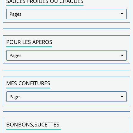
SAUCES FROIDES OU CHAUDES
POUR LES APEROS
MES CONFITURES
BONBONS,SUCETTES,