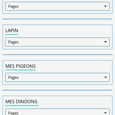
LAPIN
MES PIGEONS
MES DINDONS.