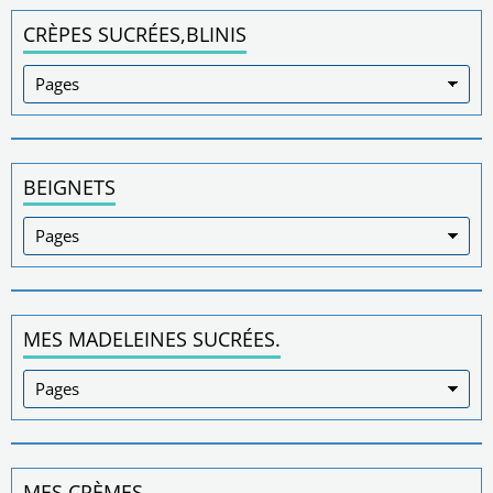
CRÈPES SUCRÉES,BLINIS
BEIGNETS
MES MADELEINES SUCRÉES.
MES CRÈMES