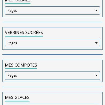
VERRINES SUCRÉES
MES COMPOTES
MES GLACES