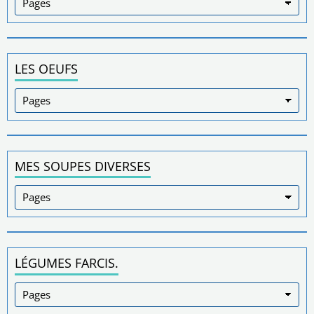
LES OEUFS
MES SOUPES DIVERSES
LÉGUMES FARCIS.