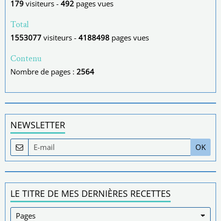
179
visiteurs -
492
pages vues
Total
1553077
visiteurs -
4188498
pages vues
Contenu
Nombre de pages :
2564
NEWSLETTER
OK
LE TITRE DE MES DERNIÈRES RECETTES