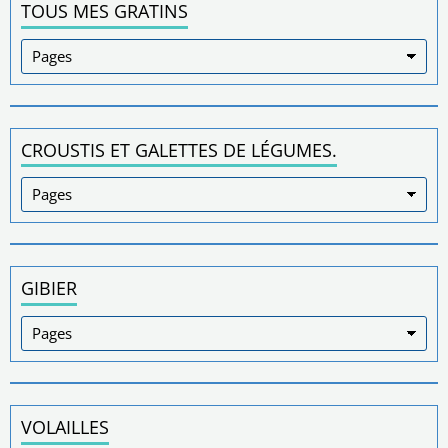
TOUS MES GRATINS
CROUSTIS ET GALETTES DE LÉGUMES.
GIBIER
VOLAILLES