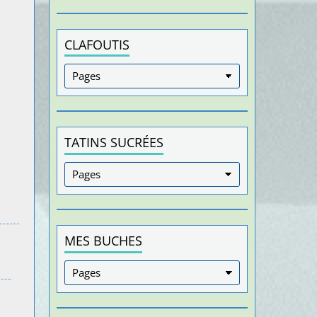
CLAFOUTIS
TATINS SUCRÉES
MES BUCHES