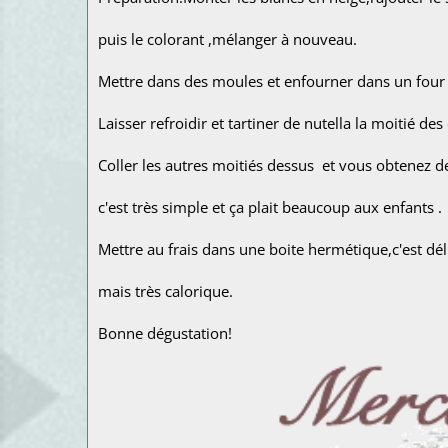
puis le colorant ,mélanger à nouveau.
Mettre dans des moules et enfourner dans un four
Laisser refroidir et tartiner de nutella la moitié de
Coller les autres moitiés dessus et vous obtenez d
c'est très simple et ça plait beaucoup aux enfants .
Mettre au frais dans une boite hermétique,c'est dél
mais très calorique.
Bonne dégustation!