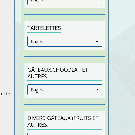
TARTELETTES
GÂTEAUX,CHOCOLAT ET
AUTRES.
te de
DIVERS GÂTEAUX (FRUITS ET
AUTRES.