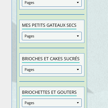
MES PETITS GATEAUX SECS
BRIOCHES ET CAKES SUCRÉS
BRIOCHETTES ET GOUTERS