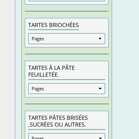
TARTES BRIOCHÉES
TARTES À LA PÂTE
FEUILLETÉE.
TARTES PÂTES BRISÉES
,SUCRÉES OU AUTRES.