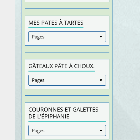
MES PATES À TARTES
GÂTEAUX PÂTE À CHOUX.
COURONNES ET GALETTES
DE L'ÉPIPHANIE