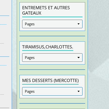
ENTREMETS ET AUTRES
GATEAUX
TIRAMISUS,CHARLOTTES.
MES DESSERTS (MERCOTTE)