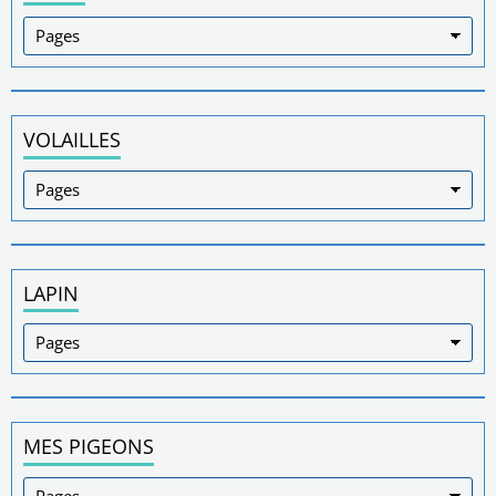
VOLAILLES
LAPIN
MES PIGEONS