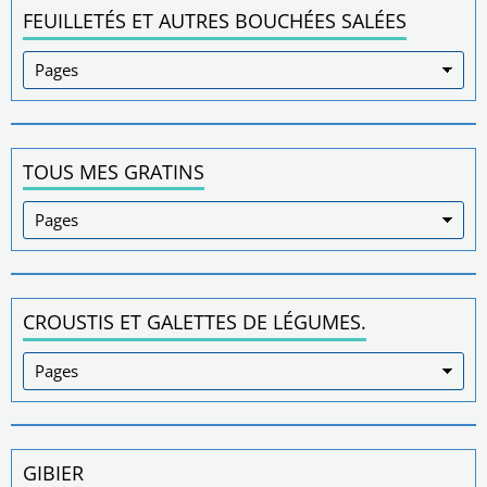
FEUILLETÉS ET AUTRES BOUCHÉES SALÉES
TOUS MES GRATINS
CROUSTIS ET GALETTES DE LÉGUMES.
GIBIER