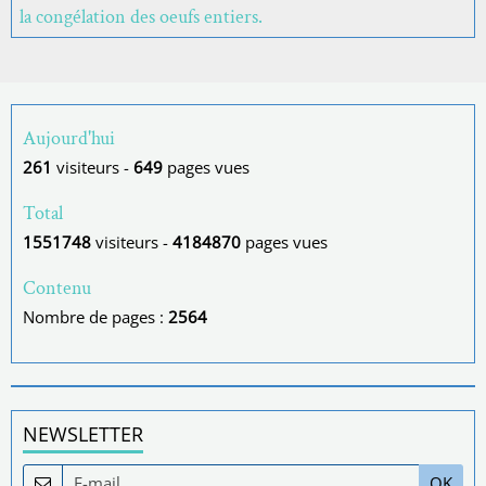
la congélation des oeufs entiers.
Aujourd'hui
261
visiteurs -
649
pages vues
Total
1551748
visiteurs -
4184870
pages vues
Contenu
Nombre de pages :
2564
NEWSLETTER
OK