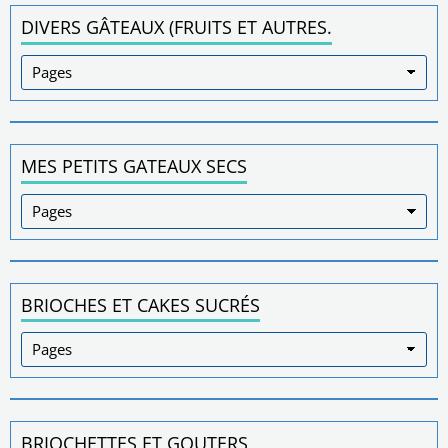
DIVERS GÂTEAUX (FRUITS ET AUTRES.
MES PETITS GATEAUX SECS
BRIOCHES ET CAKES SUCRÉS
BRIOCHETTES ET GOUTERS