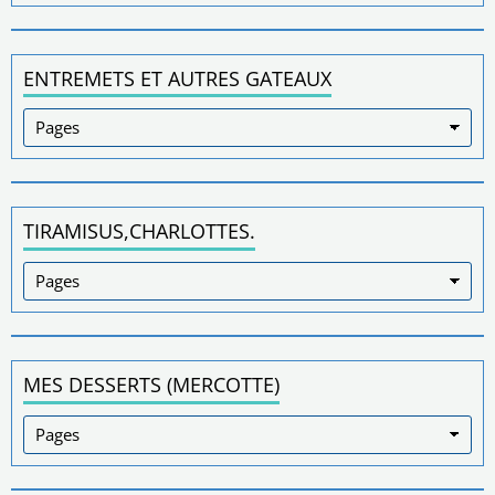
ENTREMETS ET AUTRES GATEAUX
TIRAMISUS,CHARLOTTES.
MES DESSERTS (MERCOTTE)