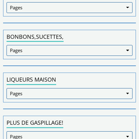
BONBONS,SUCETTES,
LIQUEURS MAISON
PLUS DE GASPILLAGE!