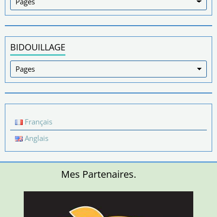
BIDOUILLAGE
Français
Anglais
Mes Partenaires.