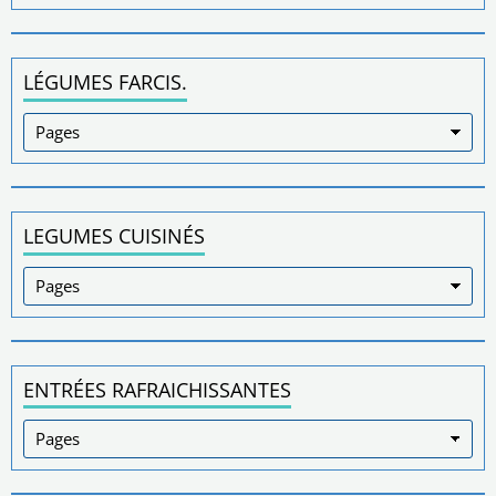
LÉGUMES FARCIS.
LEGUMES CUISINÉS
ENTRÉES RAFRAICHISSANTES