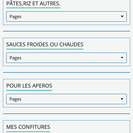
PÂTES,RIZ ET AUTRES.
SAUCES FROIDES OU CHAUDES
POUR LES APEROS
MES CONFITURES