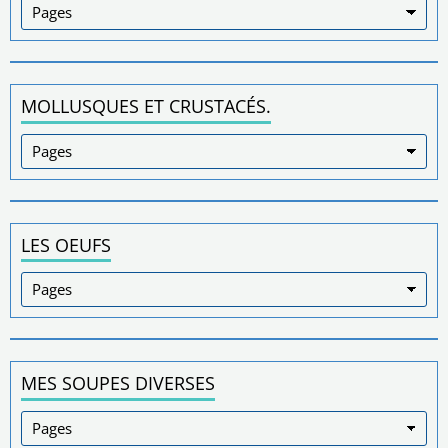
MOLLUSQUES ET CRUSTACÉS.
LES OEUFS
MES SOUPES DIVERSES