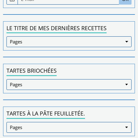
LE TITRE DE MES DERNIÈRES RECETTES
TARTES BRIOCHÉES
TARTES À LA PÂTE FEUILLETÉE.