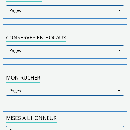
CONSERVES EN BOCAUX
MON RUCHER
MISES À L'HONNEUR