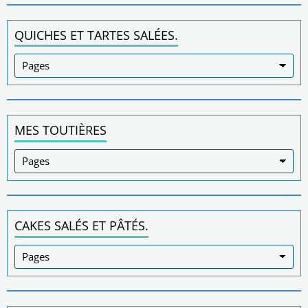
QUICHES ET TARTES SALÉES.
MES TOUTIÈRES
CAKES SALÉS ET PÂTÉS.