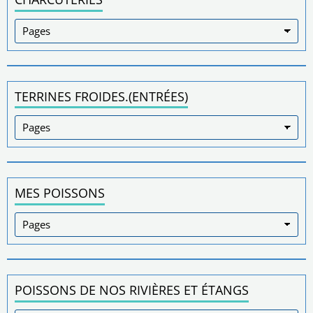
TERRINES FROIDES.(ENTRÉES)
MES POISSONS
POISSONS DE NOS RIVIÈRES ET ÉTANGS