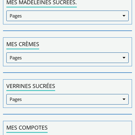
MES MADELEINES SUCRÉES.
MES CRÈMES
VERRINES SUCRÉES
MES COMPOTES