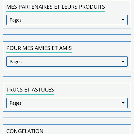
MES PARTENAIRES ET LEURS PRODUITS
POUR MES AMIES ET AMIS
TRUCS ET ASTUCES
CONGELATION