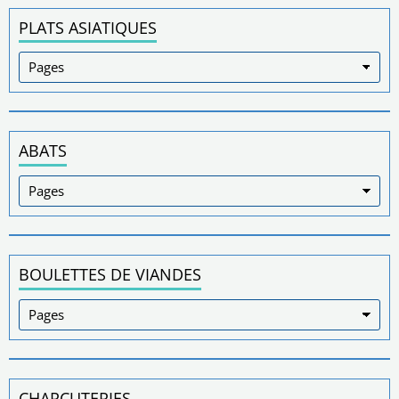
PLATS ASIATIQUES
ABATS
BOULETTES DE VIANDES
CHARCUTERIES