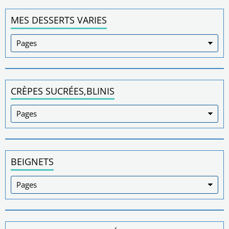
MES DESSERTS VARIES
CRÈPES SUCRÉES,BLINIS
BEIGNETS