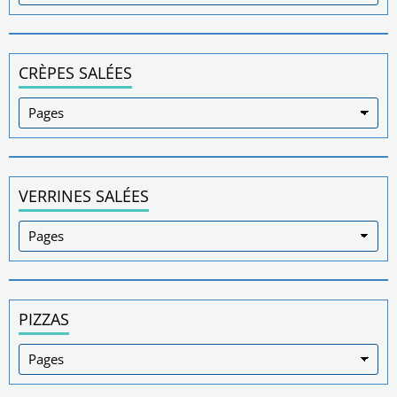
CRÈPES SALÉES
VERRINES SALÉES
PIZZAS