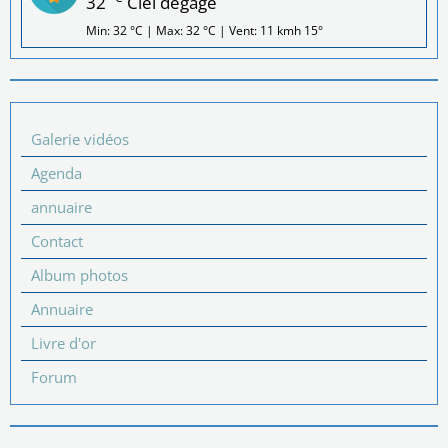
32
Ciel dégagé
Min: 32 °C | Max: 32 °C | Vent: 11 kmh 15°
Galerie vidéos
Agenda
annuaire
Contact
Album photos
Annuaire
Livre d'or
Forum