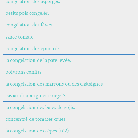
congélation des asperges.
petits pois congelés.
congélation des fèves.
sauce tomate.
congélation des épinards.
la congélation de la pâte levée.
poivrons confits.
la congélation des marrons ou des châtaignes.
caviar d'aubergines congelé.
la congélation des baies de gojis.
concentré de tomates crues.
la congélation des cèpes (n°2)