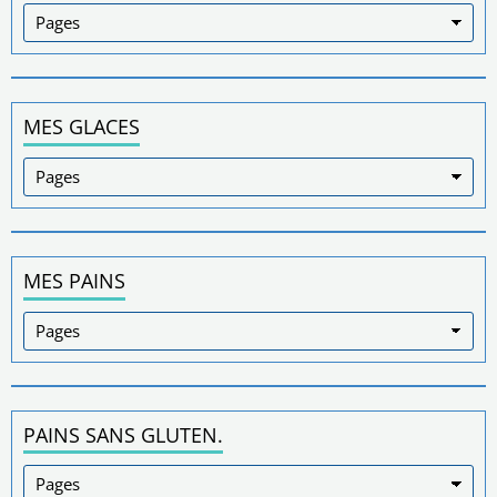
MES GLACES
MES PAINS
PAINS SANS GLUTEN.