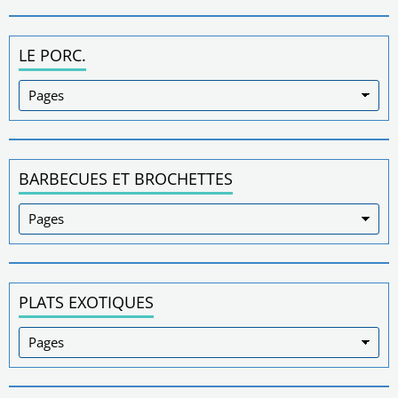
LE PORC.
BARBECUES ET BROCHETTES
PLATS EXOTIQUES