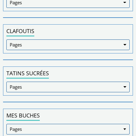
CLAFOUTIS
TATINS SUCRÉES
MES BUCHES