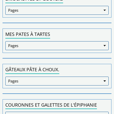
MES PATES À TARTES
GÂTEAUX PÂTE À CHOUX.
COURONNES ET GALETTES DE L'ÉPIPHANIE