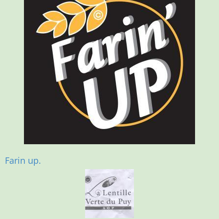
Farin up.