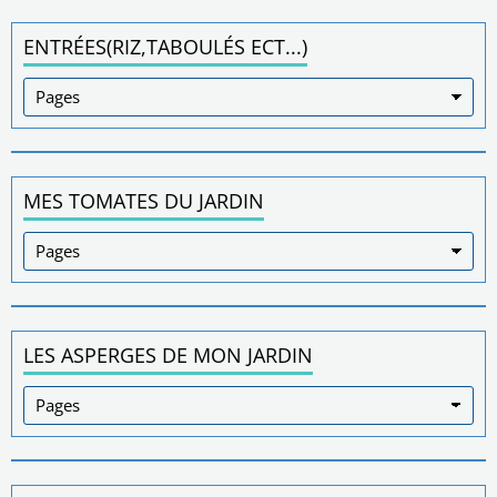
ENTRÉES(RIZ,TABOULÉS ECT...)
MES TOMATES DU JARDIN
LES ASPERGES DE MON JARDIN