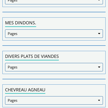
MES DINDONS.
DIVERS PLATS DE VIANDES
CHEVREAU AGNEAU