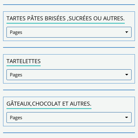
TARTES PÂTES BRISÉES ,SUCRÉES OU AUTRES.
TARTELETTES
GÂTEAUX,CHOCOLAT ET AUTRES.