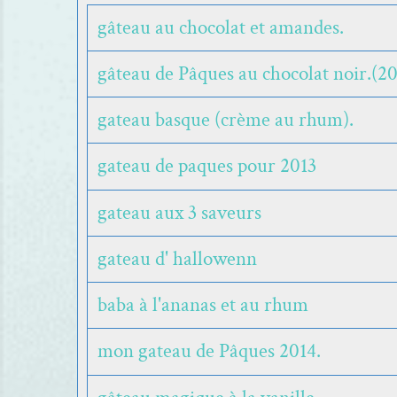
gâteau au chocolat et amandes.
gâteau de Pâques au chocolat noir.(20
gateau basque (crème au rhum).
gateau de paques pour 2013
gateau aux 3 saveurs
gateau d' hallowenn
baba à l'ananas et au rhum
mon gateau de Pâques 2014.