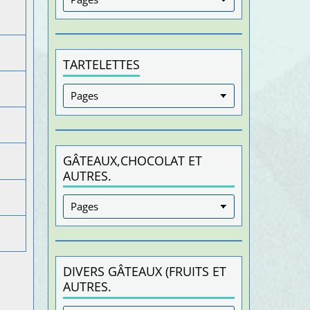
TARTELETTES
GÂTEAUX,CHOCOLAT ET
AUTRES.
DIVERS GÂTEAUX (FRUITS ET
AUTRES.