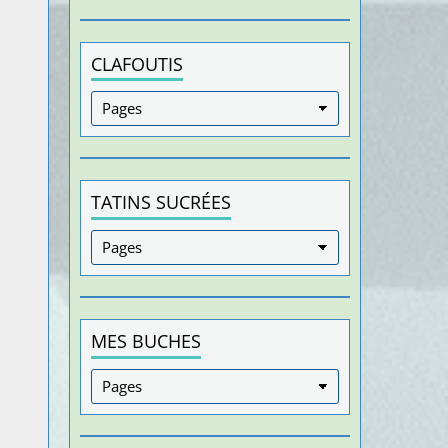
CLAFOUTIS
TATINS SUCRÉES
MES BUCHES