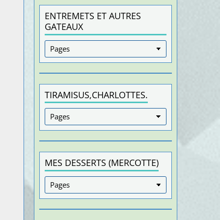
ENTREMETS ET AUTRES
GATEAUX
TIRAMISUS,CHARLOTTES.
MES DESSERTS (MERCOTTE)