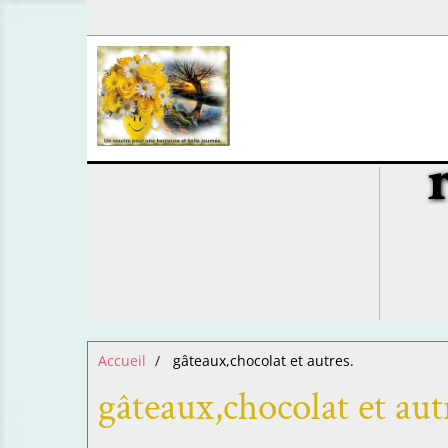
Accueil
gâteaux,chocolat et autres.
gâteaux,chocolat et aut