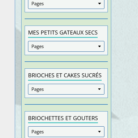
MES PETITS GATEAUX SECS
BRIOCHES ET CAKES SUCRÉS
BRIOCHETTES ET GOUTERS