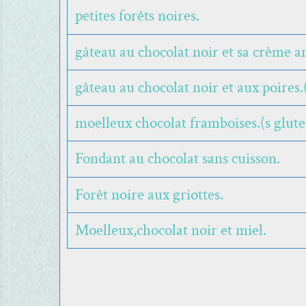
petites forêts noires.
gâteau au chocolat noir et sa crème an
gâteau au chocolat noir et aux poires.(
moelleux chocolat framboises.(s glute
Fondant au chocolat sans cuisson.
Forêt noire aux griottes.
Moelleux,chocolat noir et miel.