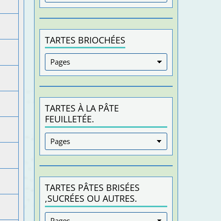
TARTES BRIOCHÉES
TARTES À LA PÂTE
FEUILLETÉE.
TARTES PÂTES BRISÉES
,SUCRÉES OU AUTRES.