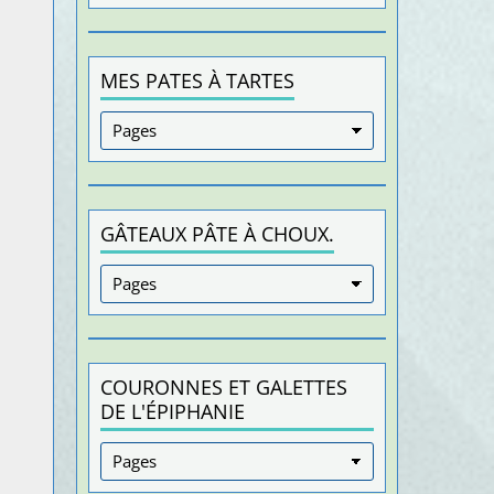
MES PATES À TARTES
GÂTEAUX PÂTE À CHOUX.
COURONNES ET GALETTES
DE L'ÉPIPHANIE