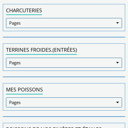
CHARCUTERIES
TERRINES FROIDES.(ENTRÉES)
MES POISSONS