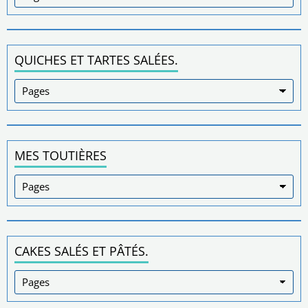
QUICHES ET TARTES SALÉES.
MES TOUTIÈRES
CAKES SALÉS ET PÂTÉS.