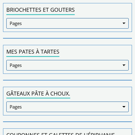
BRIOCHETTES ET GOUTERS
MES PATES À TARTES
GÂTEAUX PÂTE À CHOUX.