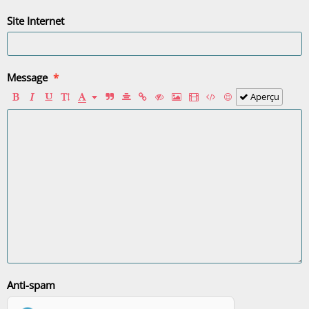
Site Internet
Message
Aperçu
Anti-spam