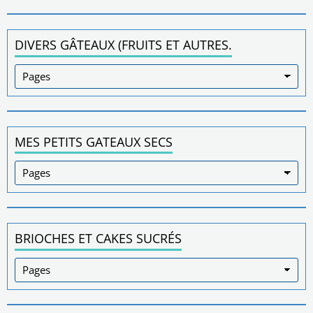
DIVERS GÂTEAUX (FRUITS ET AUTRES.
MES PETITS GATEAUX SECS
BRIOCHES ET CAKES SUCRÉS