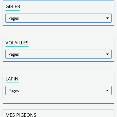
GIBIER
VOLAILLES
LAPIN
MES PIGEONS