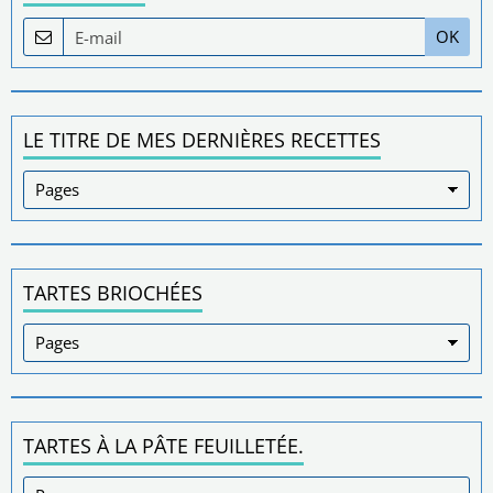
OK
LE TITRE DE MES DERNIÈRES RECETTES
TARTES BRIOCHÉES
TARTES À LA PÂTE FEUILLETÉE.