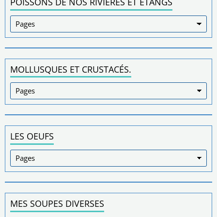
POISSONS DE NOS RIVIÈRES ET ÉTANGS
MOLLUSQUES ET CRUSTACÉS.
LES OEUFS
MES SOUPES DIVERSES