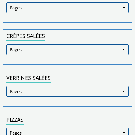
CRÈPES SALÉES
VERRINES SALÉES
PIZZAS