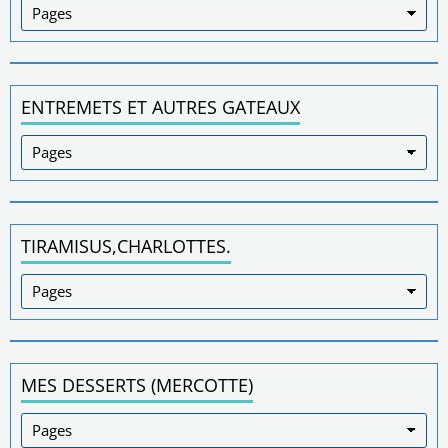
ENTREMETS ET AUTRES GATEAUX
TIRAMISUS,CHARLOTTES.
MES DESSERTS (MERCOTTE)