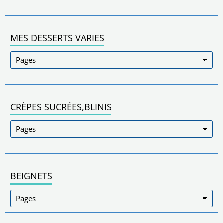
MES DESSERTS VARIES
CRÈPES SUCRÉES,BLINIS
BEIGNETS