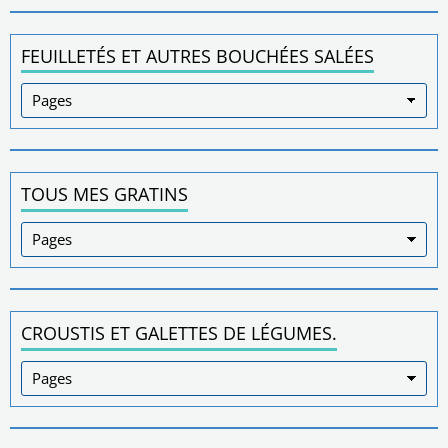
FEUILLETÉS ET AUTRES BOUCHÉES SALÉES
TOUS MES GRATINS
CROUSTIS ET GALETTES DE LÉGUMES.