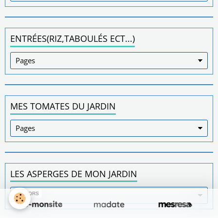
ENTRÉES(RIZ,TABOULÉS ECT...)
MES TOMATES DU JARDIN
LES ASPERGES DE MON JARDIN
SPONSORS