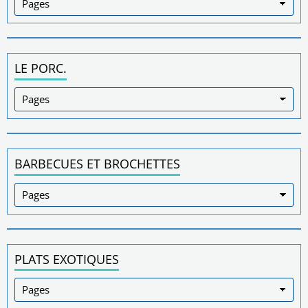
LE PORC.
BARBECUES ET BROCHETTES
PLATS EXOTIQUES