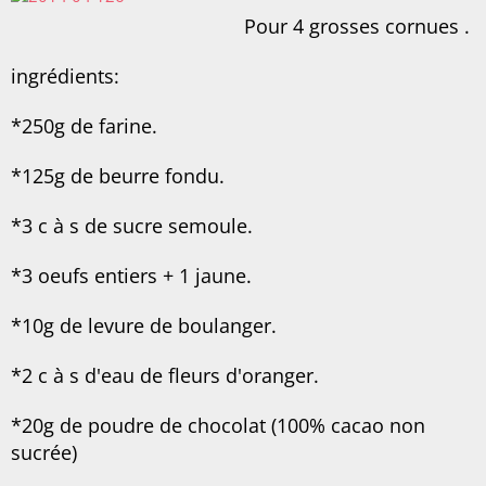
Pour 4 grosses cornues .
ingrédients:
*250g de farine.
*125g de beurre fondu.
*3 c à s de sucre semoule.
*3 oeufs entiers + 1 jaune.
*10g de levure de boulanger.
*2 c à s d'eau de fleurs d'oranger.
*20g de poudre de chocolat (100% cacao non
sucrée)