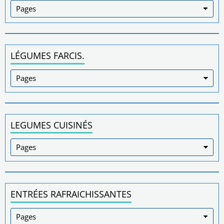
LÉGUMES FARCIS.
LEGUMES CUISINÉS
ENTRÉES RAFRAICHISSANTES