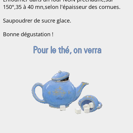
150°,35 à 40 mn,selon l'épaisseur des cornues.
Saupoudrer de sucre glace.
Bonne dégustation !