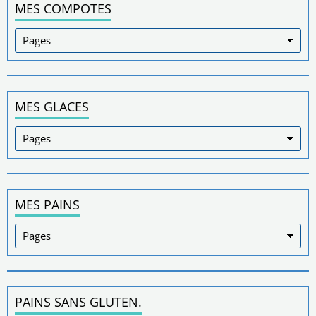
MES COMPOTES
MES GLACES
MES PAINS
PAINS SANS GLUTEN.