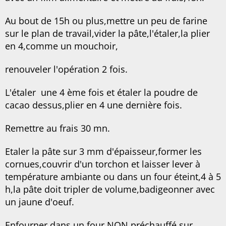
Au bout de 15h ou plus,mettre un peu de farine
sur le plan de travail,vider la pâte,l'étaler,la plier
en 4,comme un mouchoir,
renouveler l'opération 2 fois.
L'étaler une 4 ème fois et étaler la poudre de
cacao dessus,plier en 4 une dernière fois.
Remettre au frais 30 mn.
Etaler la pâte sur 3 mm d'épaisseur,former les
cornues,couvrir d'un torchon et laisser lever à
température ambiante ou dans un four éteint,4 à 5
h,la pâte doit tripler de volume,badigeonner avec
un jaune d'oeuf.
Enfourner dans un four NON préchauffé,sur