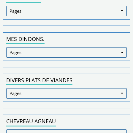
MES DINDONS.
DIVERS PLATS DE VIANDES
CHEVREAU AGNEAU