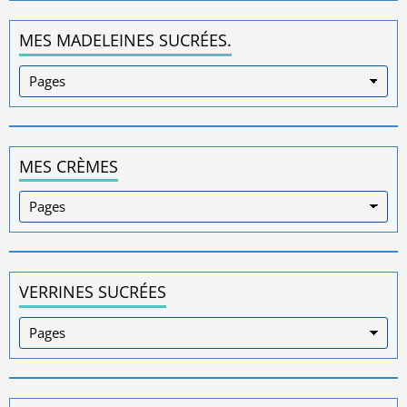
MES MADELEINES SUCRÉES.
MES CRÈMES
VERRINES SUCRÉES