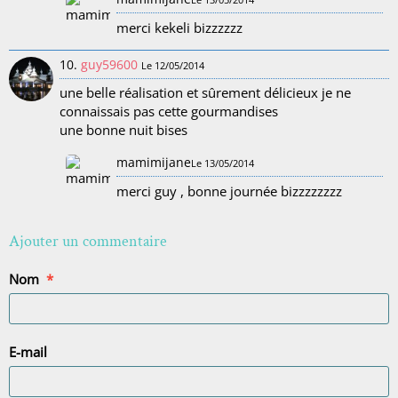
merci kekeli bizzzzzz
10.
guy59600
Le 12/05/2014
une belle réalisation et sûrement délicieux je ne
connaissais pas cette gourmandises
une bonne nuit bises
mamimijane
Le 13/05/2014
merci guy , bonne journée bizzzzzzzz
Ajouter un commentaire
Nom
E-mail