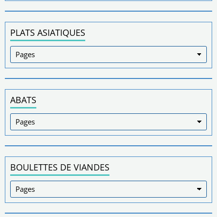
PLATS ASIATIQUES
ABATS
BOULETTES DE VIANDES