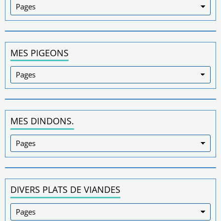
MES PIGEONS
MES DINDONS.
DIVERS PLATS DE VIANDES