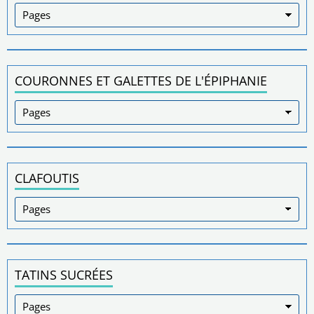
COURONNES ET GALETTES DE L'ÉPIPHANIE
CLAFOUTIS
TATINS SUCRÉES