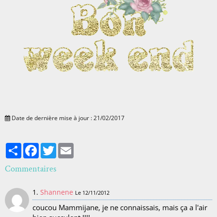
Date de dernière mise à jour : 21/02/2017
Partager
Facebook
Twitter
Email
Commentaires
1.
Shannene
Le 12/11/2012
coucou Mammijane, je ne connaissais, mais ça a l'air