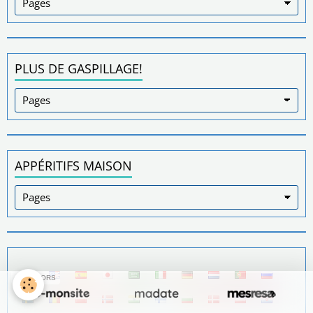
PLUS DE GASPILLAGE!
APPÉRITIFS MAISON
SPONSORS