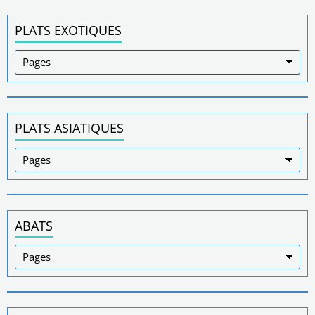
PLATS EXOTIQUES
PLATS ASIATIQUES
ABATS