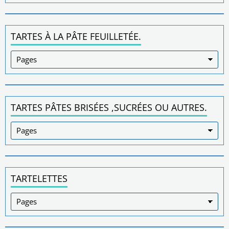
TARTES À LA PÂTE FEUILLETÉE.
TARTES PÂTES BRISÉES ,SUCRÉES OU AUTRES.
TARTELETTES