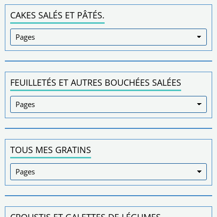
CAKES SALÉS ET PÂTÉS.
FEUILLETÉS ET AUTRES BOUCHÉES SALÉES
TOUS MES GRATINS
CROUSTIS ET GALETTES DE LÉGUMES.