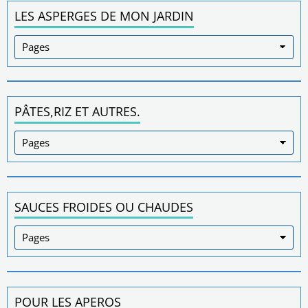
LES ASPERGES DE MON JARDIN
PÂTES,RIZ ET AUTRES.
SAUCES FROIDES OU CHAUDES
POUR LES APEROS