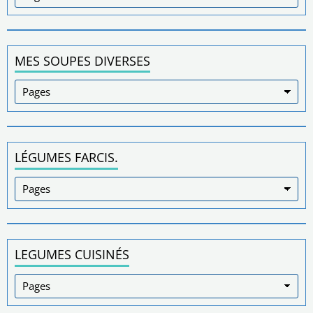
MES SOUPES DIVERSES
LÉGUMES FARCIS.
LEGUMES CUISINÉS