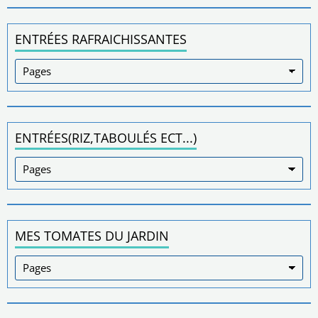
ENTRÉES RAFRAICHISSANTES
ENTRÉES(RIZ,TABOULÉS ECT...)
MES TOMATES DU JARDIN