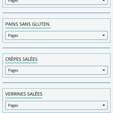
PAINS SANS GLUTEN.
CRÈPES SALÉES
VERRINES SALÉES