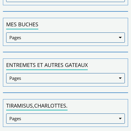
MES BUCHES
ENTREMETS ET AUTRES GATEAUX
TIRAMISUS,CHARLOTTES.