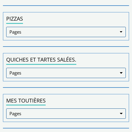
PIZZAS
QUICHES ET TARTES SALÉES.
MES TOUTIÈRES