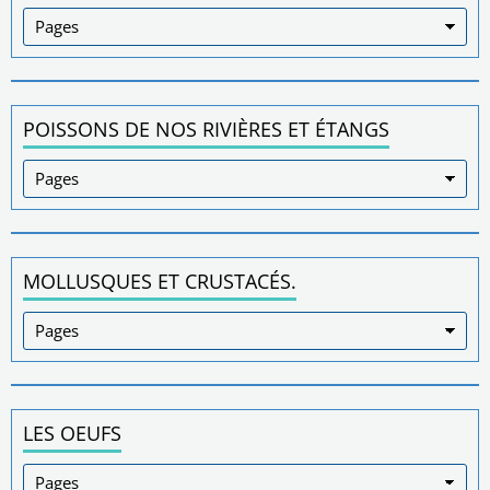
POISSONS DE NOS RIVIÈRES ET ÉTANGS
MOLLUSQUES ET CRUSTACÉS.
LES OEUFS