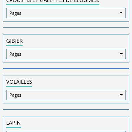
GIBIER
VOLAILLES
LAPIN