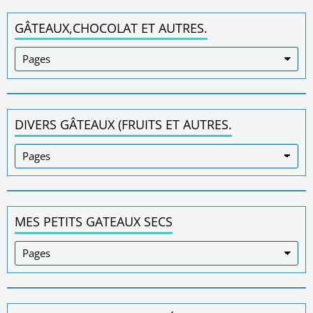
GÂTEAUX,CHOCOLAT ET AUTRES.
DIVERS GÂTEAUX (FRUITS ET AUTRES.
MES PETITS GATEAUX SECS