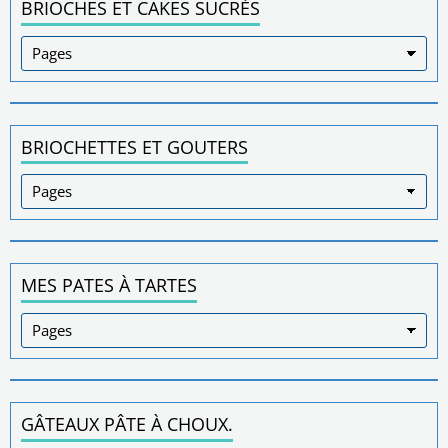
BRIOCHES ET CAKES SUCRÉS
BRIOCHETTES ET GOUTERS
MES PATES À TARTES
GÂTEAUX PÂTE À CHOUX.