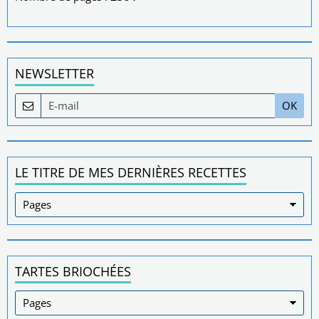
NEWSLETTER
OK
LE TITRE DE MES DERNIÈRES RECETTES
TARTES BRIOCHÉES