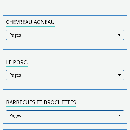
CHEVREAU AGNEAU
LE PORC.
BARBECUES ET BROCHETTES