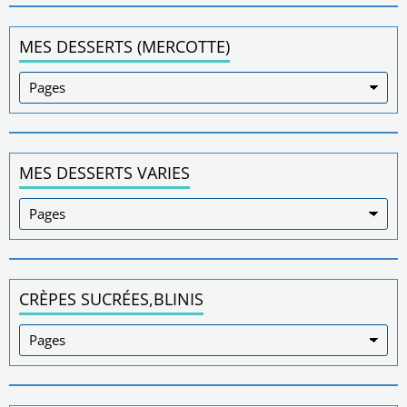
MES DESSERTS (MERCOTTE)
MES DESSERTS VARIES
CRÈPES SUCRÉES,BLINIS