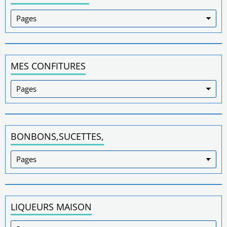
MES CONFITURES
BONBONS,SUCETTES,
LIQUEURS MAISON