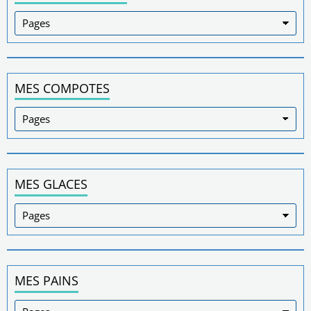
MES COMPOTES
MES GLACES
MES PAINS