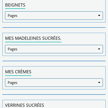
BEIGNETS
MES MADELEINES SUCRÉES.
MES CRÈMES
VERRINES SUCRÉES