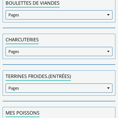
BOULETTES DE VIANDES
CHARCUTERIES
TERRINES FROIDES.(ENTRÉES)
MES POISSONS