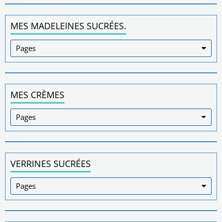
MES MADELEINES SUCRÉES.
MES CRÈMES
VERRINES SUCRÉES