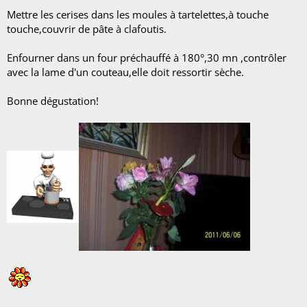
Mettre les cerises dans les moules à tartelettes,à touche
touche,couvrir de pâte à clafoutis.
Enfourner dans un four préchauffé à 180°,30 mn ,contrôler
avec la lame d'un couteau,elle doit ressortir sèche.
Bonne dégustation!