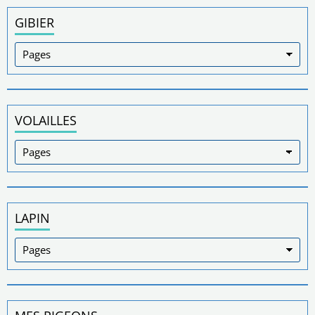
GIBIER
VOLAILLES
LAPIN