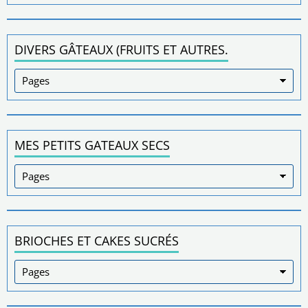
DIVERS GÂTEAUX (FRUITS ET AUTRES.
MES PETITS GATEAUX SECS
BRIOCHES ET CAKES SUCRÉS