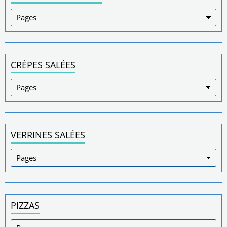
CRÈPES SALÉES
VERRINES SALÉES
PIZZAS