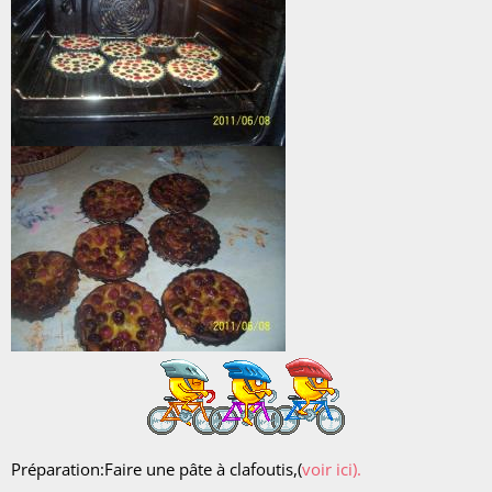
Préparation:Faire une pâte à clafoutis,(
voir ici).