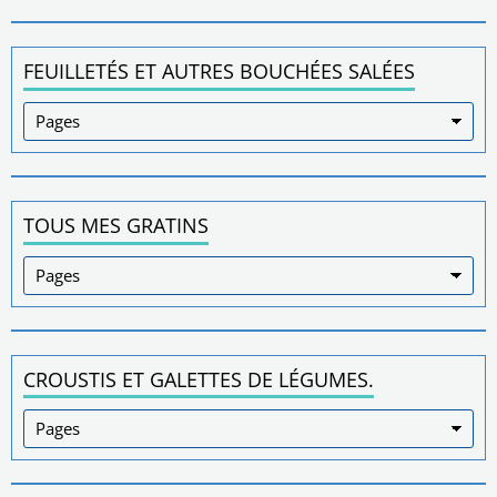
FEUILLETÉS ET AUTRES BOUCHÉES SALÉES
TOUS MES GRATINS
CROUSTIS ET GALETTES DE LÉGUMES.