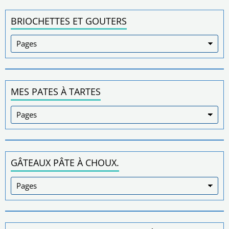
BRIOCHETTES ET GOUTERS
MES PATES À TARTES
GÂTEAUX PÂTE À CHOUX.