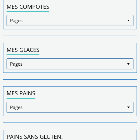
MES COMPOTES
MES GLACES
MES PAINS
PAINS SANS GLUTEN.