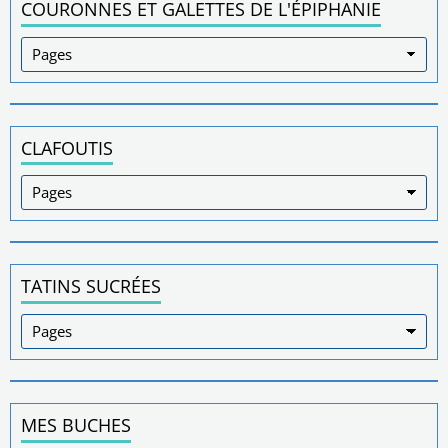
COURONNES ET GALETTES DE L'ÉPIPHANIE
CLAFOUTIS
TATINS SUCRÉES
MES BUCHES