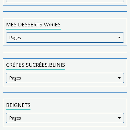
MES DESSERTS VARIES
CRÈPES SUCRÉES,BLINIS
BEIGNETS