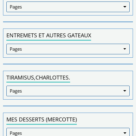
ENTREMETS ET AUTRES GATEAUX
TIRAMISUS,CHARLOTTES.
MES DESSERTS (MERCOTTE)