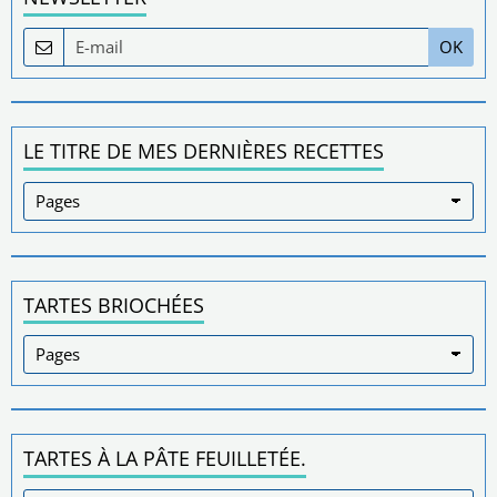
OK
LE TITRE DE MES DERNIÈRES RECETTES
TARTES BRIOCHÉES
TARTES À LA PÂTE FEUILLETÉE.