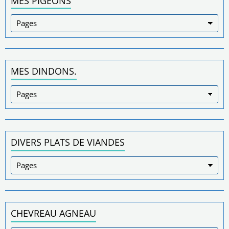
MES PIGEONS
MES DINDONS.
DIVERS PLATS DE VIANDES
CHEVREAU AGNEAU