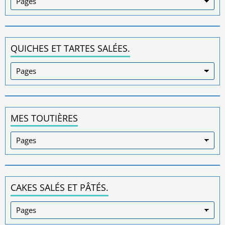
QUICHES ET TARTES SALÉES.
MES TOUTIÈRES
CAKES SALÉS ET PÂTÉS.