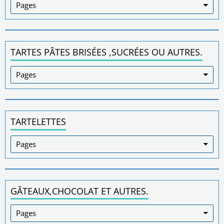
TARTES PÂTES BRISÉES ,SUCRÉES OU AUTRES.
TARTELETTES
GÂTEAUX,CHOCOLAT ET AUTRES.