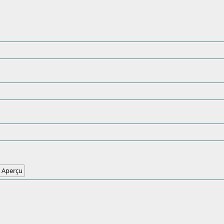
Aperçu