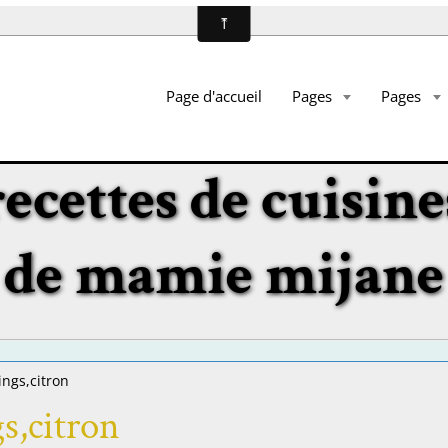
Page d'accueil
Pages
Pages
recettes de cuisine
de mamie mijane
ngs,citron
s,citron