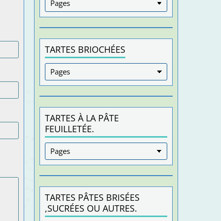
TARTES BRIOCHÉES
TARTES À LA PÂTE
FEUILLETÉE.
TARTES PÂTES BRISÉES
,SUCRÉES OU AUTRES.