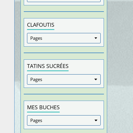
CLAFOUTIS
TATINS SUCRÉES
MES BUCHES