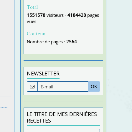
Total
1551578
visiteurs -
4184428
pages
vues
Contenu
Nombre de pages :
2564
NEWSLETTER
OK
LE TITRE DE MES DERNIÈRES
RECETTES