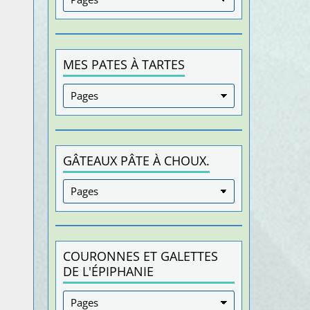
MES PATES À TARTES
GÂTEAUX PÂTE À CHOUX.
COURONNES ET GALETTES
DE L'ÉPIPHANIE