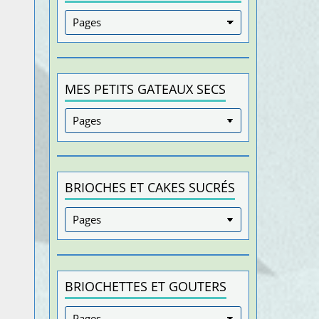
MES PETITS GATEAUX SECS
BRIOCHES ET CAKES SUCRÉS
BRIOCHETTES ET GOUTERS