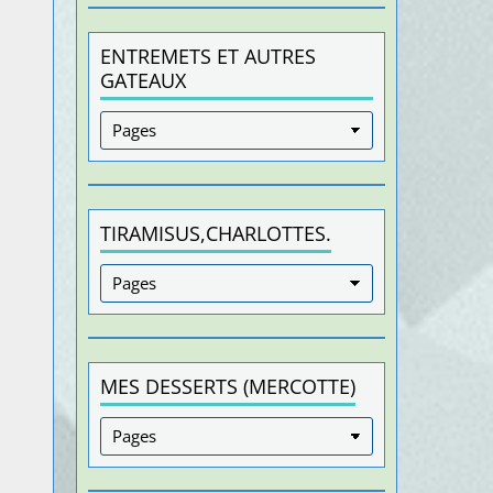
ENTREMETS ET AUTRES
GATEAUX
TIRAMISUS,CHARLOTTES.
MES DESSERTS (MERCOTTE)