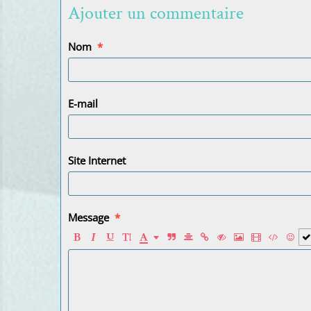
Ajouter un commentaire
Nom
E-mail
Site Internet
Message