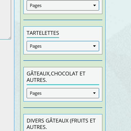
TARTELETTES
GÂTEAUX,CHOCOLAT ET
AUTRES.
DIVERS GÂTEAUX (FRUITS ET
AUTRES.