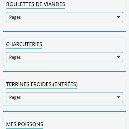
BOULETTES DE VIANDES
CHARCUTERIES
TERRINES FROIDES.(ENTRÉES)
MES POISSONS