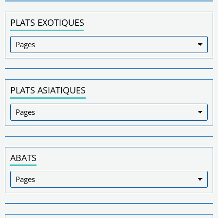
PLATS EXOTIQUES
PLATS ASIATIQUES
ABATS