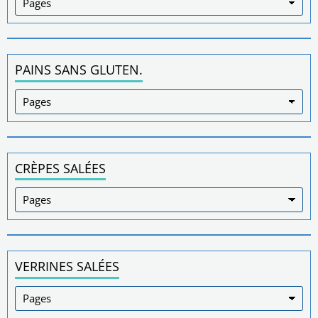
PAINS SANS GLUTEN.
CRÈPES SALÉES
VERRINES SALÉES