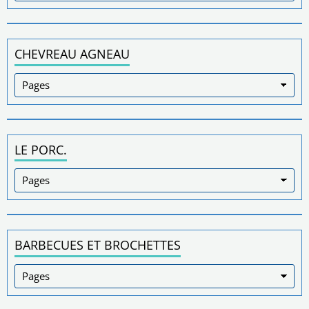
CHEVREAU AGNEAU
LE PORC.
BARBECUES ET BROCHETTES