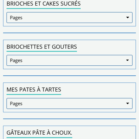
BRIOCHES ET CAKES SUCRÉS
BRIOCHETTES ET GOUTERS
MES PATES À TARTES
GÂTEAUX PÂTE À CHOUX.