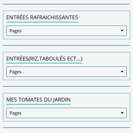
ENTRÉES RAFRAICHISSANTES
ENTRÉES(RIZ,TABOULÉS ECT...)
MES TOMATES DU JARDIN