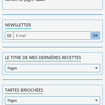
NEWSLETTER
OK
LE TITRE DE MES DERNIÈRES RECETTES
TARTES BRIOCHÉES