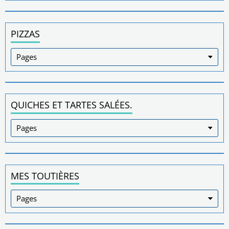
PIZZAS
QUICHES ET TARTES SALÉES.
MES TOUTIÈRES