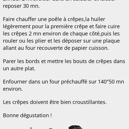
reposer 30 mn.
Faire chauffer une poêle à crêpes,la huiler
légèrement pour la première crêpe et faire cuire
les crêpes 2 mn environ de chaque côté,puis les
rouler ou les plier et les déposer sur une plaque
allant au four recouverte de papier cuisson.
Parer les bords et mettre les bouts de crêpes dans
un autre plat.
Enfourner dans un four préchauffé sur 140°50 mn
environ.
Les crêpes doivent être bien croustillantes.
Bonne dégustation !