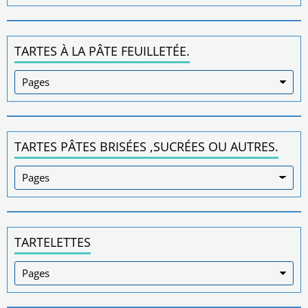
TARTES À LA PÂTE FEUILLETÉE.
TARTES PÂTES BRISÉES ,SUCRÉES OU AUTRES.
TARTELETTES