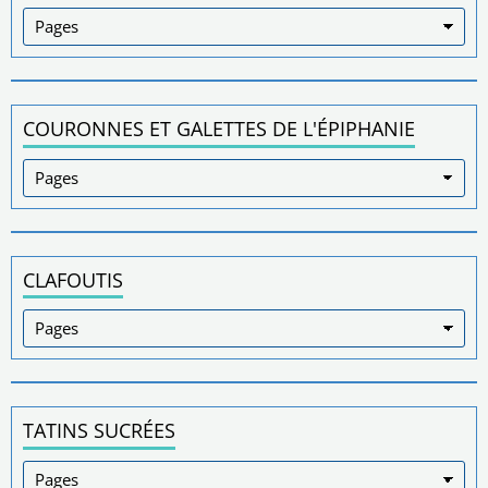
COURONNES ET GALETTES DE L'ÉPIPHANIE
CLAFOUTIS
TATINS SUCRÉES