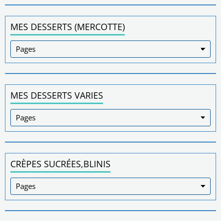
MES DESSERTS (MERCOTTE)
MES DESSERTS VARIES
CRÈPES SUCRÉES,BLINIS