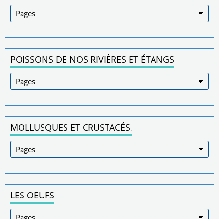
POISSONS DE NOS RIVIÈRES ET ÉTANGS
MOLLUSQUES ET CRUSTACÉS.
LES OEUFS