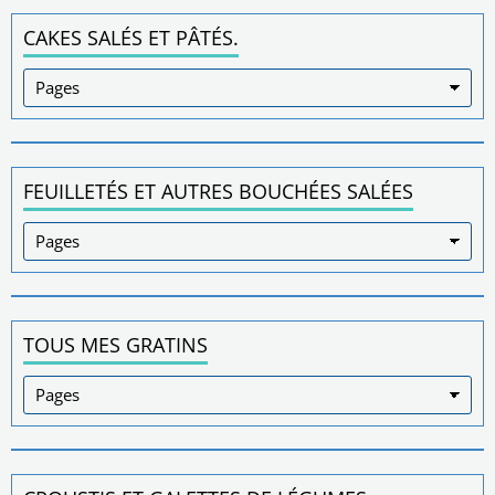
CAKES SALÉS ET PÂTÉS.
FEUILLETÉS ET AUTRES BOUCHÉES SALÉES
TOUS MES GRATINS