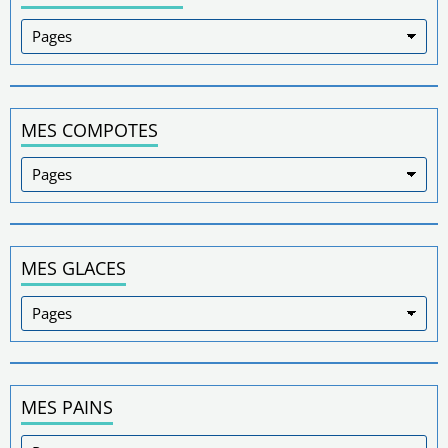
MES COMPOTES
MES GLACES
MES PAINS