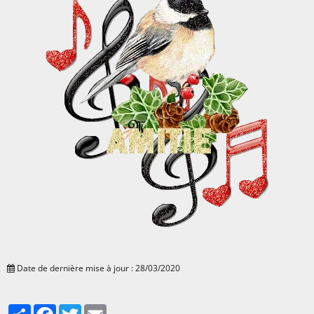
Date de dernière mise à jour : 28/03/2020
Partager
Facebook
Twitter
Email