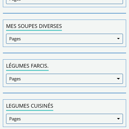
MES SOUPES DIVERSES
LÉGUMES FARCIS.
LEGUMES CUISINÉS