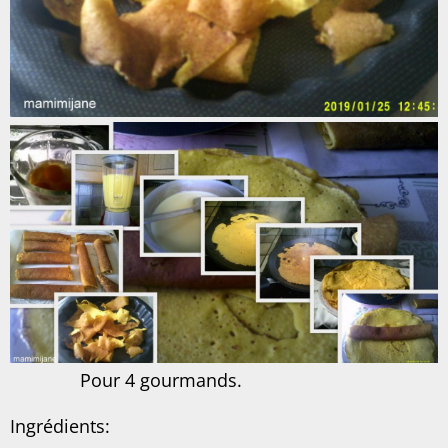
Pour 4 gourmands.
Ingrédients: