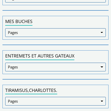
MES BUCHES
ENTREMETS ET AUTRES GATEAUX
TIRAMISUS,CHARLOTTES.