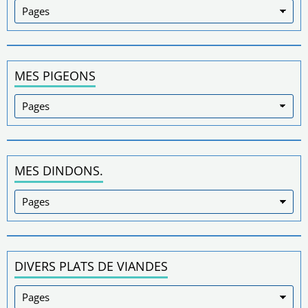
MES PIGEONS
MES DINDONS.
DIVERS PLATS DE VIANDES