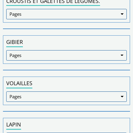
CROUSTIS ET GALETTES DE LÉGUMES.
GIBIER
VOLAILLES
LAPIN