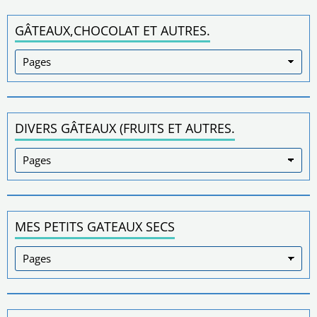
GÂTEAUX,CHOCOLAT ET AUTRES.
DIVERS GÂTEAUX (FRUITS ET AUTRES.
MES PETITS GATEAUX SECS