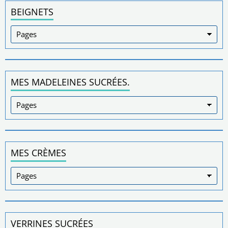
BEIGNETS
MES MADELEINES SUCRÉES.
MES CRÈMES
VERRINES SUCRÉES