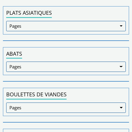
PLATS ASIATIQUES
ABATS
BOULETTES DE VIANDES