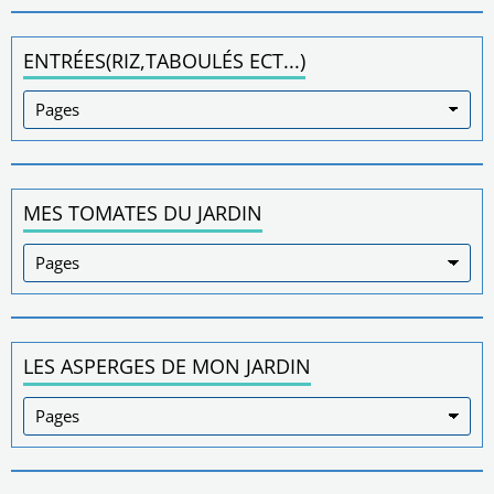
ENTRÉES(RIZ,TABOULÉS ECT...)
MES TOMATES DU JARDIN
LES ASPERGES DE MON JARDIN