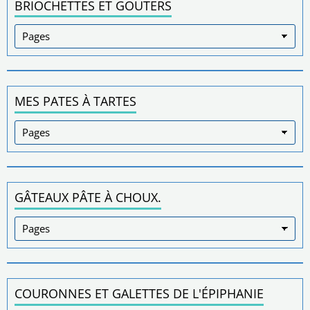
BRIOCHETTES ET GOUTERS
MES PATES À TARTES
GÂTEAUX PÂTE À CHOUX.
COURONNES ET GALETTES DE L'ÉPIPHANIE