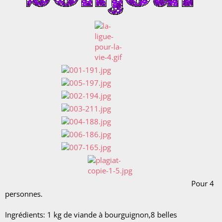
Pour 4
personnes.
Ingrédients: 1 kg de viande à bourguignon,8 belles