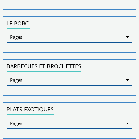
LE PORC.
BARBECUES ET BROCHETTES
PLATS EXOTIQUES