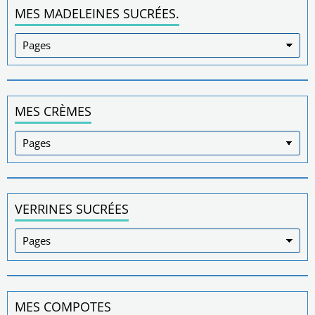
MES MADELEINES SUCRÉES.
MES CRÈMES
VERRINES SUCRÉES
MES COMPOTES