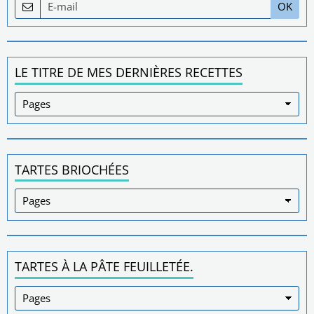
OK
LE TITRE DE MES DERNIÈRES RECETTES
TARTES BRIOCHÉES
TARTES À LA PÂTE FEUILLETÉE.