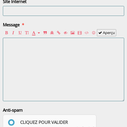
Site Internet
Message
Aperçu
Anti-spam
CLIQUEZ POUR VALIDER