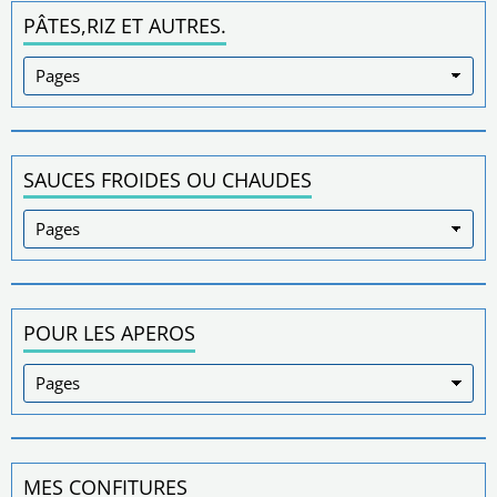
PÂTES,RIZ ET AUTRES.
SAUCES FROIDES OU CHAUDES
POUR LES APEROS
MES CONFITURES