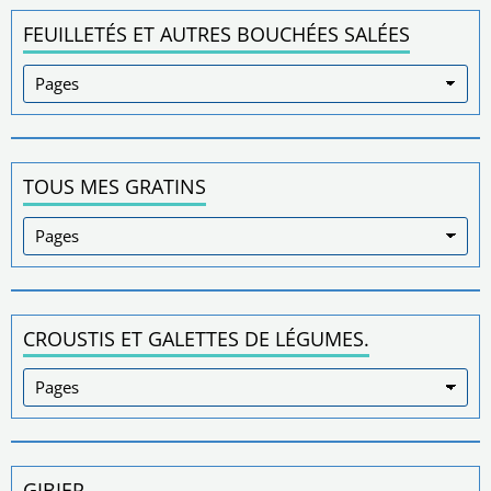
FEUILLETÉS ET AUTRES BOUCHÉES SALÉES
TOUS MES GRATINS
CROUSTIS ET GALETTES DE LÉGUMES.
GIBIER