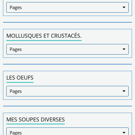
MOLLUSQUES ET CRUSTACÉS.
LES OEUFS
MES SOUPES DIVERSES