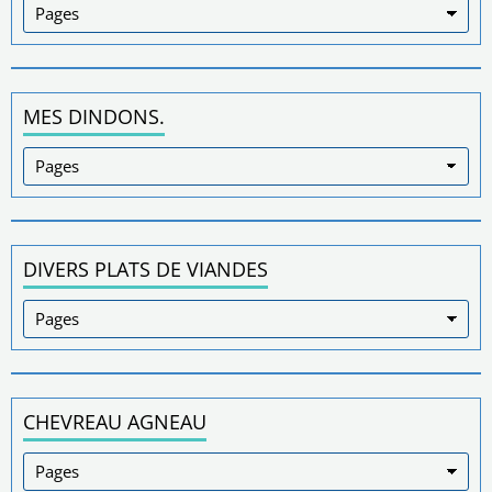
MES DINDONS.
DIVERS PLATS DE VIANDES
CHEVREAU AGNEAU