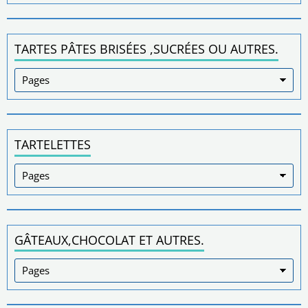
TARTES PÂTES BRISÉES ,SUCRÉES OU AUTRES.
TARTELETTES
GÂTEAUX,CHOCOLAT ET AUTRES.