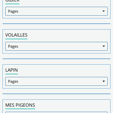
VOLAILLES
LAPIN
MES PIGEONS