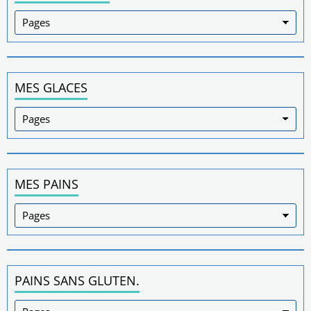
MES GLACES
MES PAINS
PAINS SANS GLUTEN.