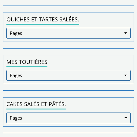
QUICHES ET TARTES SALÉES.
MES TOUTIÈRES
CAKES SALÉS ET PÂTÉS.