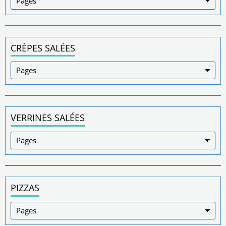
CRÈPES SALÉES
VERRINES SALÉES
PIZZAS