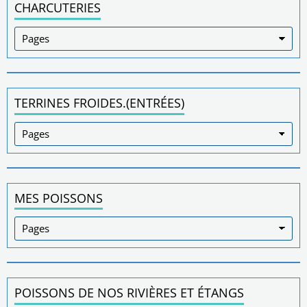
CHARCUTERIES
TERRINES FROIDES.(ENTRÉES)
MES POISSONS
POISSONS DE NOS RIVIÈRES ET ÉTANGS