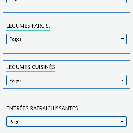
LÉGUMES FARCIS.
LEGUMES CUISINÉS
ENTRÉES RAFRAICHISSANTES