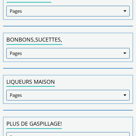
BONBONS,SUCETTES,
LIQUEURS MAISON
PLUS DE GASPILLAGE!