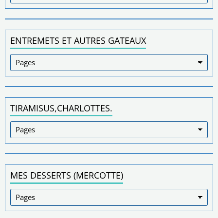
ENTREMETS ET AUTRES GATEAUX
TIRAMISUS,CHARLOTTES.
MES DESSERTS (MERCOTTE)