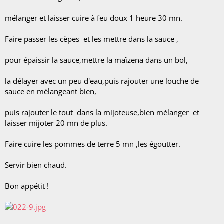
mélanger et laisser cuire à feu doux 1 heure 30 mn.
Faire passer les cèpes et les mettre dans la sauce ,
pour épaissir la sauce,mettre la maïzena dans un bol,
la délayer avec un peu d'eau,puis rajouter une louche de
sauce en mélangeant bien,
puis rajouter le tout dans la mijoteuse,bien mélanger et
laisser mijoter 20 mn de plus.
Faire cuire les pommes de terre 5 mn ,les égoutter.
Servir bien chaud.
Bon appétit !