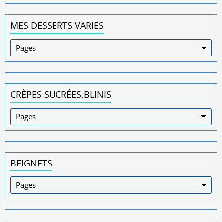
MES DESSERTS VARIES
CRÈPES SUCRÉES,BLINIS
BEIGNETS