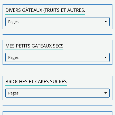
DIVERS GÂTEAUX (FRUITS ET AUTRES.
MES PETITS GATEAUX SECS
BRIOCHES ET CAKES SUCRÉS