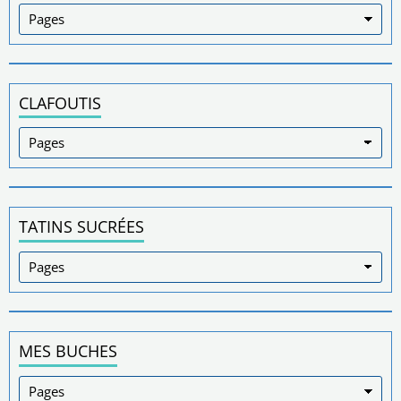
CLAFOUTIS
TATINS SUCRÉES
MES BUCHES