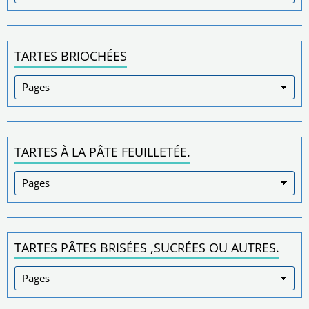
TARTES BRIOCHÉES
TARTES À LA PÂTE FEUILLETÉE.
TARTES PÂTES BRISÉES ,SUCRÉES OU AUTRES.