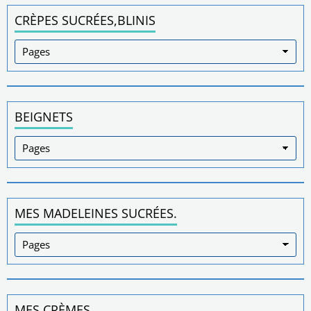
CRÈPES SUCRÉES,BLINIS
BEIGNETS
MES MADELEINES SUCRÉES.
MES CRÈMES