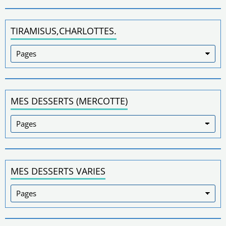
TIRAMISUS,CHARLOTTES.
MES DESSERTS (MERCOTTE)
MES DESSERTS VARIES