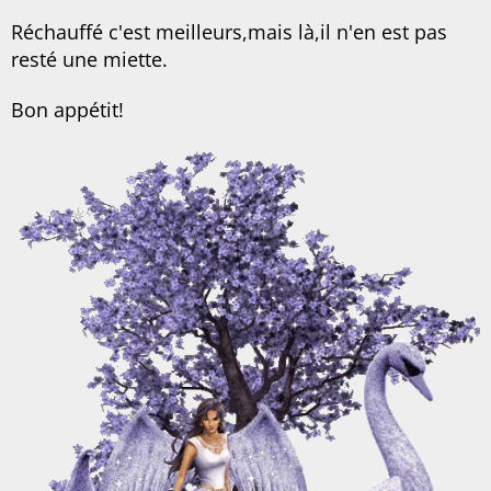
Réchauffé c'est meilleurs,mais là,il n'en est pas
resté une miette.
Bon appétit!