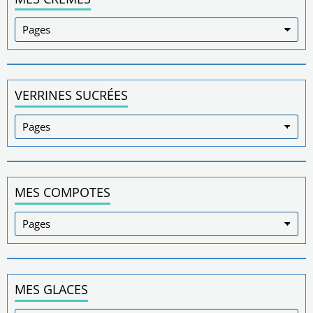
VERRINES SUCRÉES
MES COMPOTES
MES GLACES