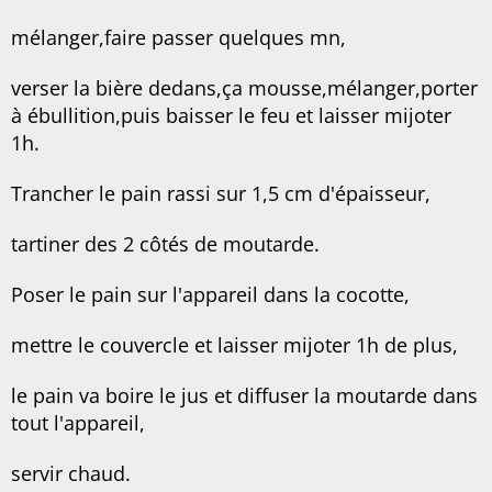
mélanger,faire passer quelques mn,
verser la bière dedans,ça mousse,mélanger,porter
à ébullition,puis baisser le feu et laisser mijoter
1h.
Trancher le pain rassi sur 1,5 cm d'épaisseur,
tartiner des 2 côtés de moutarde.
Poser le pain sur l'appareil dans la cocotte,
mettre le couvercle et laisser mijoter 1h de plus,
le pain va boire le jus et diffuser la moutarde dans
tout l'appareil,
servir chaud.