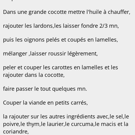
Dans une grande cocotte mettre l'huile à chauffer,
rajouter les lardons,les laisser fondre 2/3 mn,
puis les oignons pelés et coupés en lamelles,
mélanger ,laisser roussir légèrement,
peler et couper les carottes en lamelles et les
rajouter dans la cocotte,
faire passer le tout quelques mn.
Couper la viande en petits carrés,
la rajouter sur les autres ingrédients avec,le sel,le
poivre,le thym,le laurier,le curcuma,le macis et la
coriandre,