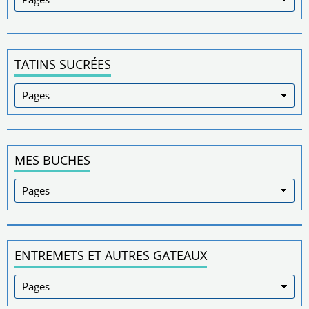
TATINS SUCRÉES
MES BUCHES
ENTREMETS ET AUTRES GATEAUX