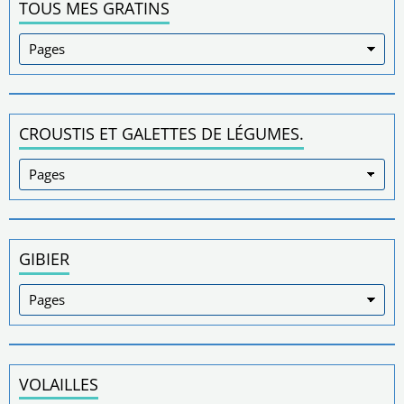
TOUS MES GRATINS
CROUSTIS ET GALETTES DE LÉGUMES.
GIBIER
VOLAILLES