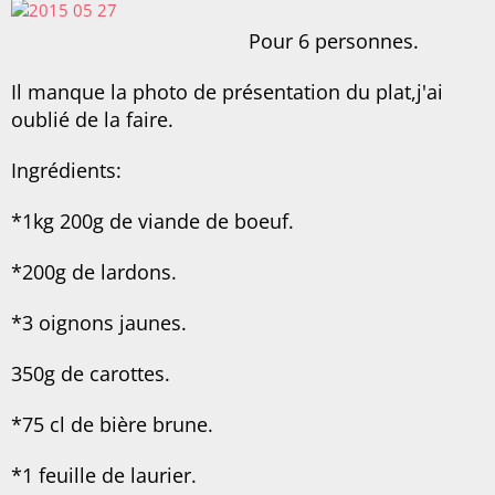
Pour 6 personnes.
Il manque la photo de présentation du plat,j'ai
oublié de la faire.
Ingrédients:
*1kg 200g de viande de boeuf.
*200g de lardons.
*3 oignons jaunes.
350g de carottes.
*75 cl de bière brune.
*1 feuille de laurier.