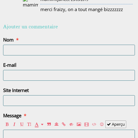
merci fraizy, on a tout mangé bizzzzzzz
Ajouter un commentaire
Nom
E-mail
Site Internet
Message
Aperçu