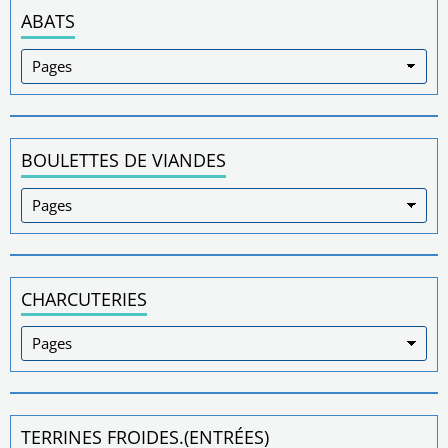
ABATS
BOULETTES DE VIANDES
CHARCUTERIES
TERRINES FROIDES.(ENTRÉES)