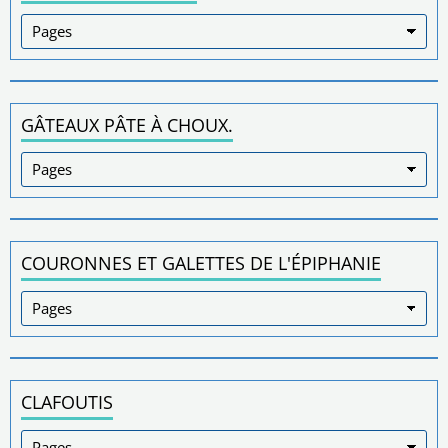
GÂTEAUX PÂTE À CHOUX.
COURONNES ET GALETTES DE L'ÉPIPHANIE
CLAFOUTIS