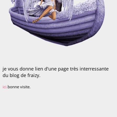
je vous donne lien d'une page très interressante
du blog de fraizy.
ici.
bonne visite.