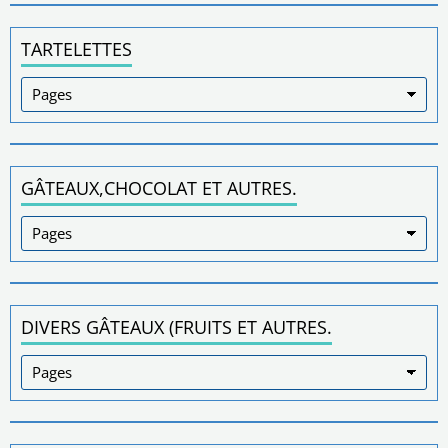
TARTELETTES
GÂTEAUX,CHOCOLAT ET AUTRES.
DIVERS GÂTEAUX (FRUITS ET AUTRES.