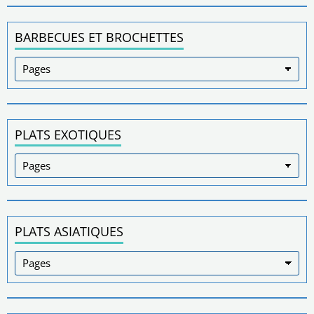
BARBECUES ET BROCHETTES
PLATS EXOTIQUES
PLATS ASIATIQUES