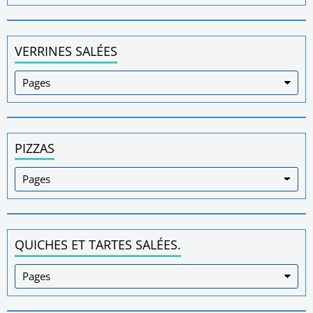
VERRINES SALÉES
PIZZAS
QUICHES ET TARTES SALÉES.