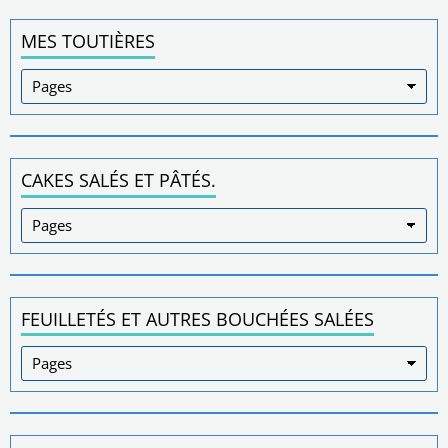
MES TOUTIÈRES
CAKES SALÉS ET PÂTÉS.
FEUILLETÉS ET AUTRES BOUCHÉES SALÉES