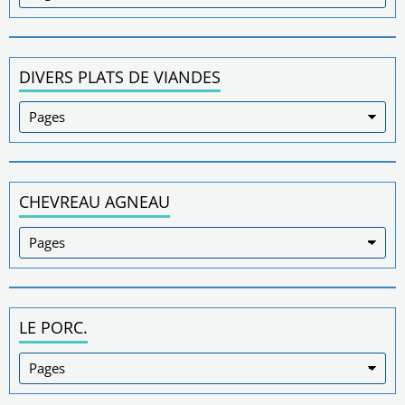
DIVERS PLATS DE VIANDES
CHEVREAU AGNEAU
LE PORC.