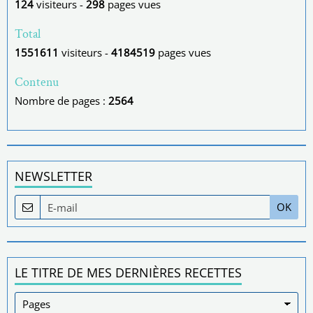
124
visiteurs -
298
pages vues
Total
1551611
visiteurs -
4184519
pages vues
Contenu
Nombre de pages :
2564
NEWSLETTER
OK
LE TITRE DE MES DERNIÈRES RECETTES