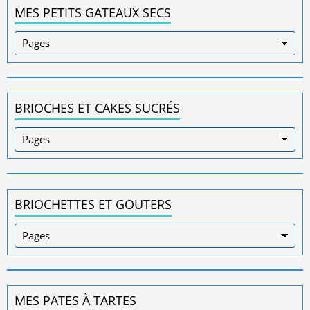
MES PETITS GATEAUX SECS
BRIOCHES ET CAKES SUCRÉS
BRIOCHETTES ET GOUTERS
MES PATES À TARTES