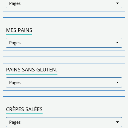
MES PAINS
PAINS SANS GLUTEN.
CRÈPES SALÉES