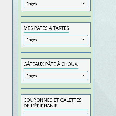
MES PATES À TARTES
GÂTEAUX PÂTE À CHOUX.
COURONNES ET GALETTES
DE L'ÉPIPHANIE