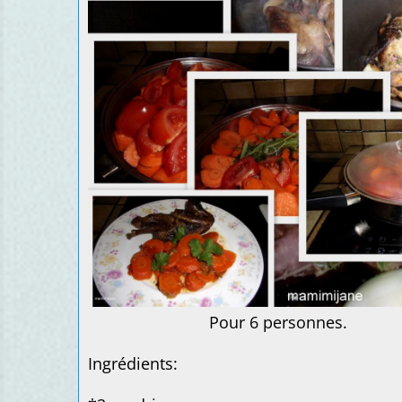
Pour 6 personnes.
Ingrédients: