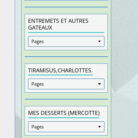
ENTREMETS ET AUTRES
GATEAUX
TIRAMISUS,CHARLOTTES.
MES DESSERTS (MERCOTTE)