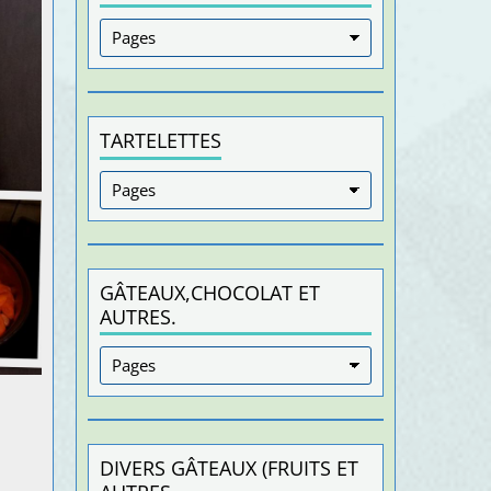
TARTELETTES
GÂTEAUX,CHOCOLAT ET
AUTRES.
DIVERS GÂTEAUX (FRUITS ET