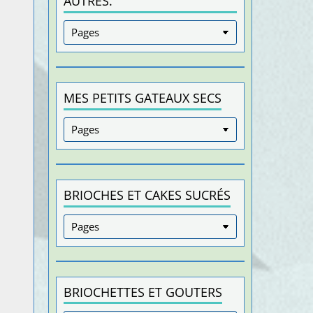
AUTRES.
MES PETITS GATEAUX SECS
BRIOCHES ET CAKES SUCRÉS
BRIOCHETTES ET GOUTERS