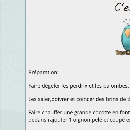
Préparation:
Faire dégeler les perdrix et les palombes.
Les saler,poivrer et coincer des brins de t
Faire chauffer une grande cocotte en fonte
dedans,rajouter 1 oignon pelé et coupé e