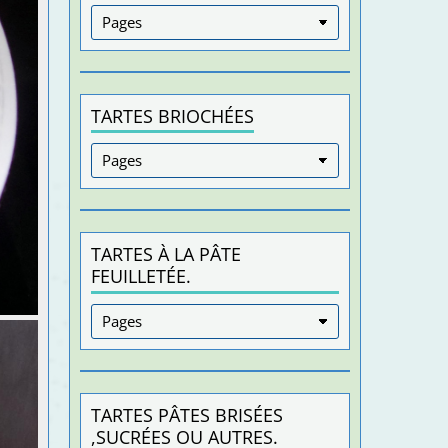
TARTES BRIOCHÉES
TARTES À LA PÂTE
FEUILLETÉE.
TARTES PÂTES BRISÉES
,SUCRÉES OU AUTRES.