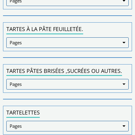
TARTES À LA PÂTE FEUILLETÉE.
TARTES PÂTES BRISÉES ,SUCRÉES OU AUTRES.
TARTELETTES