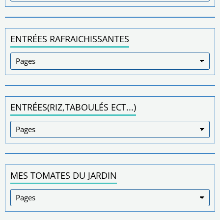
ENTRÉES RAFRAICHISSANTES
ENTRÉES(RIZ,TABOULÉS ECT...)
MES TOMATES DU JARDIN