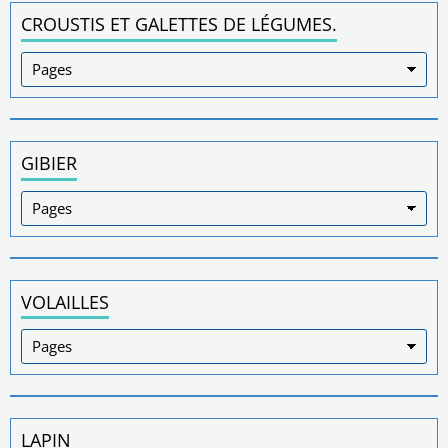
CROUSTIS ET GALETTES DE LÉGUMES.
GIBIER
VOLAILLES
LAPIN