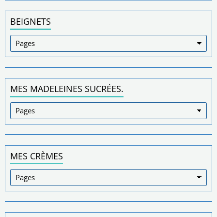
BEIGNETS
MES MADELEINES SUCRÉES.
MES CRÈMES