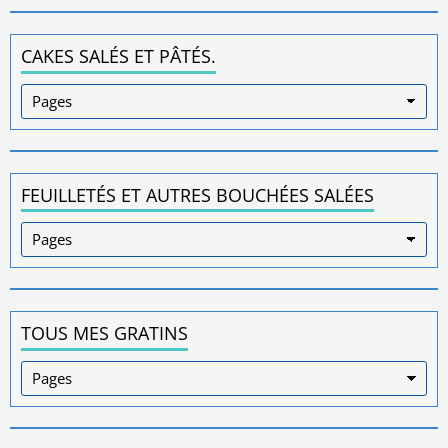
CAKES SALÉS ET PÂTÉS.
FEUILLETÉS ET AUTRES BOUCHÉES SALÉES
TOUS MES GRATINS