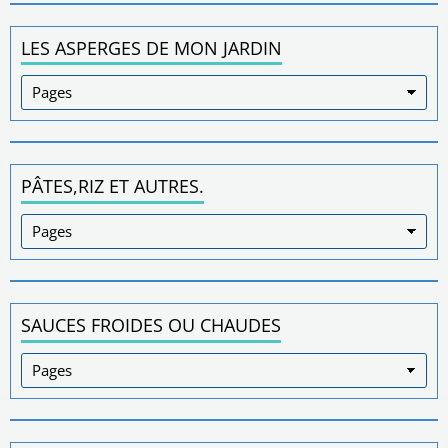
LES ASPERGES DE MON JARDIN
PÂTES,RIZ ET AUTRES.
SAUCES FROIDES OU CHAUDES