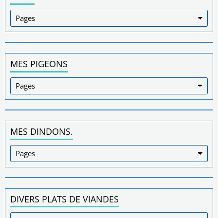
MES PIGEONS
MES DINDONS.
DIVERS PLATS DE VIANDES