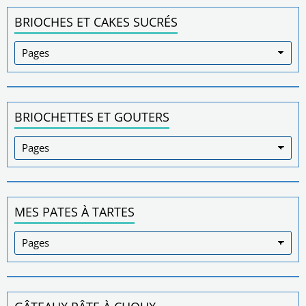
BRIOCHES ET CAKES SUCRÉS
BRIOCHETTES ET GOUTERS
MES PATES À TARTES