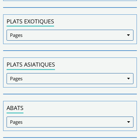
PLATS EXOTIQUES
PLATS ASIATIQUES
ABATS