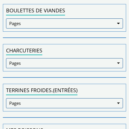
BOULETTES DE VIANDES
CHARCUTERIES
TERRINES FROIDES.(ENTRÉES)