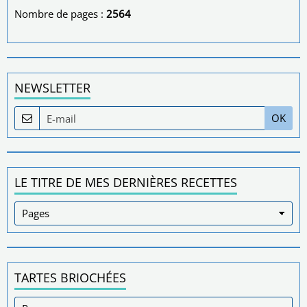
Nombre de pages :
2564
NEWSLETTER
OK
LE TITRE DE MES DERNIÈRES RECETTES
TARTES BRIOCHÉES