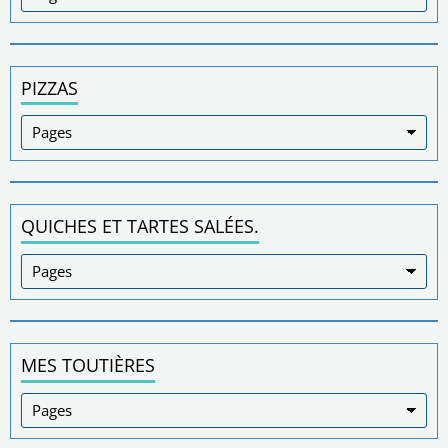
PIZZAS
QUICHES ET TARTES SALÉES.
MES TOUTIÈRES