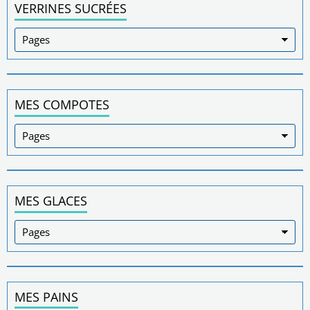
VERRINES SUCRÉES
MES COMPOTES
MES GLACES
MES PAINS