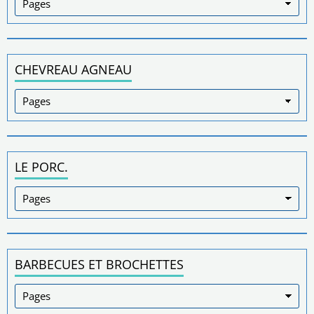
CHEVREAU AGNEAU
LE PORC.
BARBECUES ET BROCHETTES