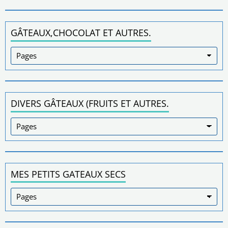
GÂTEAUX,CHOCOLAT ET AUTRES.
DIVERS GÂTEAUX (FRUITS ET AUTRES.
MES PETITS GATEAUX SECS