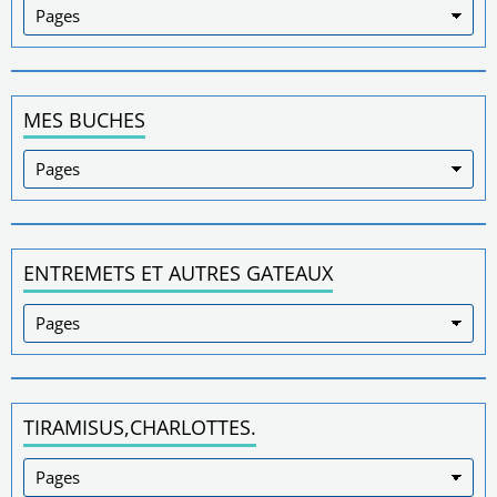
MES BUCHES
ENTREMETS ET AUTRES GATEAUX
TIRAMISUS,CHARLOTTES.