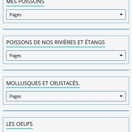
MES POISSONS
POISSONS DE NOS RIVIÈRES ET ÉTANGS
MOLLUSQUES ET CRUSTACÉS.
LES OEUFS