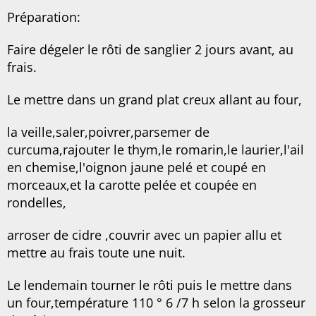
Préparation:
Faire dégeler le rôti de sanglier 2 jours avant, au
frais.
Le mettre dans un grand plat creux allant au four,
la veille,saler,poivrer,parsemer de
curcuma,rajouter le thym,le romarin,le laurier,l'ail
en chemise,l'oignon jaune pelé et coupé en
morceaux,et la carotte pelée et coupée en
rondelles,
arroser de cidre ,couvrir avec un papier allu et
mettre au frais toute une nuit.
Le lendemain tourner le rôti puis le mettre dans
un four,température 110 ° 6 /7 h selon la grosseur