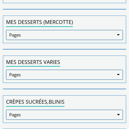
MES DESSERTS (MERCOTTE)
MES DESSERTS VARIES
CRÈPES SUCRÉES,BLINIS