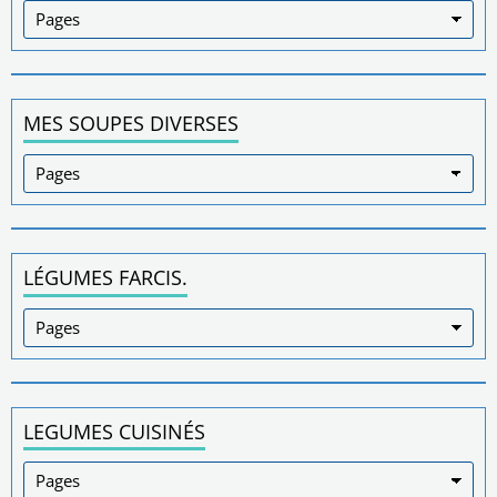
MES SOUPES DIVERSES
LÉGUMES FARCIS.
LEGUMES CUISINÉS