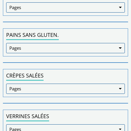
PAINS SANS GLUTEN.
CRÈPES SALÉES
VERRINES SALÉES