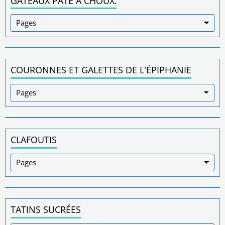
GÂTEAUX PÂTE À CHOUX.
COURONNES ET GALETTES DE L'ÉPIPHANIE
CLAFOUTIS
TATINS SUCRÉES