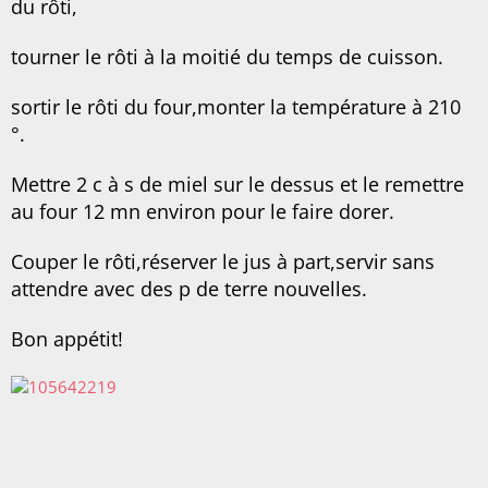
du rôti,
tourner le rôti à la moitié du temps de cuisson.
sortir le rôti du four,monter la température à 210
°.
Mettre 2 c à s de miel sur le dessus et le remettre
au four 12 mn environ pour le faire dorer.
Couper le rôti,réserver le jus à part,servir sans
attendre avec des p de terre nouvelles.
Bon appétit!