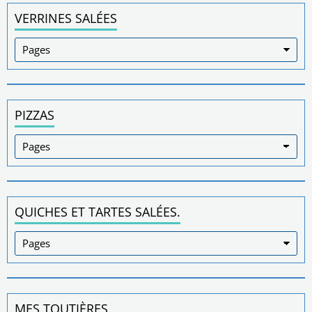
VERRINES SALÉES
PIZZAS
QUICHES ET TARTES SALÉES.
MES TOUTIÈRES