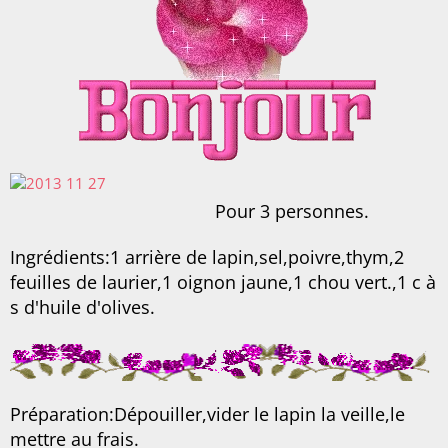
Pour 3 personnes.
Ingrédients:1 arrière de lapin,sel,poivre,thym,2
feuilles de laurier,1 oignon jaune,1 chou vert.,1 c à
s d'huile d'olives.
Préparation:Dépouiller,vider le lapin la veille,le
mettre au frais.