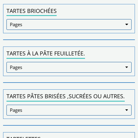
TARTES BRIOCHÉES
TARTES À LA PÂTE FEUILLETÉE.
TARTES PÂTES BRISÉES ,SUCRÉES OU AUTRES.