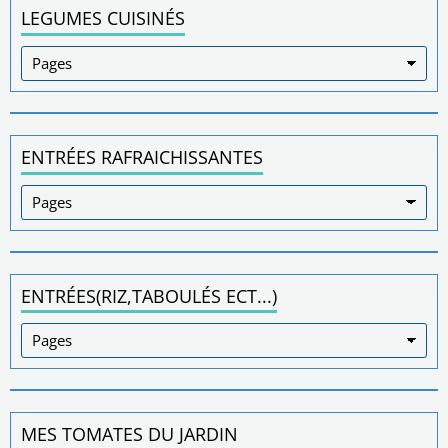
LEGUMES CUISINÉS
ENTRÉES RAFRAICHISSANTES
ENTRÉES(RIZ,TABOULÉS ECT...)
MES TOMATES DU JARDIN