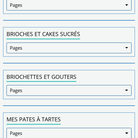
BRIOCHES ET CAKES SUCRÉS
BRIOCHETTES ET GOUTERS
MES PATES À TARTES