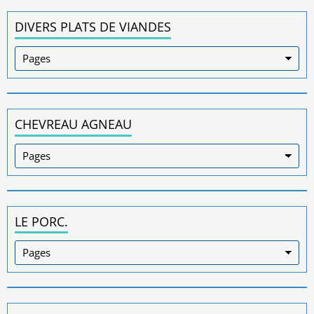
DIVERS PLATS DE VIANDES
CHEVREAU AGNEAU
LE PORC.