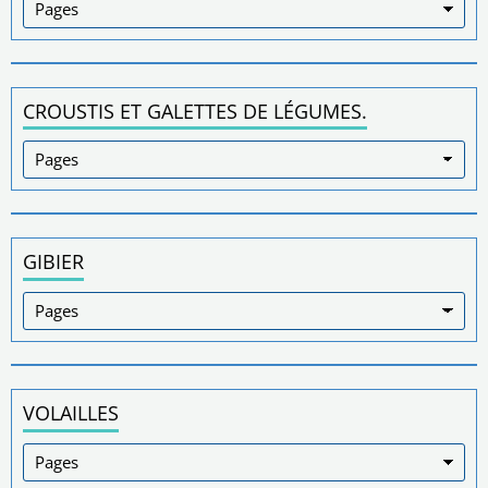
CROUSTIS ET GALETTES DE LÉGUMES.
GIBIER
VOLAILLES