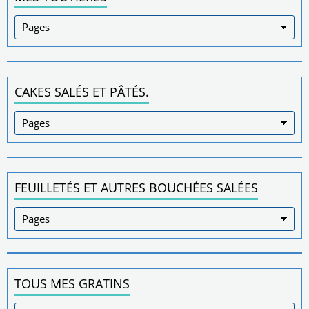
CAKES SALÉS ET PÂTÉS.
FEUILLETÉS ET AUTRES BOUCHÉES SALÉES
TOUS MES GRATINS