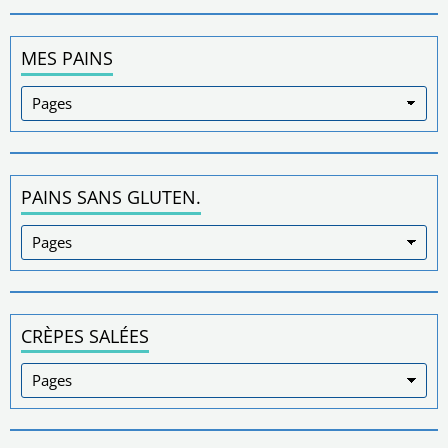
MES PAINS
PAINS SANS GLUTEN.
CRÈPES SALÉES