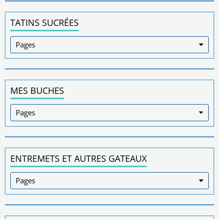
TATINS SUCRÉES
MES BUCHES
ENTREMETS ET AUTRES GATEAUX