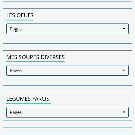
LES OEUFS
MES SOUPES DIVERSES
LÉGUMES FARCIS.