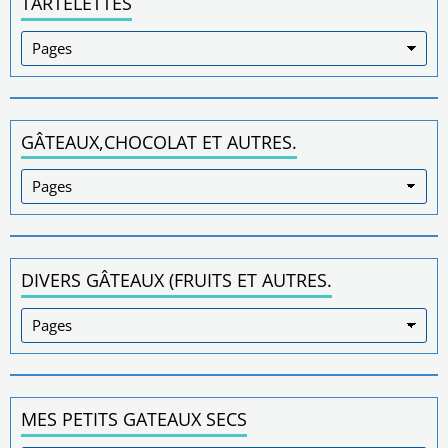
TARTELETTES
GÂTEAUX,CHOCOLAT ET AUTRES.
DIVERS GÂTEAUX (FRUITS ET AUTRES.
MES PETITS GATEAUX SECS