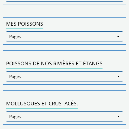
MES POISSONS
POISSONS DE NOS RIVIÈRES ET ÉTANGS
MOLLUSQUES ET CRUSTACÉS.