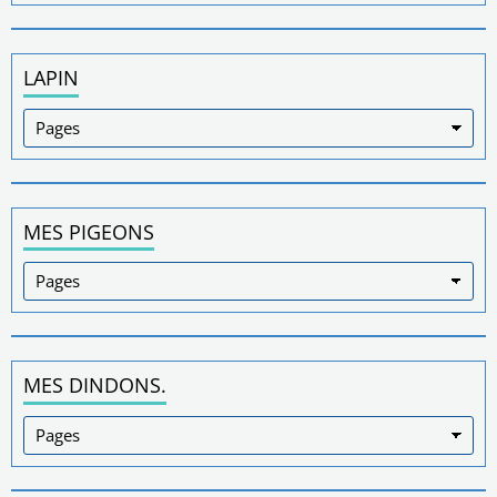
LAPIN
MES PIGEONS
MES DINDONS.