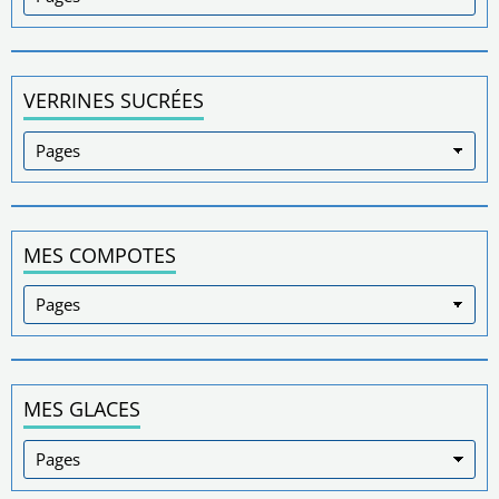
VERRINES SUCRÉES
MES COMPOTES
MES GLACES