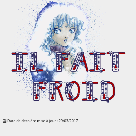
Date de dernière mise à jour : 29/03/2017