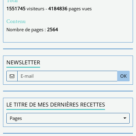
Total
1551745
visiteurs -
4184836
pages vues
Contenu
Nombre de pages :
2564
NEWSLETTER
OK
LE TITRE DE MES DERNIÈRES RECETTES