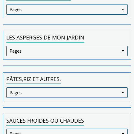
LES ASPERGES DE MON JARDIN
PÂTES,RIZ ET AUTRES.
SAUCES FROIDES OU CHAUDES