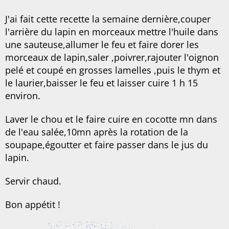
J'ai fait cette recette la semaine dernière,couper
l'arrière du lapin en morceaux mettre l'huile dans
une sauteuse,allumer le feu et faire dorer les
morceaux de lapin,saler ,poivrer,rajouter l'oignon
pelé et coupé en grosses lamelles ,puis le thym et
le laurier,baisser le feu et laisser cuire 1 h 15
environ.
Laver le chou et le faire cuire en cocotte mn dans
de l'eau salée,10mn après la rotation de la
soupape,égoutter et faire passer dans le jus du
lapin.
Servir chaud.
Bon appétit !