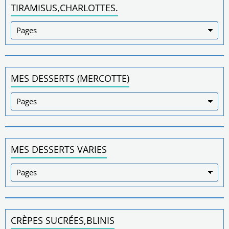
TIRAMISUS,CHARLOTTES.
MES DESSERTS (MERCOTTE)
MES DESSERTS VARIES
CRÈPES SUCRÉES,BLINIS