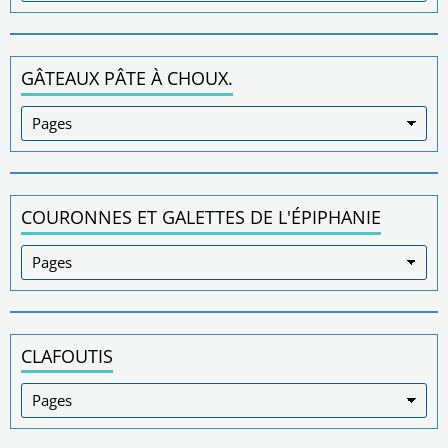
GÂTEAUX PÂTE À CHOUX.
COURONNES ET GALETTES DE L'ÉPIPHANIE
CLAFOUTIS