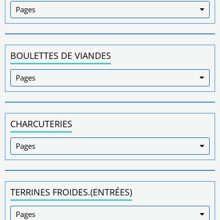
BOULETTES DE VIANDES
CHARCUTERIES
TERRINES FROIDES.(ENTRÉES)