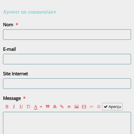
Ajouter un commentaire
Nom
E-mail
Site Internet
Message
Aperçu