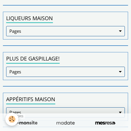
LIQUEURS MAISON
PLUS DE GASPILLAGE!
APPÉRITIFS MAISON
SPONSORS