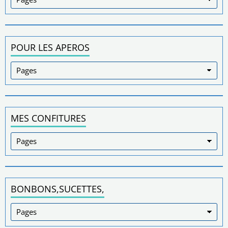
POUR LES APEROS
MES CONFITURES
BONBONS,SUCETTES,