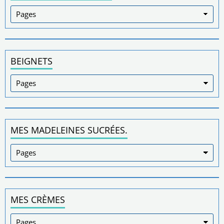
BEIGNETS
MES MADELEINES SUCRÉES.
MES CRÈMES