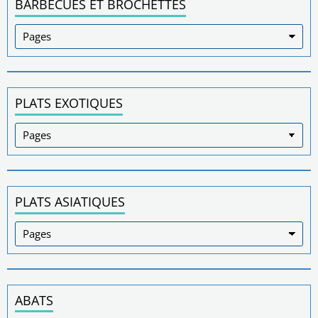
BARBECUES ET BROCHETTES
PLATS EXOTIQUES
PLATS ASIATIQUES
ABATS