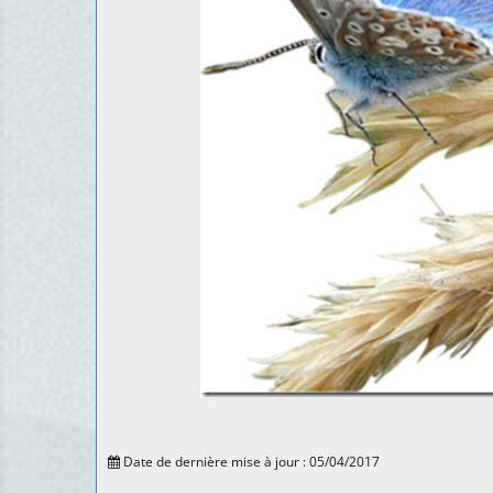
Date de dernière mise à jour : 05/04/2017