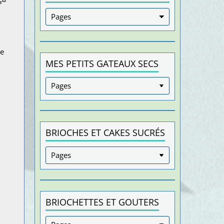
je
MES PETITS GATEAUX SECS
BRIOCHES ET CAKES SUCRÉS
BRIOCHETTES ET GOUTERS