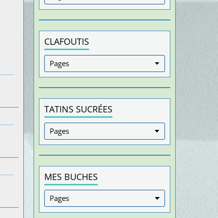
CLAFOUTIS
TATINS SUCRÉES
MES BUCHES