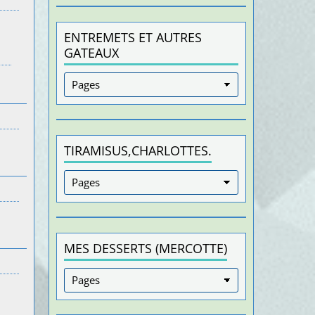
ENTREMETS ET AUTRES
GATEAUX
TIRAMISUS,CHARLOTTES.
MES DESSERTS (MERCOTTE)