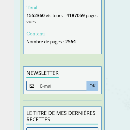
Total
1552360
visiteurs -
4187059
pages
vues
Contenu
Nombre de pages :
2564
NEWSLETTER
OK
LE TITRE DE MES DERNIÈRES
RECETTES