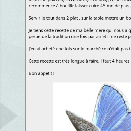
recommence à bouillir laisser cuire 45 mn de plus 
Servir le tout dans 2 plat , sur la table mettre un 
Je tiens cette recette de ma belle mère qui nous a qu
perpétue la tradition une fois par an et il ne reste ja
J'en ai acheté une fois sur le marché,ce n'était pas 
Cette recette est très longue à faire,il faut 4 heu
Bon appétit !