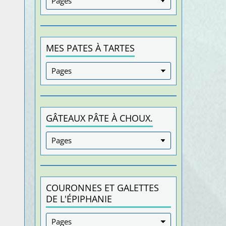
MES PATES À TARTES
GÂTEAUX PÂTE À CHOUX.
COURONNES ET GALETTES
DE L'ÉPIPHANIE