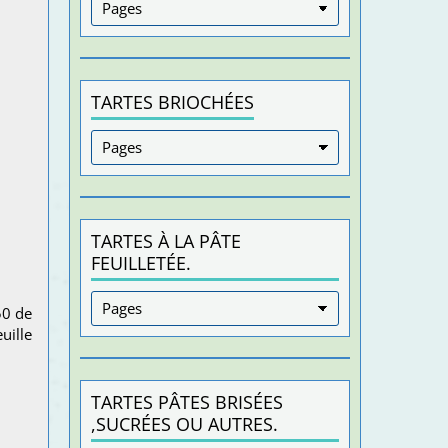
TARTES BRIOCHÉES
TARTES À LA PÂTE
FEUILLETÉE.
50 de
uille
TARTES PÂTES BRISÉES
,SUCRÉES OU AUTRES.