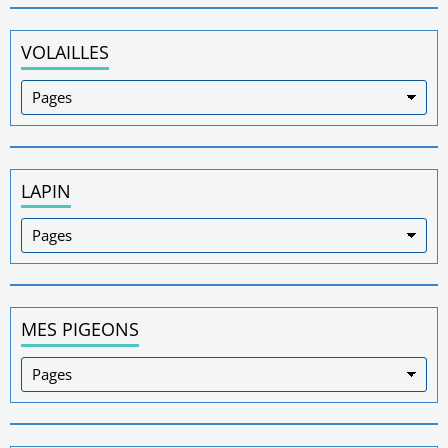
VOLAILLES
LAPIN
MES PIGEONS