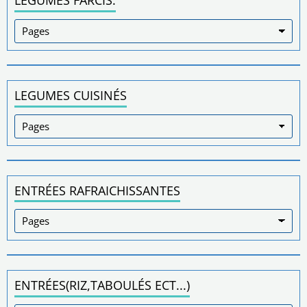
LÉGUMES FARCIS.
LEGUMES CUISINÉS
ENTRÉES RAFRAICHISSANTES
ENTRÉES(RIZ,TABOULÉS ECT...)