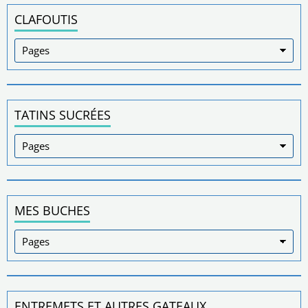
CLAFOUTIS
TATINS SUCRÉES
MES BUCHES
ENTREMETS ET AUTRES GATEAUX