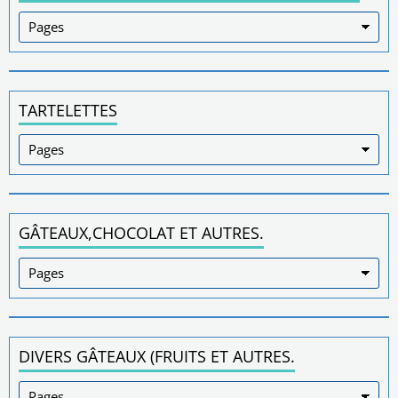
TARTELETTES
GÂTEAUX,CHOCOLAT ET AUTRES.
DIVERS GÂTEAUX (FRUITS ET AUTRES.