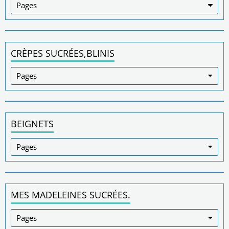
CRÈPES SUCRÉES,BLINIS
BEIGNETS
MES MADELEINES SUCRÉES.