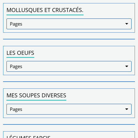
MOLLUSQUES ET CRUSTACÉS.
LES OEUFS
MES SOUPES DIVERSES