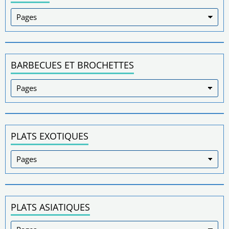
BARBECUES ET BROCHETTES
PLATS EXOTIQUES
PLATS ASIATIQUES