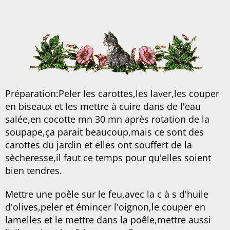
Préparation:Peler les carottes,les laver,les couper
en biseaux et les mettre à cuire dans de l'eau
salée,en cocotte mn 30 mn après rotation de la
soupape,ça parait beaucoup,mais ce sont des
carottes du jardin et elles ont souffert de la
sècheresse,il faut ce temps pour qu'elles soient
bien tendres.
Mettre une poêle sur le feu,avec la c à s d'huile
d'olives,peler et émincer l'oignon,le couper en
lamelles et le mettre dans la poêle,mettre aussi