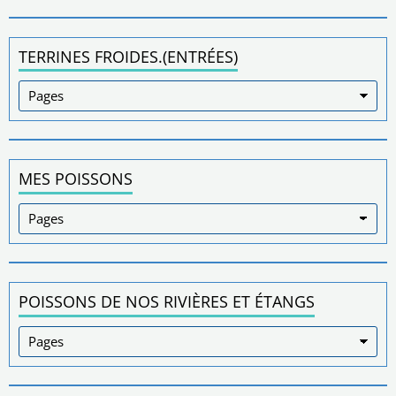
TERRINES FROIDES.(ENTRÉES)
MES POISSONS
POISSONS DE NOS RIVIÈRES ET ÉTANGS