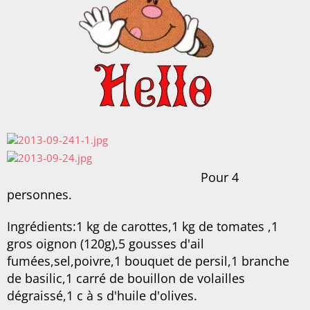
Pour 4
personnes.
Ingrédients:1 kg de carottes,1 kg de tomates ,1
gros oignon (120g),5 gousses d'ail
fumées,sel,poivre,1 bouquet de persil,1 branche
de basilic,1 carré de bouillon de volailles
dégraissé,1 c à s d'huile d'olives.