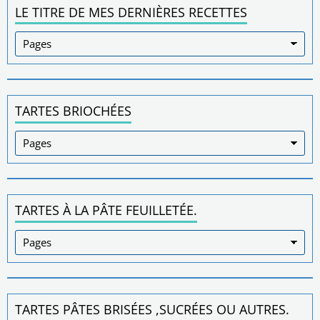
LE TITRE DE MES DERNIÈRES RECETTES
TARTES BRIOCHÉES
TARTES À LA PÂTE FEUILLETÉE.
TARTES PÂTES BRISÉES ,SUCRÉES OU AUTRES.