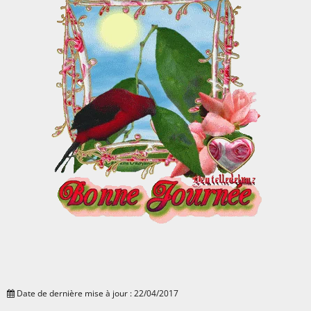
Date de dernière mise à jour : 22/04/2017