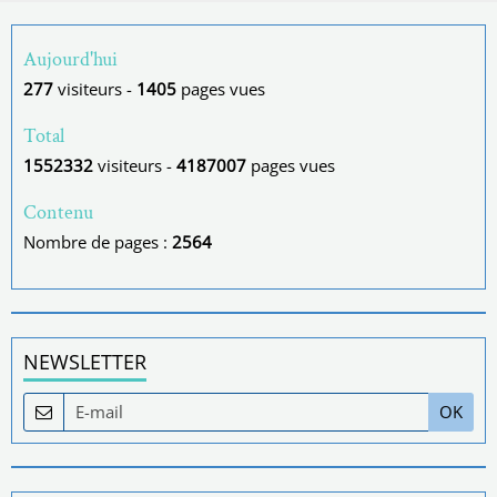
Aujourd'hui
277
visiteurs -
1405
pages vues
Total
1552332
visiteurs -
4187007
pages vues
Contenu
Nombre de pages :
2564
NEWSLETTER
OK