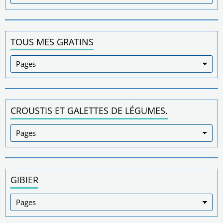
TOUS MES GRATINS
CROUSTIS ET GALETTES DE LÉGUMES.
GIBIER