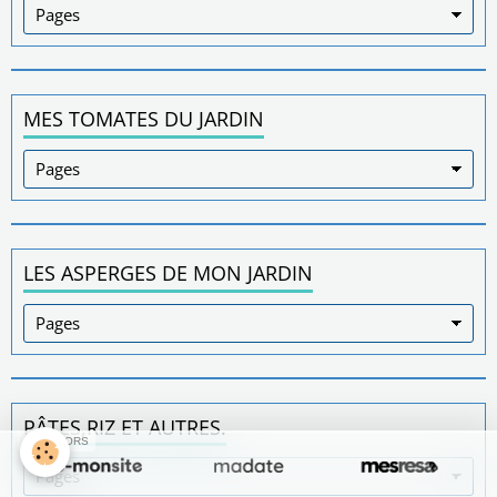
MES TOMATES DU JARDIN
LES ASPERGES DE MON JARDIN
PÂTES,RIZ ET AUTRES.
SPONSORS