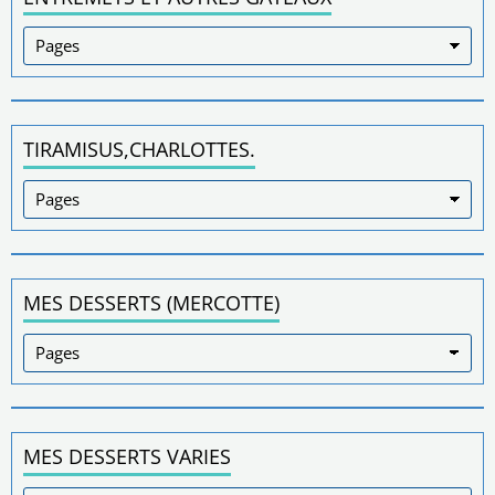
TIRAMISUS,CHARLOTTES.
MES DESSERTS (MERCOTTE)
MES DESSERTS VARIES