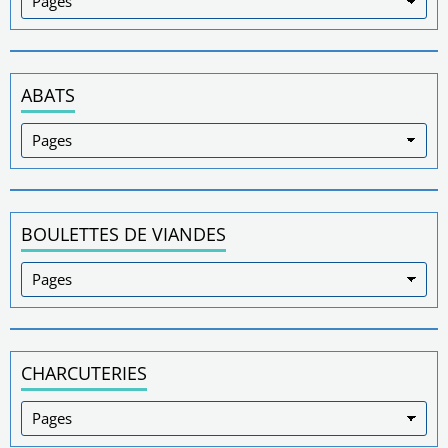
ABATS
BOULETTES DE VIANDES
CHARCUTERIES