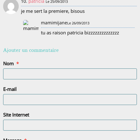
10.
patricia
Le 25/09/2013
je me sert la premiere, bisous
mamimijane
Le 26/09/2013
tu as raison patricia bizzzzzzzzzzzzzz
Ajouter un commentaire
Nom
E-mail
Site Internet