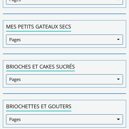
MES PETITS GATEAUX SECS
BRIOCHES ET CAKES SUCRÉS
BRIOCHETTES ET GOUTERS