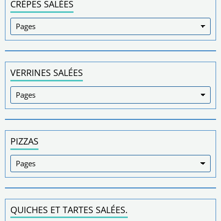
CRÈPES SALÉES
VERRINES SALÉES
PIZZAS
QUICHES ET TARTES SALÉES.