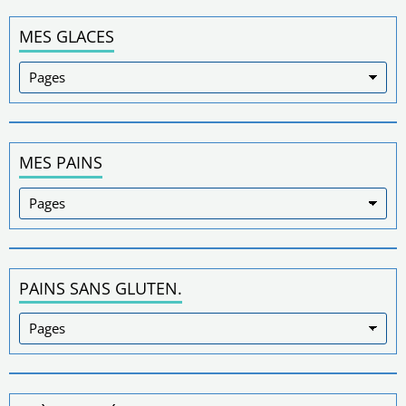
MES GLACES
MES PAINS
PAINS SANS GLUTEN.