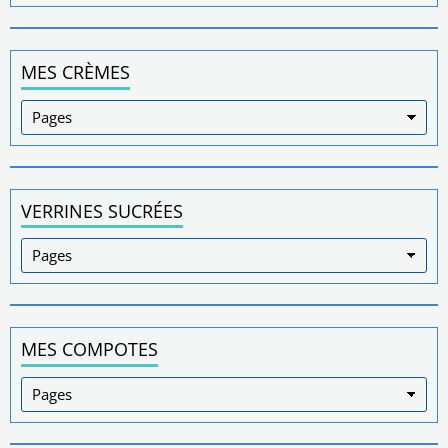
MES CRÈMES
VERRINES SUCRÉES
MES COMPOTES