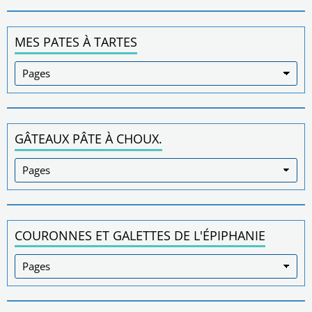
MES PATES À TARTES
GÂTEAUX PÂTE À CHOUX.
COURONNES ET GALETTES DE L'ÉPIPHANIE