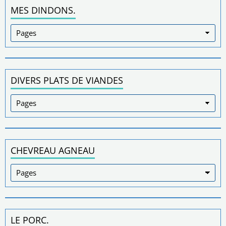
MES DINDONS.
DIVERS PLATS DE VIANDES
CHEVREAU AGNEAU
LE PORC.