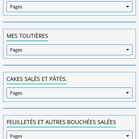
MES TOUTIÈRES
CAKES SALÉS ET PÂTÉS.
FEUILLETÉS ET AUTRES BOUCHÉES SALÉES