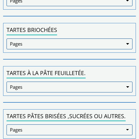
TARTES BRIOCHÉES
TARTES À LA PÂTE FEUILLETÉE.
TARTES PÂTES BRISÉES ,SUCRÉES OU AUTRES.