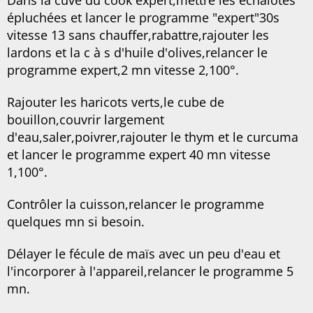
épluchées et lancer le programme "expert"30s
vitesse 13 sans chauffer,rabattre,rajouter les
lardons et la c à s d'huile d'olives,relancer le
programme expert,2 mn vitesse 2,100°.
Rajouter les haricots verts,le cube de
bouillon,couvrir largement
d'eau,saler,poivrer,rajouter le thym et le curcuma
et lancer le programme expert 40 mn vitesse
1,100°.
Contrôler la cuisson,relancer le programme
quelques mn si besoin.
Délayer le fécule de maïs avec un peu d'eau et
l'incorporer à l'appareil,relancer le programme 5
mn.