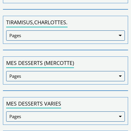
TIRAMISUS,CHARLOTTES.
MES DESSERTS (MERCOTTE)
MES DESSERTS VARIES