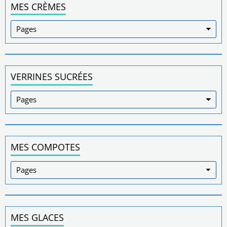
MES CRÈMES
VERRINES SUCRÉES
MES COMPOTES
MES GLACES