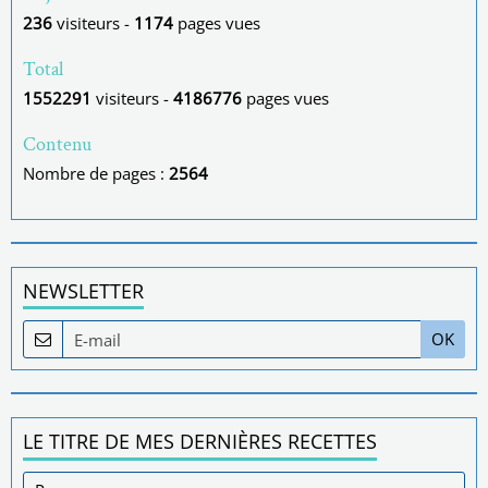
236
visiteurs -
1174
pages vues
Total
1552291
visiteurs -
4186776
pages vues
Contenu
Nombre de pages :
2564
NEWSLETTER
OK
LE TITRE DE MES DERNIÈRES RECETTES