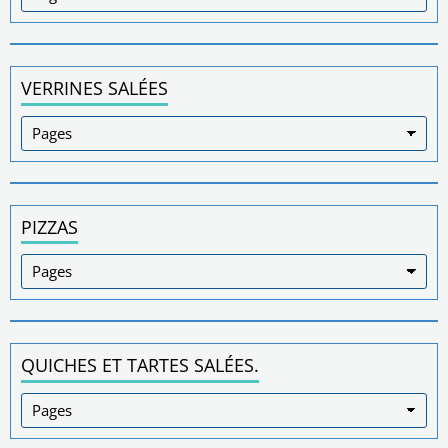
VERRINES SALÉES
PIZZAS
QUICHES ET TARTES SALÉES.