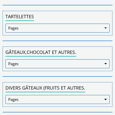
TARTELETTES
GÂTEAUX,CHOCOLAT ET AUTRES.
DIVERS GÂTEAUX (FRUITS ET AUTRES.