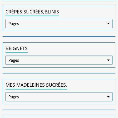
CRÈPES SUCRÉES,BLINIS
BEIGNETS
MES MADELEINES SUCRÉES.