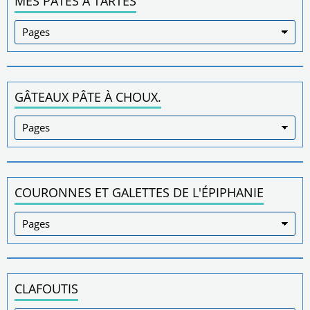
MES PATES À TARTES
GÂTEAUX PÂTE À CHOUX.
COURONNES ET GALETTES DE L'ÉPIPHANIE
CLAFOUTIS