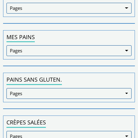
MES PAINS
PAINS SANS GLUTEN.
CRÈPES SALÉES