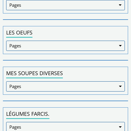
LES OEUFS
MES SOUPES DIVERSES
LÉGUMES FARCIS.