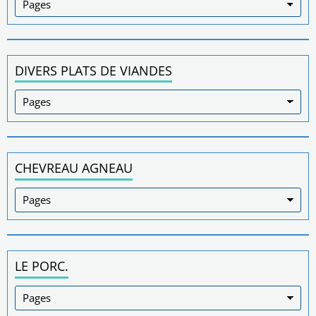
DIVERS PLATS DE VIANDES
CHEVREAU AGNEAU
LE PORC.