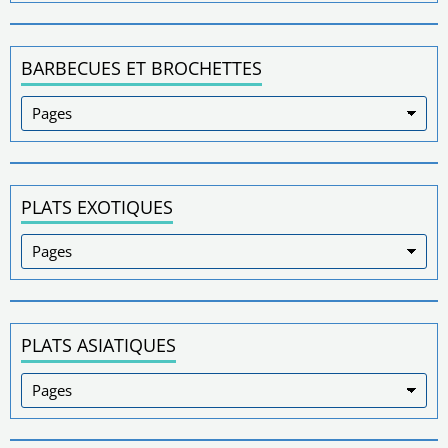
BARBECUES ET BROCHETTES
PLATS EXOTIQUES
PLATS ASIATIQUES