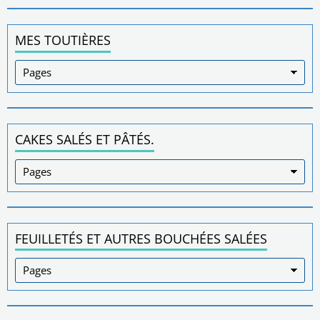
MES TOUTIÈRES
CAKES SALÉS ET PÂTÉS.
FEUILLETÉS ET AUTRES BOUCHÉES SALÉES