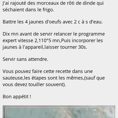
J'ai rajouté des morceaux de rôti de dinde qui
séchaient dans le frigo.
Battre les 4 jaunes d'oeufs avec 2 c à s d'eau.
Dix mn avant de servir relancer le programme
expert vitesse 2,110°5 mn,Puis incorporer les
jaunes à l'appareil,laisser tourner 30s.
Servir sans attendre.
Vous pouvez faire cette recette dans une
sauteuse,les étapes sont les mêmes,(sauf que
vous devez touiller souvent).
Bon appétit !