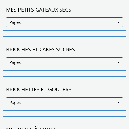
MES PETITS GATEAUX SECS
BRIOCHES ET CAKES SUCRÉS
BRIOCHETTES ET GOUTERS