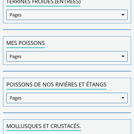
TERRINES FROIDES.(ENTRÉES)
MES POISSONS
POISSONS DE NOS RIVIÈRES ET ÉTANGS
MOLLUSQUES ET CRUSTACÉS.