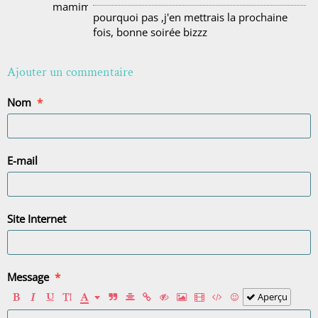
pourquoi pas ,j'en mettrais la prochaine
fois, bonne soirée bizzz
Ajouter un commentaire
Nom
E-mail
Site Internet
Message
Aperçu