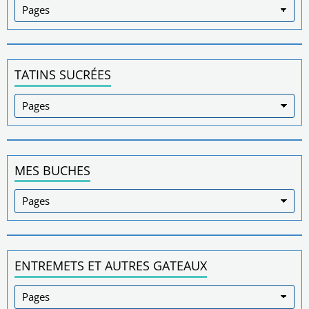
TATINS SUCRÉES
MES BUCHES
ENTREMETS ET AUTRES GATEAUX