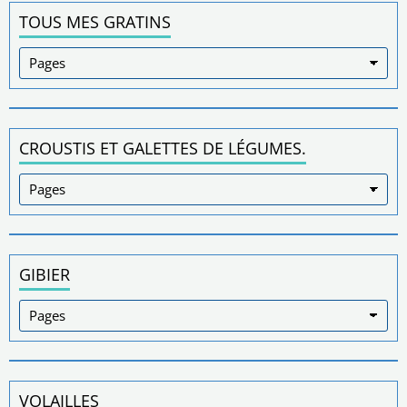
TOUS MES GRATINS
CROUSTIS ET GALETTES DE LÉGUMES.
GIBIER
VOLAILLES