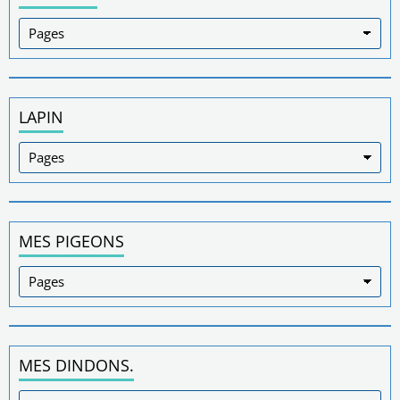
LAPIN
MES PIGEONS
MES DINDONS.