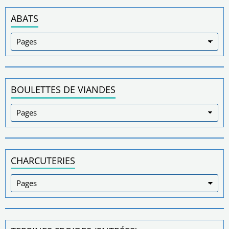
ABATS
BOULETTES DE VIANDES
CHARCUTERIES