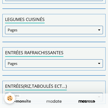
LEGUMES CUISINÉS
ENTRÉES RAFRAICHISSANTES
ENTRÉES(RIZ,TABOULÉS ECT...)
SPONSORS