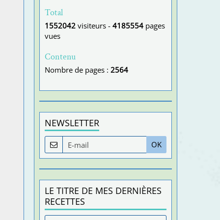
Total
1552042
visiteurs -
4185554
pages
vues
Contenu
Nombre de pages :
2564
NEWSLETTER
OK
LE TITRE DE MES DERNIÈRES
RECETTES