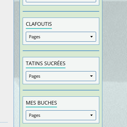
CLAFOUTIS
TATINS SUCRÉES
MES BUCHES