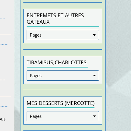
ENTREMETS ET AUTRES
GATEAUX
TIRAMISUS,CHARLOTTES.
MES DESSERTS (MERCOTTE)
ous