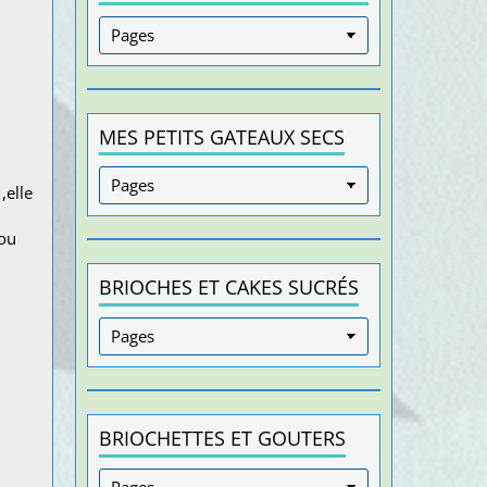
MES PETITS GATEAUX SECS
,elle
hou
BRIOCHES ET CAKES SUCRÉS
BRIOCHETTES ET GOUTERS