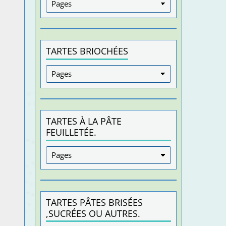
TARTES BRIOCHÉES
TARTES À LA PÂTE
FEUILLETÉE.
TARTES PÂTES BRISÉES
,SUCRÉES OU AUTRES.