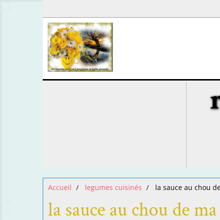
Accueil
legumes cuisinés
la sauce au chou de
la sauce au chou de ma 