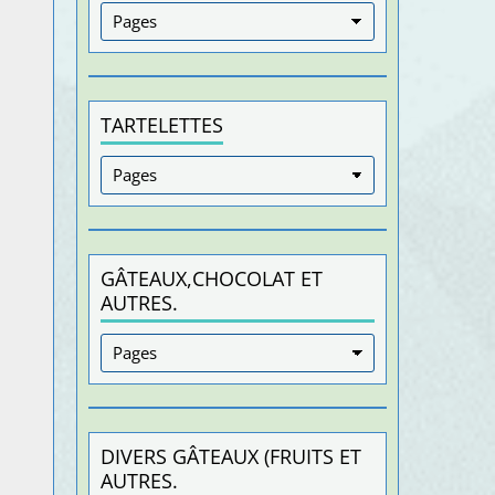
TARTELETTES
GÂTEAUX,CHOCOLAT ET
AUTRES.
DIVERS GÂTEAUX (FRUITS ET
AUTRES.