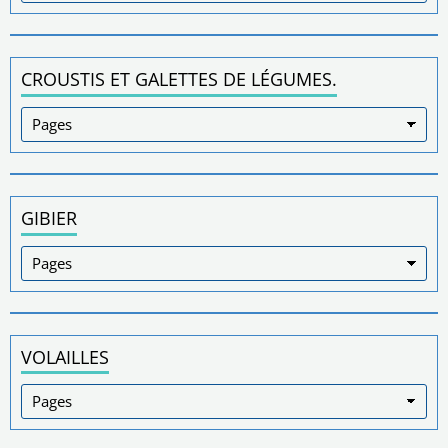
CROUSTIS ET GALETTES DE LÉGUMES.
GIBIER
VOLAILLES