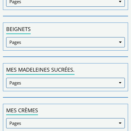
BEIGNETS
MES MADELEINES SUCRÉES.
MES CRÈMES