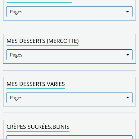
MES DESSERTS (MERCOTTE)
MES DESSERTS VARIES
CRÈPES SUCRÉES,BLINIS