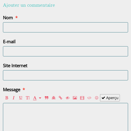
Ajouter un commentaire
Nom
E-mail
Site Internet
Message
Aperçu