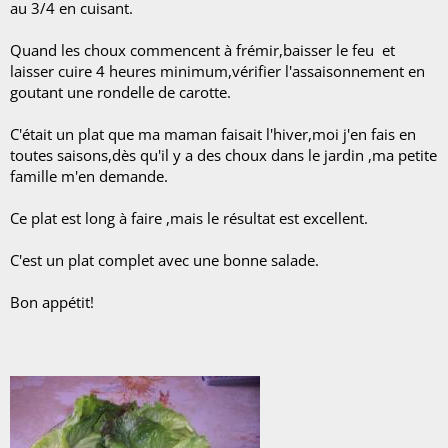
au 3/4 en cuisant.
Quand les choux commencent à frémir,baisser le feu et
laisser cuire 4 heures minimum,vérifier l'assaisonnement en
goutant une rondelle de carotte.
C'était un plat que ma maman faisait l'hiver,moi j'en fais en
toutes saisons,dès qu'il y a des choux dans le jardin ,ma petite
famille m'en demande.
Ce plat est long à faire ,mais le résultat est excellent.
C'est un plat complet avec une bonne salade.
Bon appétit!