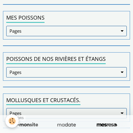
MES POISSONS
POISSONS DE NOS RIVIÈRES ET ÉTANGS
MOLLUSQUES ET CRUSTACÉS.
SPONSORS