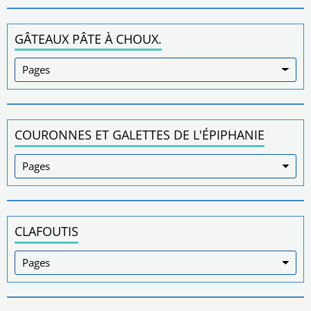
GÂTEAUX PÂTE À CHOUX.
COURONNES ET GALETTES DE L'ÉPIPHANIE
CLAFOUTIS