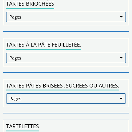
TARTES BRIOCHÉES
TARTES À LA PÂTE FEUILLETÉE.
TARTES PÂTES BRISÉES ,SUCRÉES OU AUTRES.
TARTELETTES