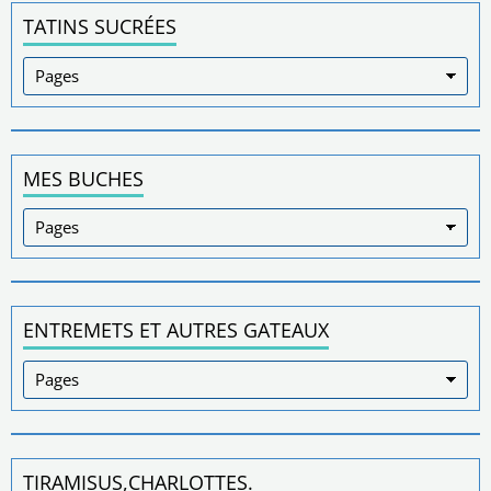
TATINS SUCRÉES
MES BUCHES
ENTREMETS ET AUTRES GATEAUX
TIRAMISUS,CHARLOTTES.