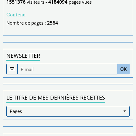
1551376
visiteurs -
4184094
pages vues
Contenu
Nombre de pages :
2564
NEWSLETTER
OK
LE TITRE DE MES DERNIÈRES RECETTES