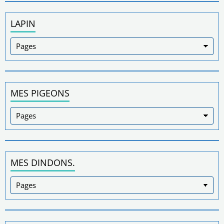
LAPIN
MES PIGEONS
MES DINDONS.