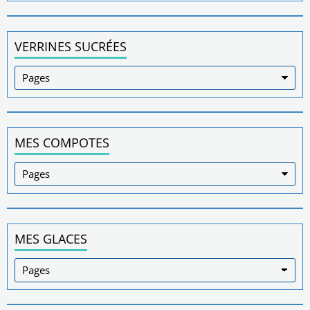
VERRINES SUCRÉES
MES COMPOTES
MES GLACES