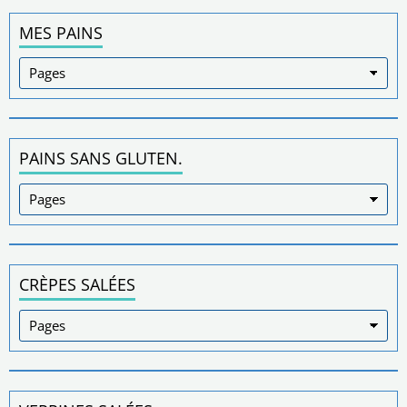
MES PAINS
PAINS SANS GLUTEN.
CRÈPES SALÉES