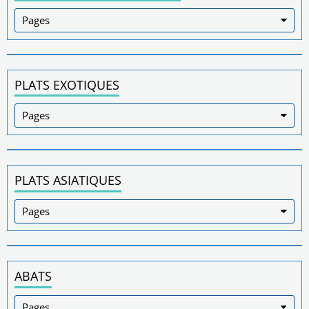
PLATS EXOTIQUES
PLATS ASIATIQUES
ABATS