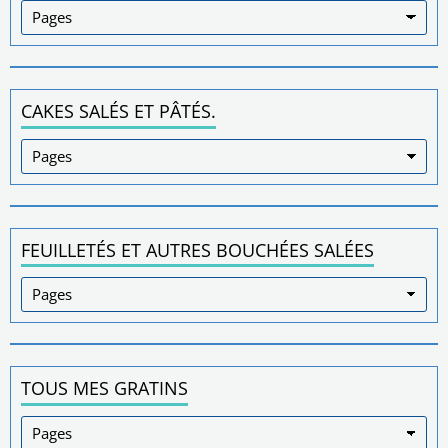
CAKES SALÉS ET PÂTÉS.
FEUILLETÉS ET AUTRES BOUCHÉES SALÉES
TOUS MES GRATINS