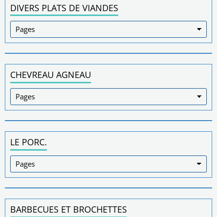
DIVERS PLATS DE VIANDES
CHEVREAU AGNEAU
LE PORC.
BARBECUES ET BROCHETTES