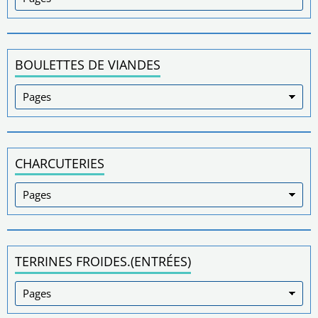
BOULETTES DE VIANDES
CHARCUTERIES
TERRINES FROIDES.(ENTRÉES)