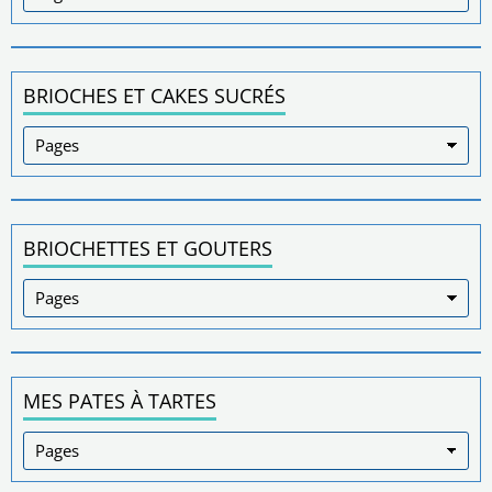
BRIOCHES ET CAKES SUCRÉS
BRIOCHETTES ET GOUTERS
MES PATES À TARTES