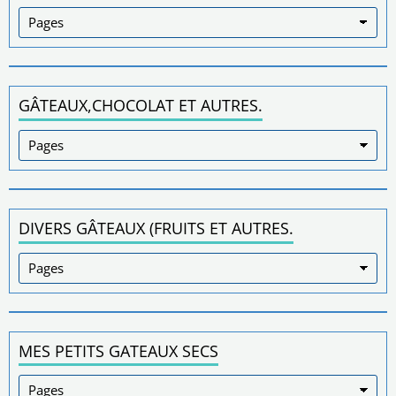
GÂTEAUX,CHOCOLAT ET AUTRES.
DIVERS GÂTEAUX (FRUITS ET AUTRES.
MES PETITS GATEAUX SECS