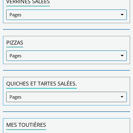
VERRINES SALÉES
PIZZAS
QUICHES ET TARTES SALÉES.
MES TOUTIÈRES