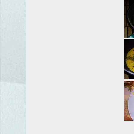
pour 2 pers