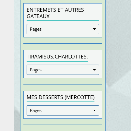
ENTREMETS ET AUTRES
GATEAUX
TIRAMISUS,CHARLOTTES.
MES DESSERTS (MERCOTTE)