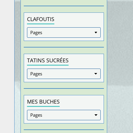
CLAFOUTIS
TATINS SUCRÉES
MES BUCHES