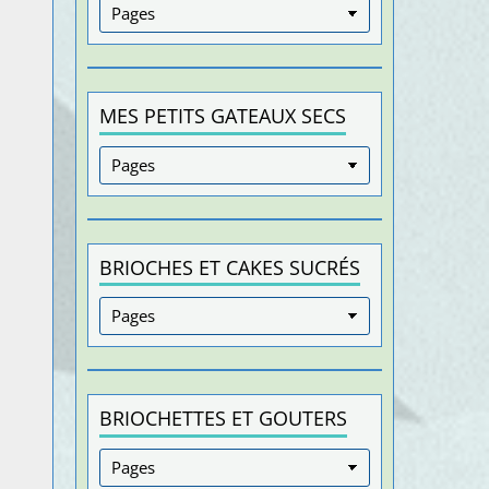
MES PETITS GATEAUX SECS
BRIOCHES ET CAKES SUCRÉS
BRIOCHETTES ET GOUTERS