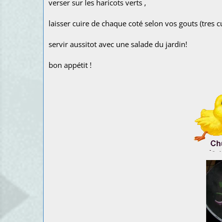
verser sur les haricots verts ,
laisser cuire de chaque coté selon vos gouts (tres 
servir aussitot avec une salade du jardin!
bon appétit !