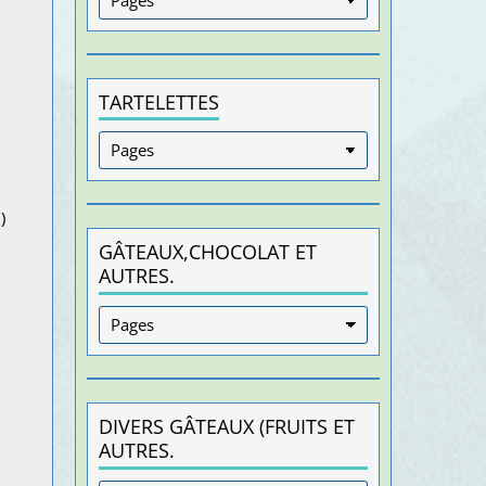
TARTELETTES
)
GÂTEAUX,CHOCOLAT ET
AUTRES.
DIVERS GÂTEAUX (FRUITS ET
AUTRES.