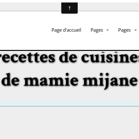
Page d'accueil
Pages
Pages
recettes de cuisine
de mamie mijane