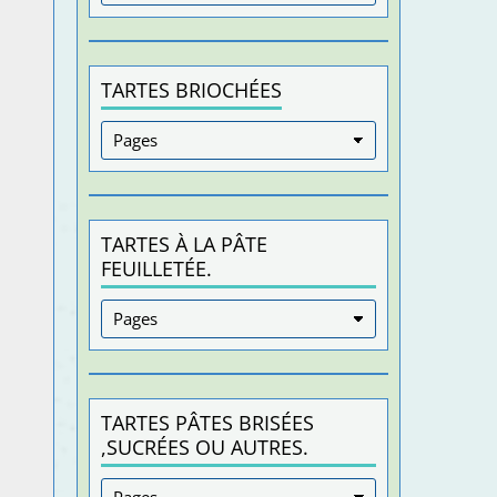
TARTES BRIOCHÉES
TARTES À LA PÂTE
FEUILLETÉE.
TARTES PÂTES BRISÉES
,SUCRÉES OU AUTRES.