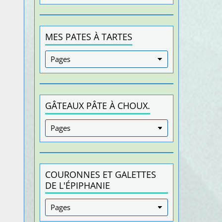
MES PATES À TARTES
GÂTEAUX PÂTE À CHOUX.
COURONNES ET GALETTES
DE L'ÉPIPHANIE