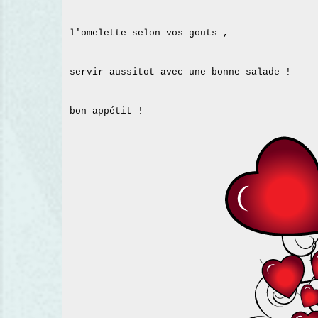
l'omelette selon vos gouts ,
servir aussitot avec une bonne salade !
bon appétit !