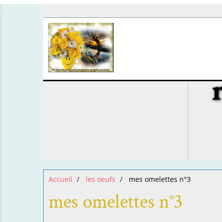
Accueil
les oeufs
mes omelettes n°3
mes omelettes n°3