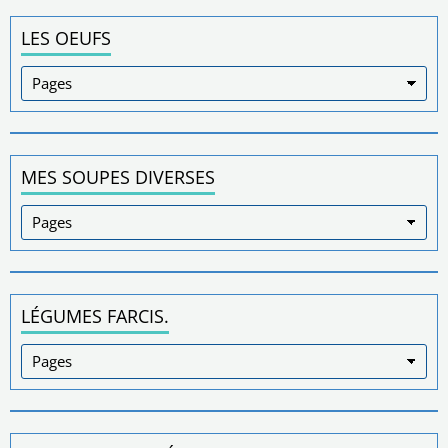
LES OEUFS
MES SOUPES DIVERSES
LÉGUMES FARCIS.