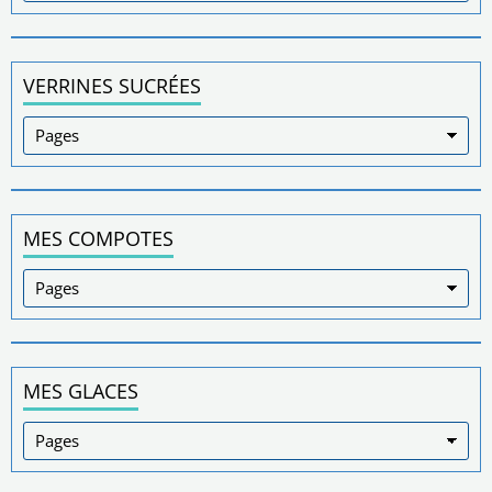
VERRINES SUCRÉES
MES COMPOTES
MES GLACES