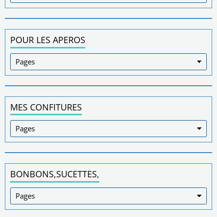
POUR LES APEROS
MES CONFITURES
BONBONS,SUCETTES,