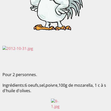
Pour 2 personnes.
Ingrédients:6 oeufs,sel,poivre,100g de mozarella, 1 c à s
d'huile d'olives.