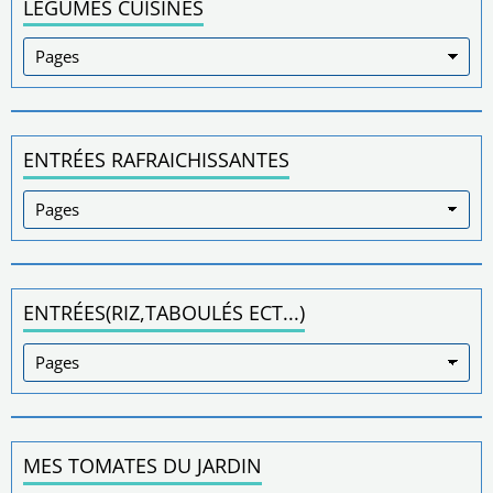
LEGUMES CUISINÉS
ENTRÉES RAFRAICHISSANTES
ENTRÉES(RIZ,TABOULÉS ECT...)
MES TOMATES DU JARDIN