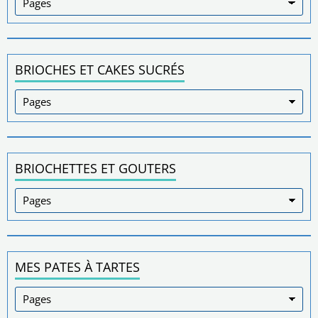
BRIOCHES ET CAKES SUCRÉS
BRIOCHETTES ET GOUTERS
MES PATES À TARTES