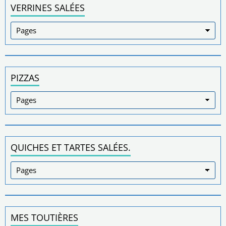
VERRINES SALÉES
PIZZAS
QUICHES ET TARTES SALÉES.
MES TOUTIÈRES