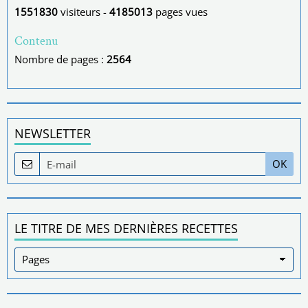
1551830
visiteurs -
4185013
pages vues
Contenu
Nombre de pages :
2564
NEWSLETTER
OK
LE TITRE DE MES DERNIÈRES RECETTES