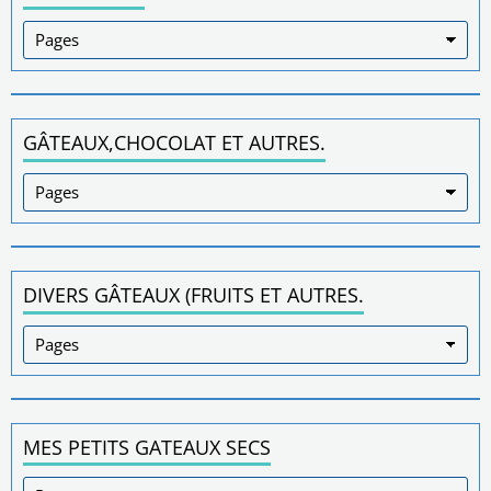
GÂTEAUX,CHOCOLAT ET AUTRES.
DIVERS GÂTEAUX (FRUITS ET AUTRES.
MES PETITS GATEAUX SECS