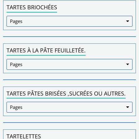
TARTES BRIOCHÉES
TARTES À LA PÂTE FEUILLETÉE.
TARTES PÂTES BRISÉES ,SUCRÉES OU AUTRES.
TARTELETTES