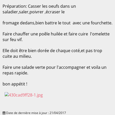
Préparation: Casser les oeufs dans un
saladier,saler,poivrer ,écraser le
fromage dedans,bien battre le tout avec une fourchette.
Faire chauffer une poêle huilée et faire cuire l'omelette
sur feu vif.
Elle doit être bien dorée de chaque coté,et pas trop
cuite au milieu.
Faire une salade verte pour l'accompagner et voila un
repas rapide.
bon appétit !
Date de dernière mise à jour : 21/04/2017