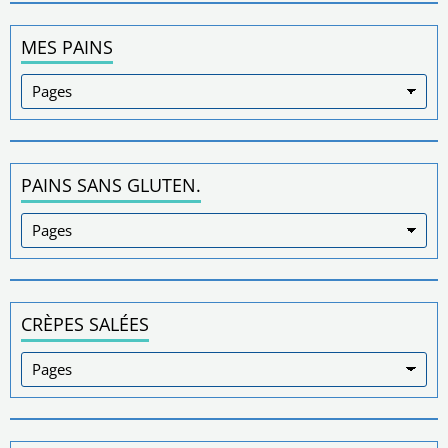
MES PAINS
PAINS SANS GLUTEN.
CRÈPES SALÉES