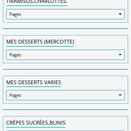
TIRAMISUS,CHARLOTTES.
MES DESSERTS (MERCOTTE)
MES DESSERTS VARIES
CRÈPES SUCRÉES,BLINIS