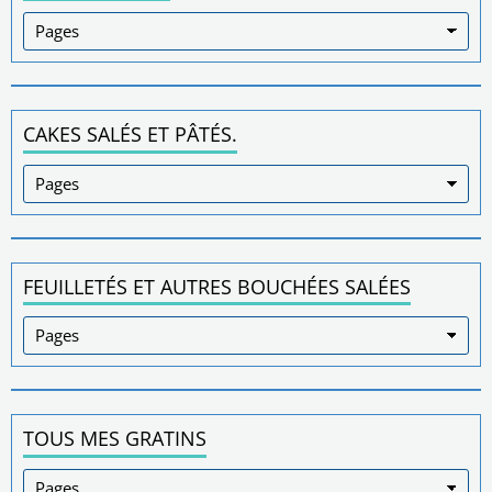
CAKES SALÉS ET PÂTÉS.
FEUILLETÉS ET AUTRES BOUCHÉES SALÉES
TOUS MES GRATINS