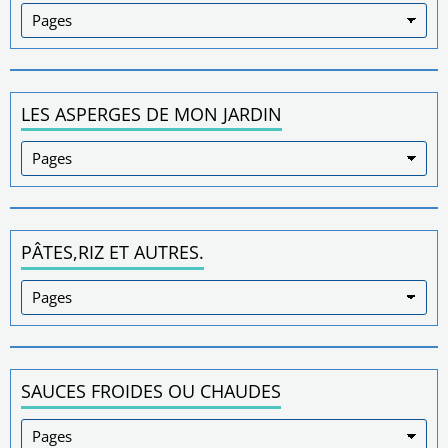
LES ASPERGES DE MON JARDIN
PÂTES,RIZ ET AUTRES.
SAUCES FROIDES OU CHAUDES