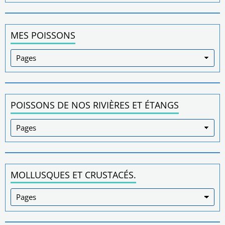
MES POISSONS
POISSONS DE NOS RIVIÈRES ET ÉTANGS
MOLLUSQUES ET CRUSTACÉS.