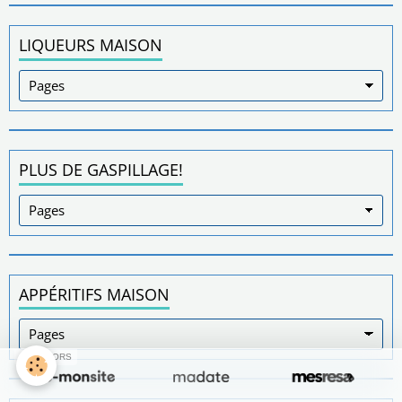
LIQUEURS MAISON
PLUS DE GASPILLAGE!
APPÉRITIFS MAISON
SPONSORS