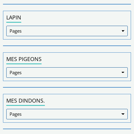
LAPIN
MES PIGEONS
MES DINDONS.