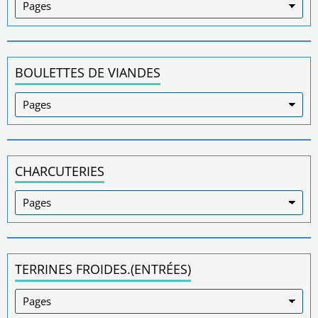
BOULETTES DE VIANDES
CHARCUTERIES
TERRINES FROIDES.(ENTRÉES)