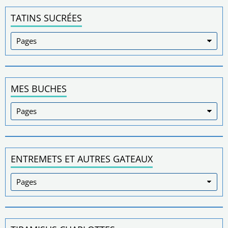
TATINS SUCRÉES
MES BUCHES
ENTREMETS ET AUTRES GATEAUX