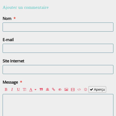
Ajouter un commentaire
Nom
E-mail
Site Internet
Message
Aperçu