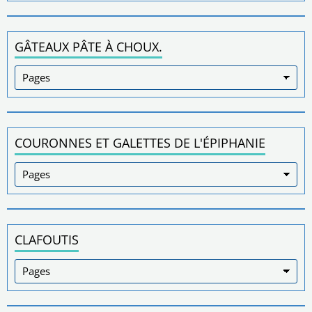
GÂTEAUX PÂTE À CHOUX.
COURONNES ET GALETTES DE L'ÉPIPHANIE
CLAFOUTIS