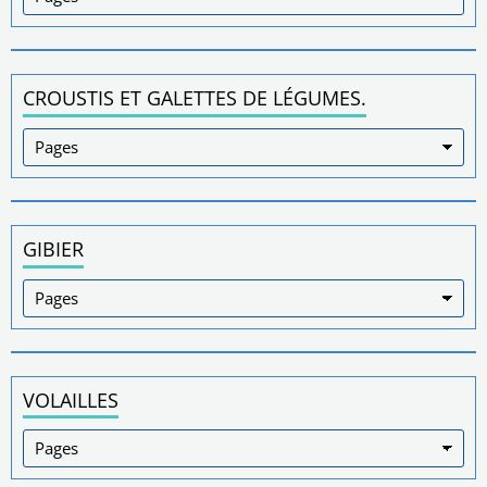
CROUSTIS ET GALETTES DE LÉGUMES.
GIBIER
VOLAILLES