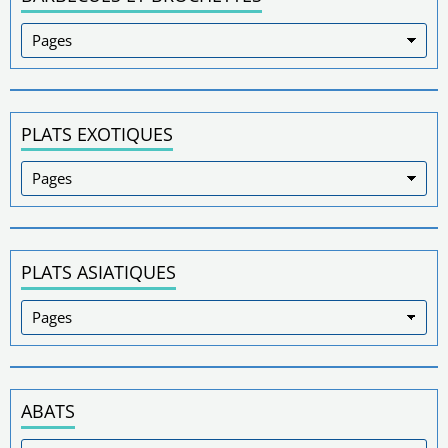
PLATS EXOTIQUES
PLATS ASIATIQUES
ABATS