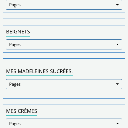
BEIGNETS
MES MADELEINES SUCRÉES.
MES CRÈMES