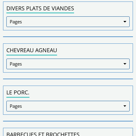
DIVERS PLATS DE VIANDES
CHEVREAU AGNEAU
LE PORC.
BARBECUES ET BROCHETTES