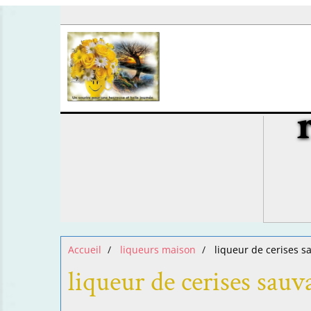
Accueil
liqueurs maison
liqueur de cerises s
liqueur de cerises sauv