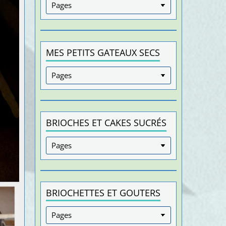
MES PETITS GATEAUX SECS
BRIOCHES ET CAKES SUCRÉS
BRIOCHETTES ET GOUTERS