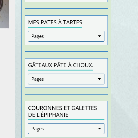
MES PATES À TARTES
GÂTEAUX PÂTE À CHOUX.
COURONNES ET GALETTES
DE L'ÉPIPHANIE