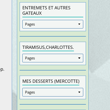
ENTREMETS ET AUTRES
GATEAUX
TIRAMISUS,CHARLOTTES.
op.
MES DESSERTS (MERCOTTE)