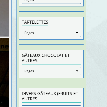
TARTELETTES
GÂTEAUX,CHOCOLAT ET
AUTRES.
DIVERS GÂTEAUX (FRUITS ET
AUTRES.