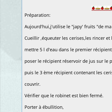
Préparation:
Aujourd'hui,j'utilise le "japy' fruits "de ma 
Cueillir ,équeuter les cerises,les rincer et
mettre 5 l d'eau dans le premier récipient
poser le récipient réservoir de jus sur le
puis le 3 ème récipient contenant les ceri
couvrir.
Vérifier que le robinet est bien fermé.
Porter à ébullition,