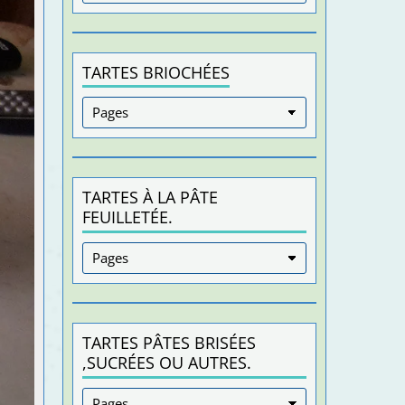
TARTES BRIOCHÉES
TARTES À LA PÂTE
FEUILLETÉE.
TARTES PÂTES BRISÉES
,SUCRÉES OU AUTRES.