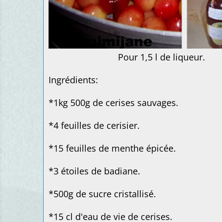
Pour 1,5 l de liqueur.
Ingrédients:
*1kg 500g de cerises sauvages.
*4 feuilles de cerisier.
*15 feuilles de menthe épicée.
*3 étoiles de badiane.
*500g de sucre cristallisé.
*15 cl d'eau de vie de cerises.