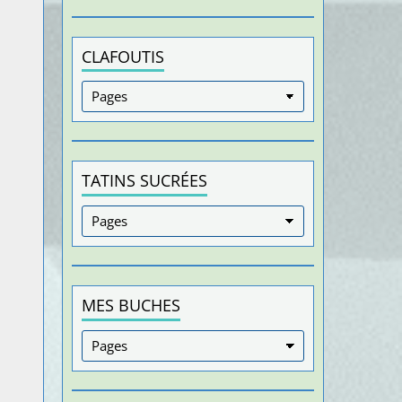
CLAFOUTIS
TATINS SUCRÉES
MES BUCHES