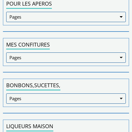
POUR LES APEROS
MES CONFITURES
BONBONS,SUCETTES,
LIQUEURS MAISON