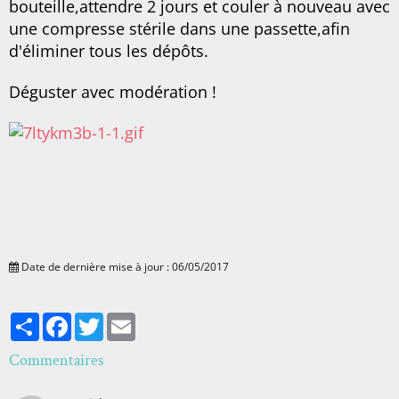
bouteille,attendre 2 jours et couler à nouveau avec
une compresse stérile dans une passette,afin
d'éliminer tous les dépôts.
Déguster avec modération !
Date de dernière mise à jour : 06/05/2017
Partager
Facebook
Twitter
Email
Commentaires