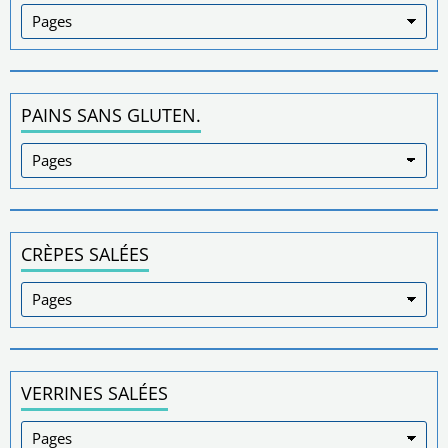
PAINS SANS GLUTEN.
CRÈPES SALÉES
VERRINES SALÉES