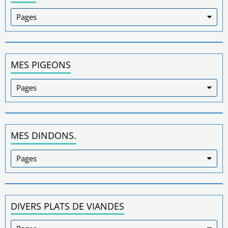
MES PIGEONS
MES DINDONS.
DIVERS PLATS DE VIANDES