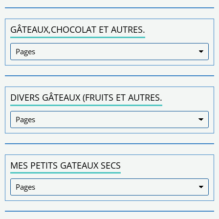
GÂTEAUX,CHOCOLAT ET AUTRES.
DIVERS GÂTEAUX (FRUITS ET AUTRES.
MES PETITS GATEAUX SECS