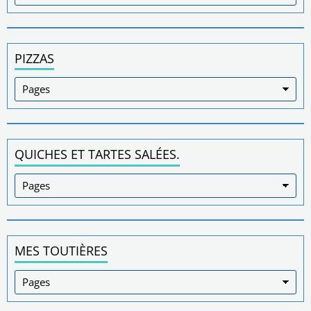
PIZZAS
QUICHES ET TARTES SALÉES.
MES TOUTIÈRES