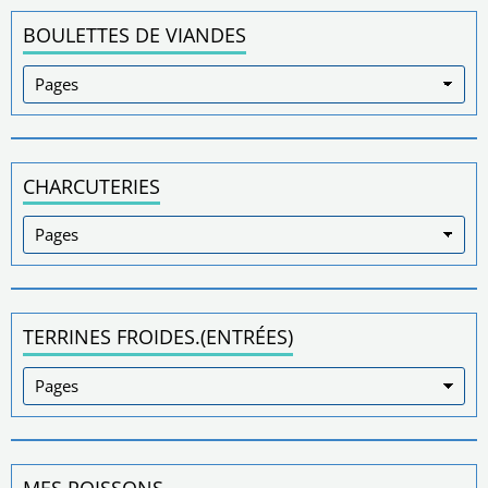
BOULETTES DE VIANDES
CHARCUTERIES
TERRINES FROIDES.(ENTRÉES)