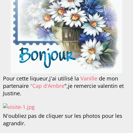
Pour cette liqueur,j'ai utilisé la
Vanille
de mon
partenaire
"Cap d'Ambre
",je remercie valentin et
Justine.
N'oubliez pas de cliquer sur les photos pour les
agrandir.