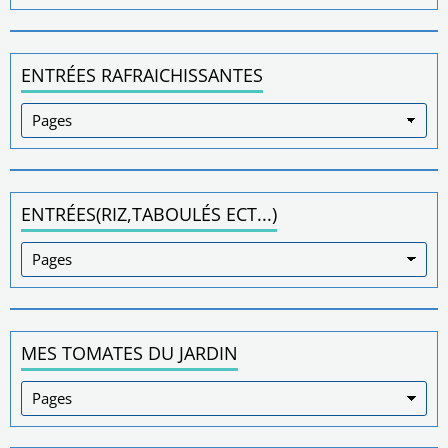
ENTRÉES RAFRAICHISSANTES
ENTRÉES(RIZ,TABOULÉS ECT...)
MES TOMATES DU JARDIN