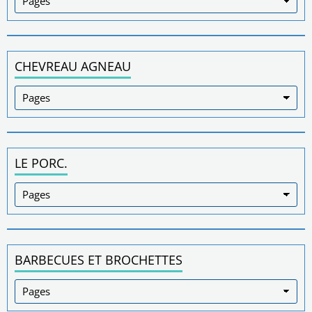
CHEVREAU AGNEAU
LE PORC.
BARBECUES ET BROCHETTES