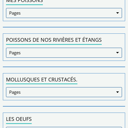
MES POISSONS
POISSONS DE NOS RIVIÈRES ET ÉTANGS
MOLLUSQUES ET CRUSTACÉS.
LES OEUFS