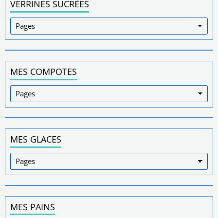
VERRINES SUCRÉES
MES COMPOTES
MES GLACES
MES PAINS