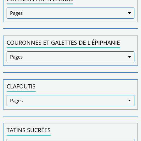
COURONNES ET GALETTES DE L'ÉPIPHANIE
CLAFOUTIS
TATINS SUCRÉES