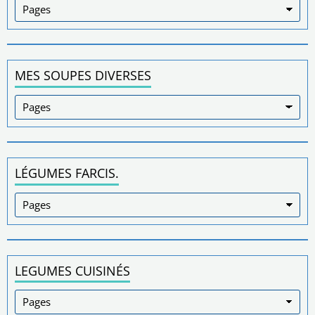
MES SOUPES DIVERSES
LÉGUMES FARCIS.
LEGUMES CUISINÉS