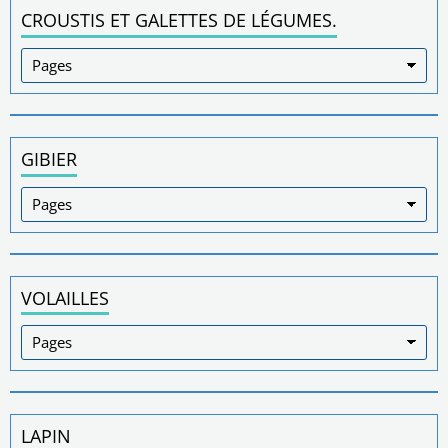
CROUSTIS ET GALETTES DE LÉGUMES.
GIBIER
VOLAILLES
LAPIN