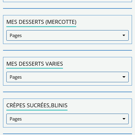
MES DESSERTS (MERCOTTE)
MES DESSERTS VARIES
CRÈPES SUCRÉES,BLINIS