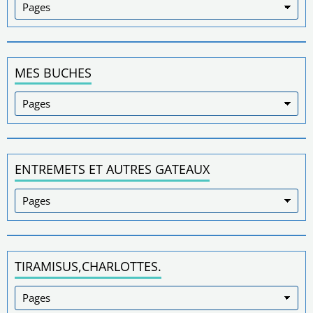
MES BUCHES
ENTREMETS ET AUTRES GATEAUX
TIRAMISUS,CHARLOTTES.