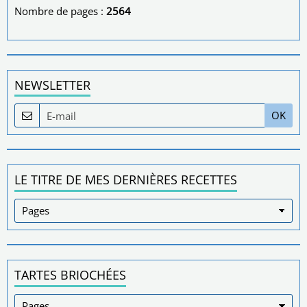
Nombre de pages :
2564
NEWSLETTER
OK
LE TITRE DE MES DERNIÈRES RECETTES
TARTES BRIOCHÉES