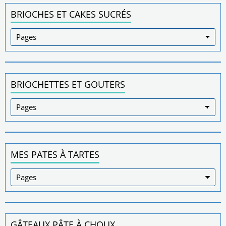
BRIOCHES ET CAKES SUCRÉS
BRIOCHETTES ET GOUTERS
MES PATES À TARTES
GÂTEAUX PÂTE À CHOUX.