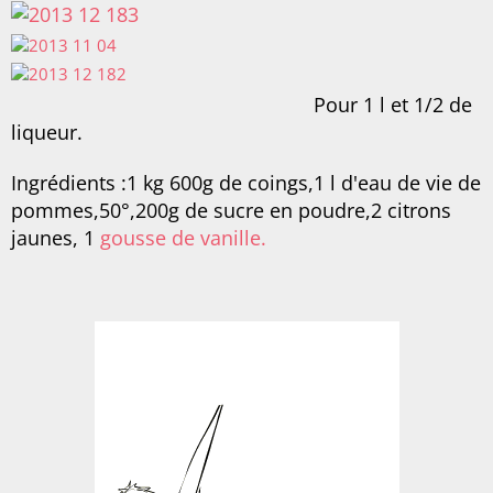
Pour 1 l et 1/2 de
liqueur.
Ingrédients :1 kg 600g de coings,1 l d'eau de vie de
pommes,50°,200g de sucre en poudre,2 citrons
jaunes, 1
gousse de vanille.