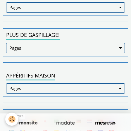
PLUS DE GASPILLAGE!
APPÉRITIFS MAISON
SPONSORS