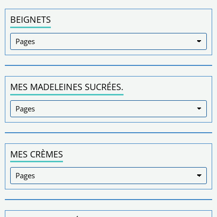
BEIGNETS
MES MADELEINES SUCRÉES.
MES CRÈMES