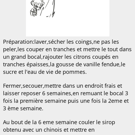
Préparation:laver,sécher les coings,ne pas les
peler,les couper en tranches et mettre le tout dans
un grand bocal,rajouter les citrons coupés en
tranches épaisses,la gousse de vanille fendue,le
sucre et l'eau de vie de pommes.
Fermer,secouer,mettre dans un endroit frais et
laisser reposer 6 semaines,en remuant le bocal 3
fois la première semaine puis une fois la 2eme et
3 ème semaine.
Au bout de la 6 eme semaine couler le sirop
obtenu avec un chinois et mettre en