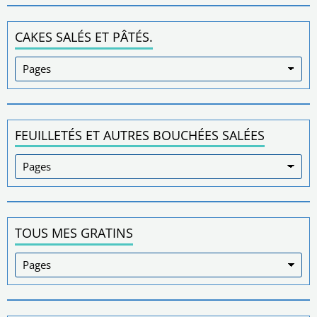
CAKES SALÉS ET PÂTÉS.
FEUILLETÉS ET AUTRES BOUCHÉES SALÉES
TOUS MES GRATINS