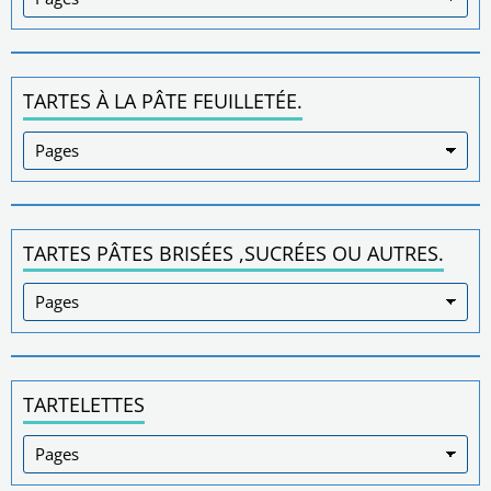
TARTES À LA PÂTE FEUILLETÉE.
TARTES PÂTES BRISÉES ,SUCRÉES OU AUTRES.
TARTELETTES