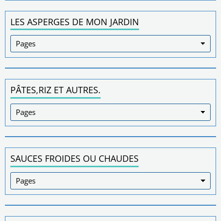
LES ASPERGES DE MON JARDIN
PÂTES,RIZ ET AUTRES.
SAUCES FROIDES OU CHAUDES