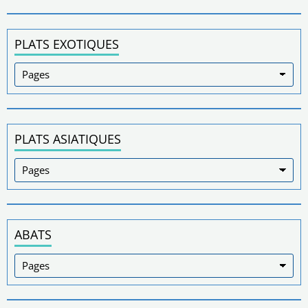
PLATS EXOTIQUES
PLATS ASIATIQUES
ABATS