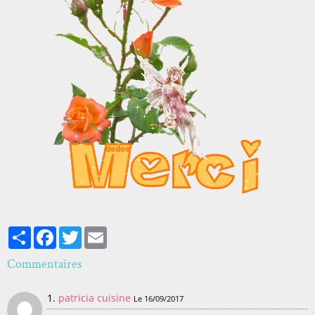
Partager
Facebook
Twitter
Email
Commentaires
1.
patricia cuisine
Le 16/09/2017