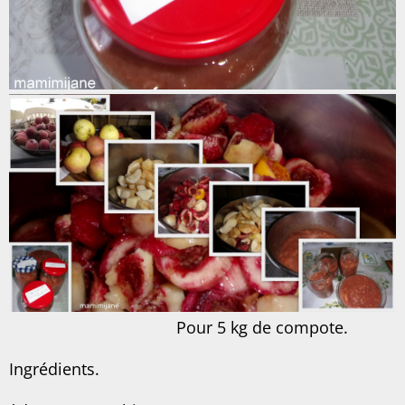
Pour 5 kg de compote.
Ingrédients.