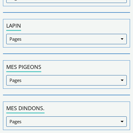
LAPIN
MES PIGEONS
MES DINDONS.