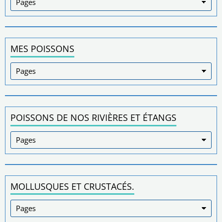
MES POISSONS
POISSONS DE NOS RIVIÈRES ET ÉTANGS
MOLLUSQUES ET CRUSTACÉS.