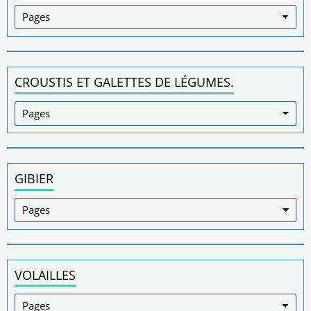
CROUSTIS ET GALETTES DE LÉGUMES.
GIBIER
VOLAILLES