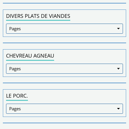
DIVERS PLATS DE VIANDES
CHEVREAU AGNEAU
LE PORC.