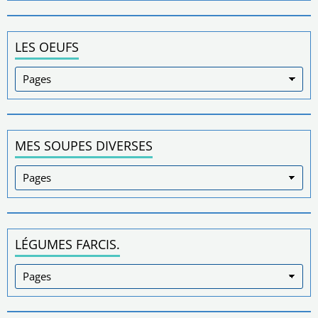
LES OEUFS
MES SOUPES DIVERSES
LÉGUMES FARCIS.