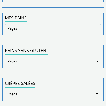
MES PAINS
PAINS SANS GLUTEN.
CRÈPES SALÉES