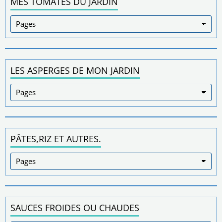
MES TOMATES DU JARDIN
LES ASPERGES DE MON JARDIN
PÂTES,RIZ ET AUTRES.
SAUCES FROIDES OU CHAUDES