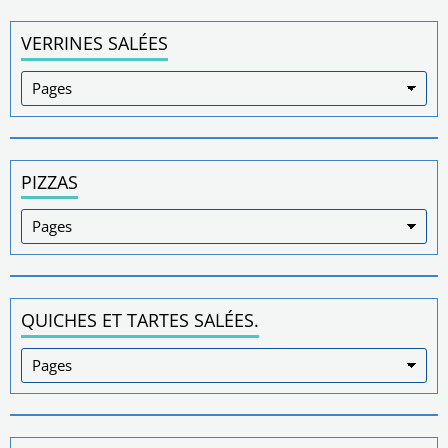
VERRINES SALÉES
PIZZAS
QUICHES ET TARTES SALÉES.