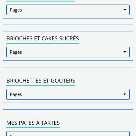
BRIOCHES ET CAKES SUCRÉS
BRIOCHETTES ET GOUTERS
MES PATES À TARTES