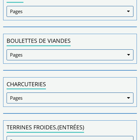
BOULETTES DE VIANDES
CHARCUTERIES
TERRINES FROIDES.(ENTRÉES)