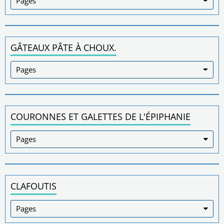
GÂTEAUX PÂTE À CHOUX.
COURONNES ET GALETTES DE L'ÉPIPHANIE
CLAFOUTIS