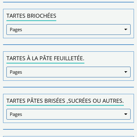
TARTES BRIOCHÉES
TARTES À LA PÂTE FEUILLETÉE.
TARTES PÂTES BRISÉES ,SUCRÉES OU AUTRES.