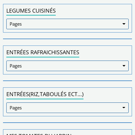
LEGUMES CUISINÉS
ENTRÉES RAFRAICHISSANTES
ENTRÉES(RIZ,TABOULÉS ECT...)