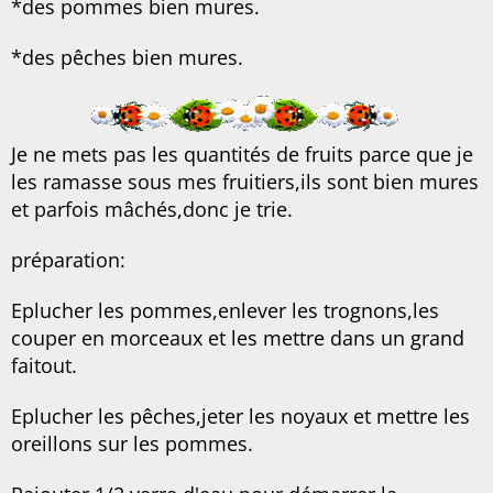
*des pommes bien mures.
*des pêches bien mures.
Je ne mets pas les quantités de fruits parce que je
les ramasse sous mes fruitiers,ils sont bien mures
et parfois mâchés,donc je trie.
préparation:
Eplucher les pommes,enlever les trognons,les
couper en morceaux et les mettre dans un grand
faitout.
Eplucher les pêches,jeter les noyaux et mettre les
oreillons sur les pommes.