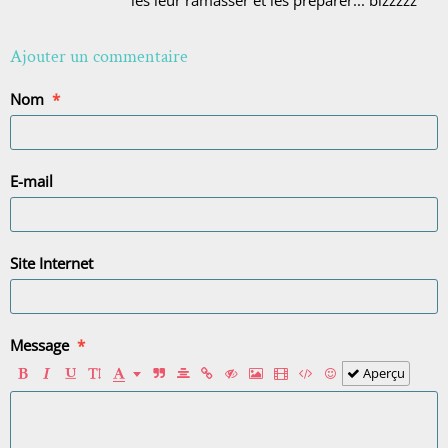
Ajouter un commentaire
Nom
E-mail
Site Internet
Message
Aperçu