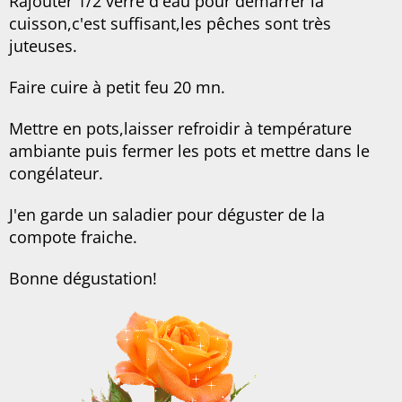
Rajouter 1/2 verre d'eau pour démarrer la
cuisson,c'est suffisant,les pêches sont très
juteuses.
Faire cuire à petit feu 20 mn.
Mettre en pots,laisser refroidir à température
ambiante puis fermer les pots et mettre dans le
congélateur.
J'en garde un saladier pour déguster de la
compote fraiche.
Bonne dégustation!