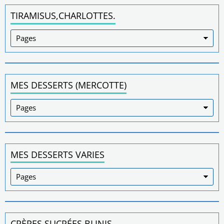
TIRAMISUS,CHARLOTTES.
MES DESSERTS (MERCOTTE)
MES DESSERTS VARIES
CRÈPES SUCRÉES,BLINIS