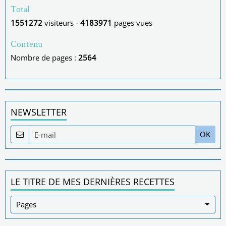
Total
1551272
visiteurs -
4183971
pages vues
Contenu
Nombre de pages :
2564
NEWSLETTER
OK
LE TITRE DE MES DERNIÈRES RECETTES