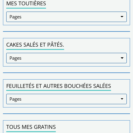
MES TOUTIÈRES
CAKES SALÉS ET PÂTÉS.
FEUILLETÉS ET AUTRES BOUCHÉES SALÉES
TOUS MES GRATINS