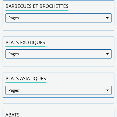
BARBECUES ET BROCHETTES
PLATS EXOTIQUES
PLATS ASIATIQUES
ABATS