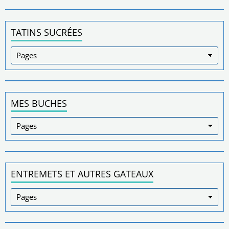
TATINS SUCRÉES
MES BUCHES
ENTREMETS ET AUTRES GATEAUX