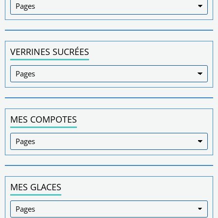
VERRINES SUCRÉES
MES COMPOTES
MES GLACES