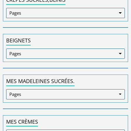
BEIGNETS
MES MADELEINES SUCRÉES.
MES CRÈMES