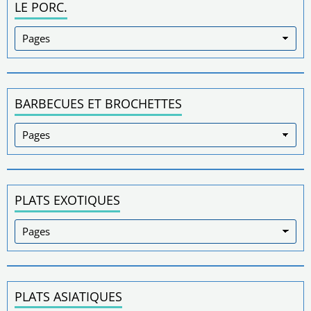
LE PORC.
BARBECUES ET BROCHETTES
PLATS EXOTIQUES
PLATS ASIATIQUES