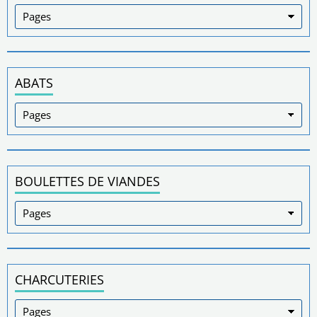
ABATS
BOULETTES DE VIANDES
CHARCUTERIES