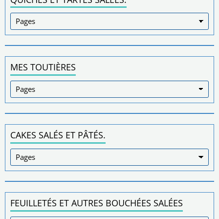
MES TOUTIÈRES
CAKES SALÉS ET PÂTÉS.
FEUILLETÉS ET AUTRES BOUCHÉES SALÉES