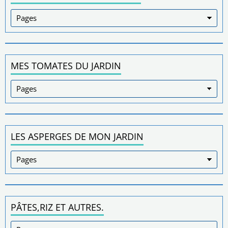
MES TOMATES DU JARDIN
LES ASPERGES DE MON JARDIN
PÂTES,RIZ ET AUTRES.