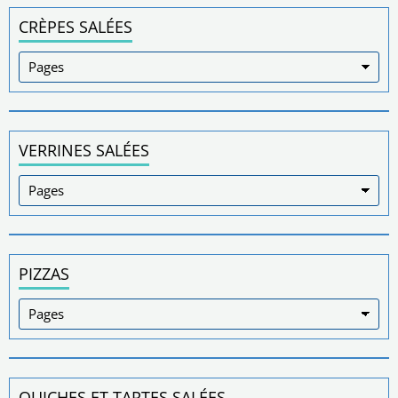
CRÈPES SALÉES
VERRINES SALÉES
PIZZAS
QUICHES ET TARTES SALÉES.