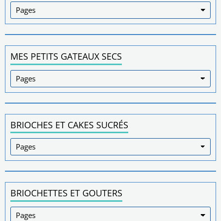
MES PETITS GATEAUX SECS
BRIOCHES ET CAKES SUCRÉS
BRIOCHETTES ET GOUTERS