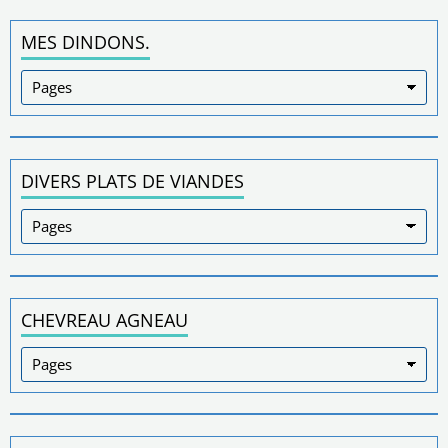
MES DINDONS.
DIVERS PLATS DE VIANDES
CHEVREAU AGNEAU