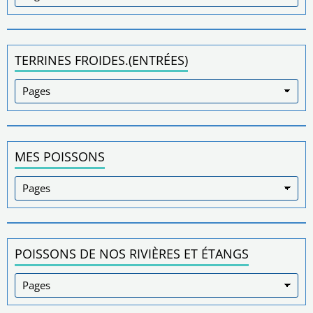
TERRINES FROIDES.(ENTRÉES)
MES POISSONS
POISSONS DE NOS RIVIÈRES ET ÉTANGS