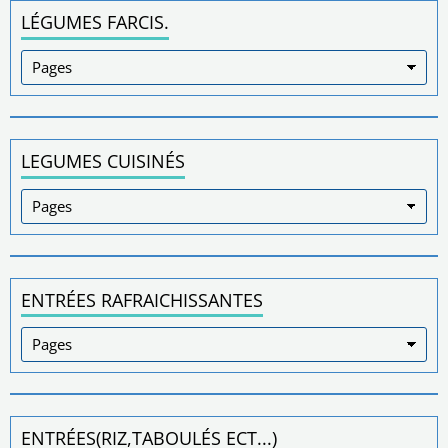
LÉGUMES FARCIS.
LEGUMES CUISINÉS
ENTRÉES RAFRAICHISSANTES
ENTRÉES(RIZ,TABOULÉS ECT...)