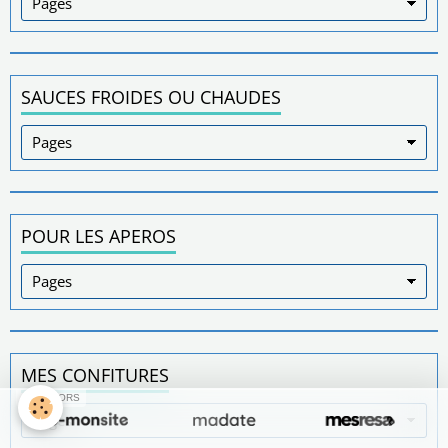
SAUCES FROIDES OU CHAUDES
POUR LES APEROS
MES CONFITURES
SPONSORS