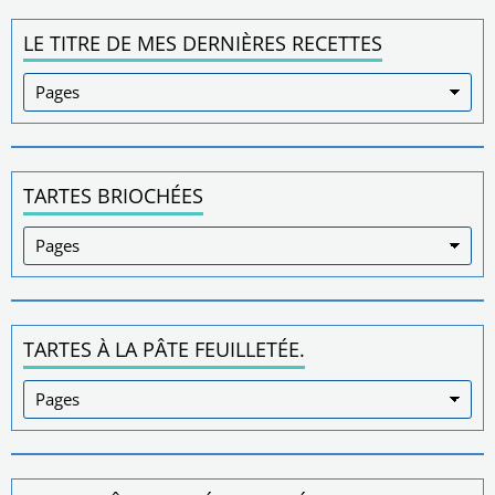
LE TITRE DE MES DERNIÈRES RECETTES
TARTES BRIOCHÉES
TARTES À LA PÂTE FEUILLETÉE.