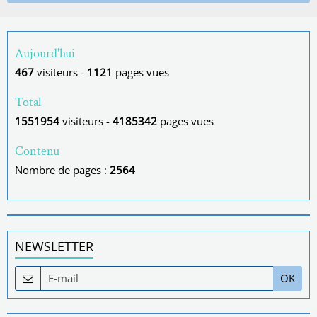
Aujourd'hui
467
visiteurs -
1121
pages vues
Total
1551954
visiteurs -
4185342
pages vues
Contenu
Nombre de pages :
2564
NEWSLETTER
OK