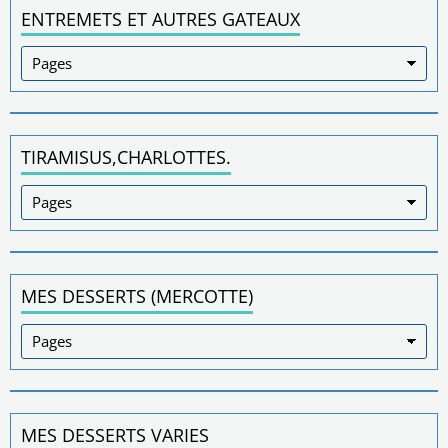
ENTREMETS ET AUTRES GATEAUX
TIRAMISUS,CHARLOTTES.
MES DESSERTS (MERCOTTE)
MES DESSERTS VARIES