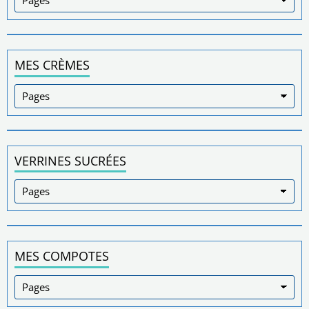
MES CRÈMES
VERRINES SUCRÉES
MES COMPOTES