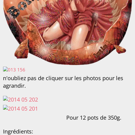
n'oubliez pas de cliquer sur les photos pour les
agrandir.
Pour 12 pots de 350g.
Ingrédients: