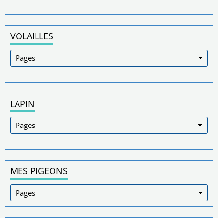
VOLAILLES
LAPIN
MES PIGEONS