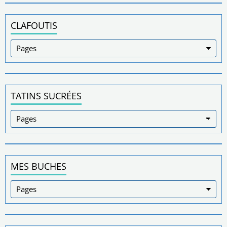
CLAFOUTIS
TATINS SUCRÉES
MES BUCHES