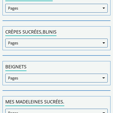
CRÈPES SUCRÉES,BLINIS
BEIGNETS
MES MADELEINES SUCRÉES.