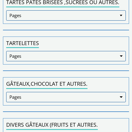
TARTES PÂTES BRISÉES ,SUCRÉES OU AUTRES.
TARTELETTES
GÂTEAUX,CHOCOLAT ET AUTRES.
DIVERS GÂTEAUX (FRUITS ET AUTRES.