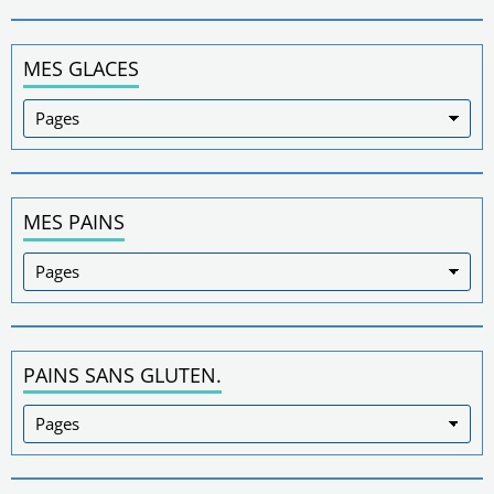
MES GLACES
MES PAINS
PAINS SANS GLUTEN.