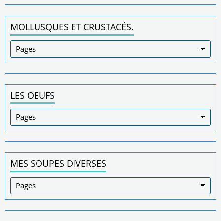
MOLLUSQUES ET CRUSTACÉS.
LES OEUFS
MES SOUPES DIVERSES