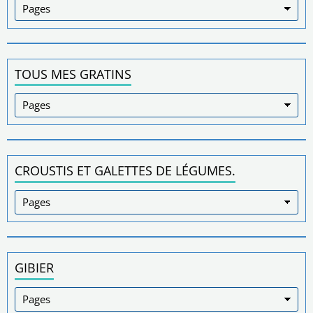
TOUS MES GRATINS
CROUSTIS ET GALETTES DE LÉGUMES.
GIBIER