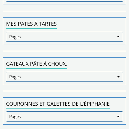
MES PATES À TARTES
GÂTEAUX PÂTE À CHOUX.
COURONNES ET GALETTES DE L'ÉPIPHANIE