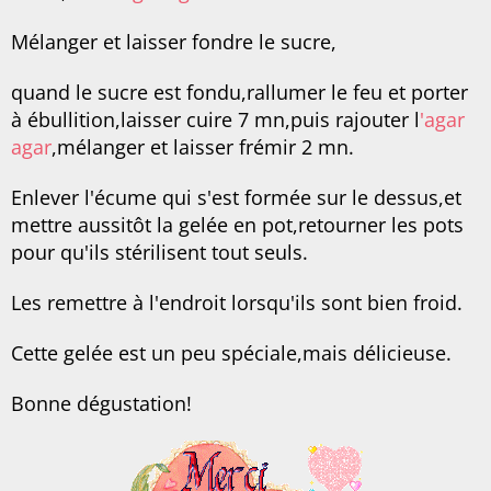
Mélanger et laisser fondre le sucre,
quand le sucre est fondu,rallumer le feu et porter
à ébullition,laisser cuire 7 mn,puis rajouter l
'agar
agar
,mélanger et laisser frémir 2 mn.
Enlever l'écume qui s'est formée sur le dessus,et
mettre aussitôt la gelée en pot,retourner les pots
pour qu'ils stérilisent tout seuls.
Les remettre à l'endroit lorsqu'ils sont bien froid.
Cette gelée est un peu spéciale,mais délicieuse.
Bonne dégustation!