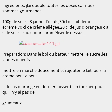
Ingrédients: jJai doublé toutes les doses car nous
sommes gourmands.
100g de sucre,8 jaune d'oeufs,30cl de lait demi
écrémé,70 cl de crème allégée,20 cl de jus d'orange,8 c à
s de sucre roux pour caraméliser le dessus .
Préparation: Dans le bol du batteur,mettre ,le sucre ,les
jaunes d'oeufs ,
mettre en marche doucement et rajouter le lait ,puis la
crème petit à petit
et le jus d'orange en dernier,laisser bien tourner pour
qu'il n'y ai pas de
grumeaux.