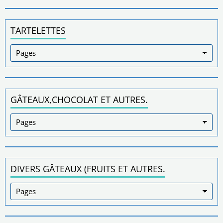
TARTELETTES
GÂTEAUX,CHOCOLAT ET AUTRES.
DIVERS GÂTEAUX (FRUITS ET AUTRES.