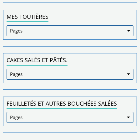
MES TOUTIÈRES
CAKES SALÉS ET PÂTÉS.
FEUILLETÉS ET AUTRES BOUCHÉES SALÉES