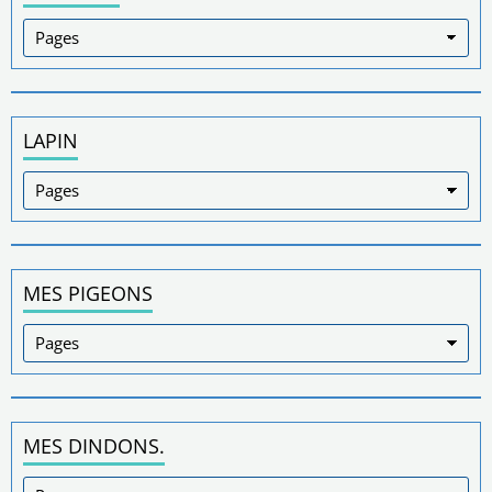
LAPIN
MES PIGEONS
MES DINDONS.