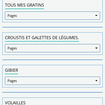
TOUS MES GRATINS
CROUSTIS ET GALETTES DE LÉGUMES.
GIBIER
VOLAILLES