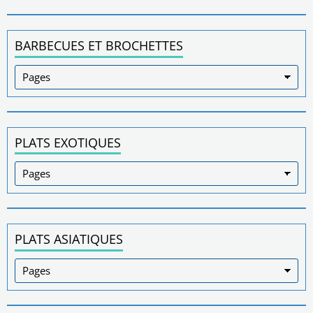
BARBECUES ET BROCHETTES
PLATS EXOTIQUES
PLATS ASIATIQUES