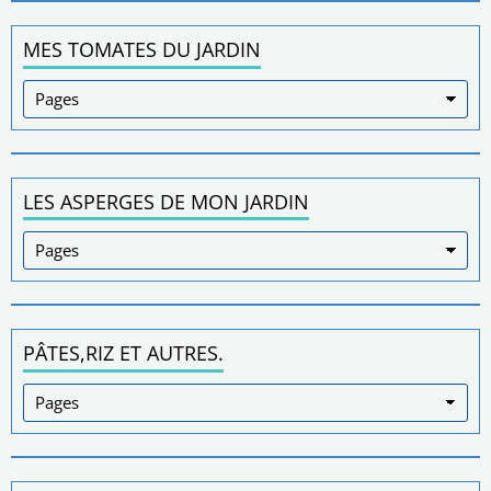
MES TOMATES DU JARDIN
LES ASPERGES DE MON JARDIN
PÂTES,RIZ ET AUTRES.