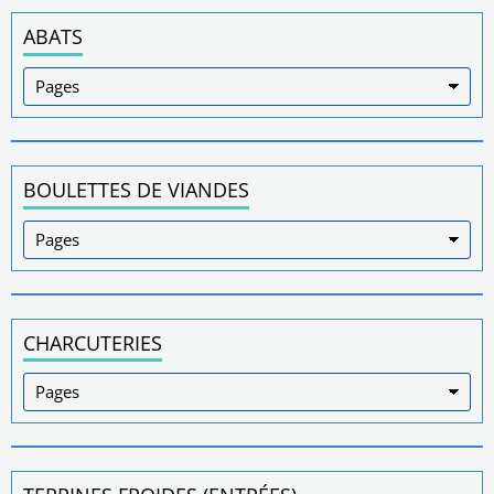
ABATS
BOULETTES DE VIANDES
CHARCUTERIES