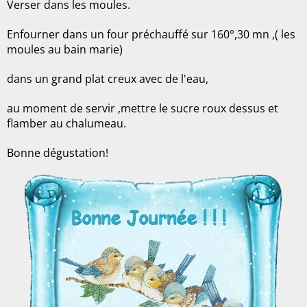
Verser dans les moules.
Enfourner dans un four préchauffé sur 160°,30 mn ,( les
moules au bain marie)
dans un grand plat creux avec de l'eau,
au moment de servir ,mettre le sucre roux dessus et
flamber au chalumeau.
Bonne dégustation!