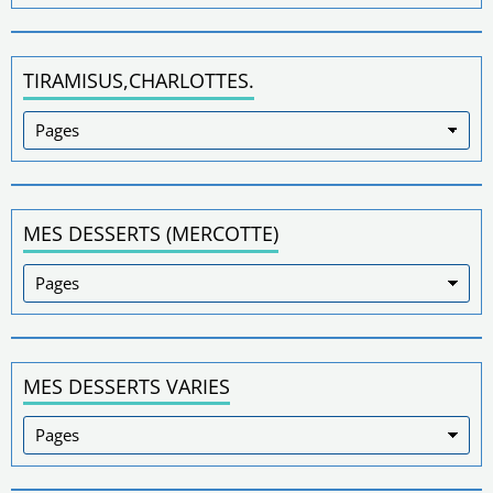
TIRAMISUS,CHARLOTTES.
MES DESSERTS (MERCOTTE)
MES DESSERTS VARIES