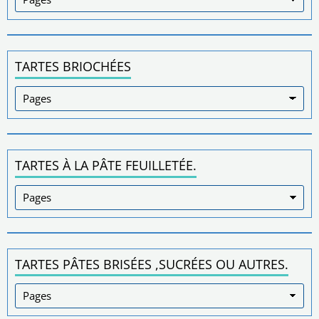
TARTES BRIOCHÉES
TARTES À LA PÂTE FEUILLETÉE.
TARTES PÂTES BRISÉES ,SUCRÉES OU AUTRES.