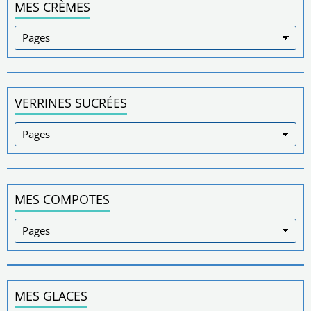
MES CRÈMES
VERRINES SUCRÉES
MES COMPOTES
MES GLACES