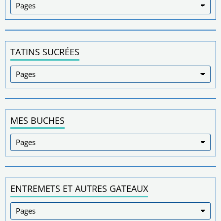
TATINS SUCRÉES
MES BUCHES
ENTREMETS ET AUTRES GATEAUX