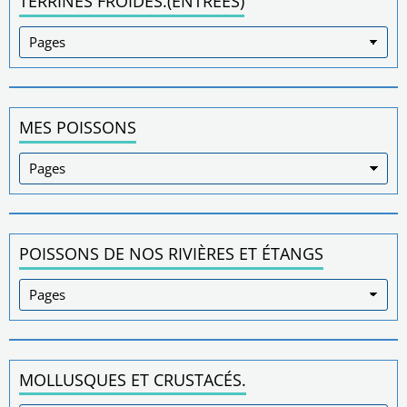
TERRINES FROIDES.(ENTRÉES)
MES POISSONS
POISSONS DE NOS RIVIÈRES ET ÉTANGS
MOLLUSQUES ET CRUSTACÉS.