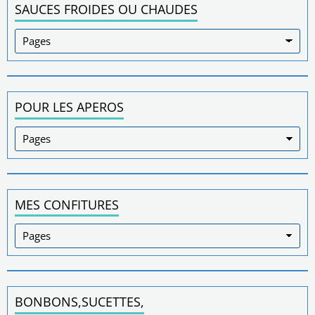
SAUCES FROIDES OU CHAUDES
POUR LES APEROS
MES CONFITURES
BONBONS,SUCETTES,