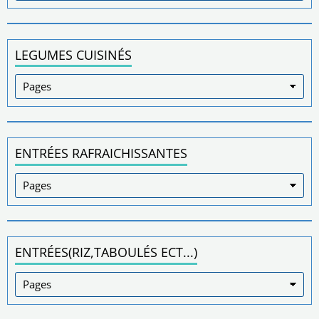
LEGUMES CUISINÉS
ENTRÉES RAFRAICHISSANTES
ENTRÉES(RIZ,TABOULÉS ECT...)