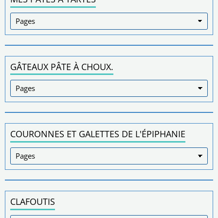
GÂTEAUX PÂTE À CHOUX.
COURONNES ET GALETTES DE L'ÉPIPHANIE
CLAFOUTIS