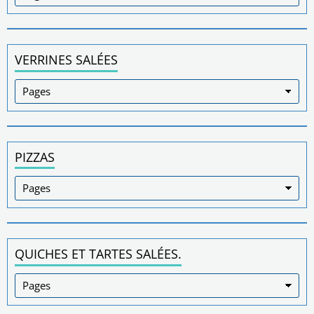
VERRINES SALÉES
PIZZAS
QUICHES ET TARTES SALÉES.