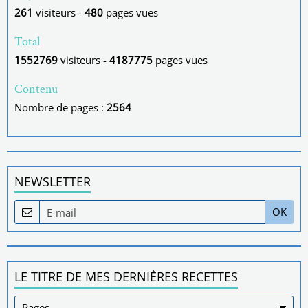
261
visiteurs -
480
pages vues
Total
1552769
visiteurs -
4187775
pages vues
Contenu
Nombre de pages :
2564
NEWSLETTER
OK
LE TITRE DE MES DERNIÈRES RECETTES