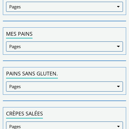
MES PAINS
PAINS SANS GLUTEN.
CRÈPES SALÉES