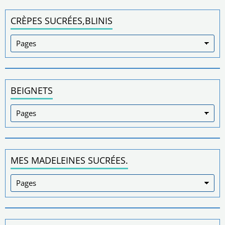
CRÈPES SUCRÉES,BLINIS
BEIGNETS
MES MADELEINES SUCRÉES.