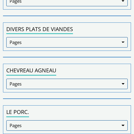
DIVERS PLATS DE VIANDES
CHEVREAU AGNEAU
LE PORC.