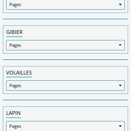
GIBIER
VOLAILLES
LAPIN