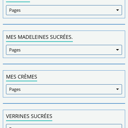
MES MADELEINES SUCRÉES.
MES CRÈMES
VERRINES SUCRÉES