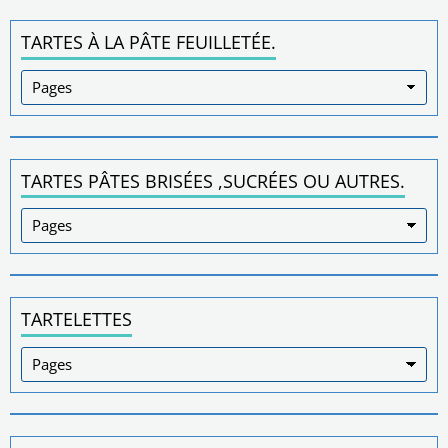
TARTES À LA PÂTE FEUILLETÉE.
TARTES PÂTES BRISÉES ,SUCRÉES OU AUTRES.
TARTELETTES