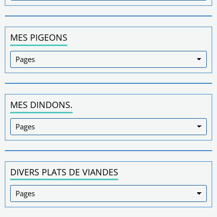
MES PIGEONS
MES DINDONS.
DIVERS PLATS DE VIANDES