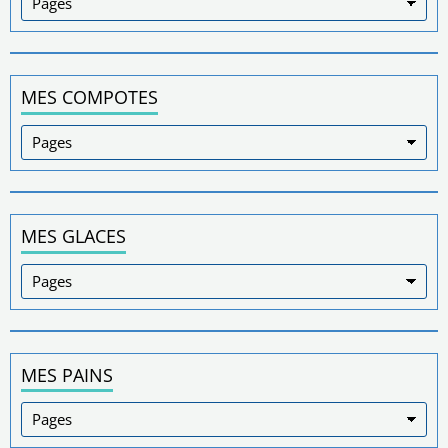
MES COMPOTES
MES GLACES
MES PAINS