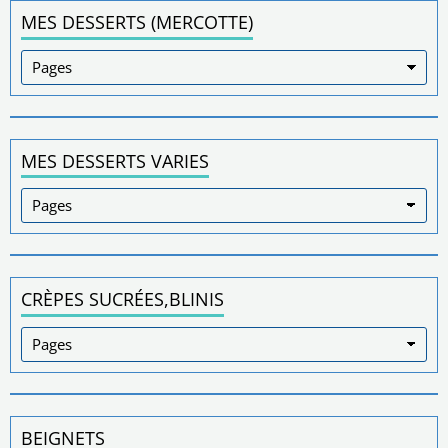
MES DESSERTS (MERCOTTE)
MES DESSERTS VARIES
CRÈPES SUCRÉES,BLINIS
BEIGNETS