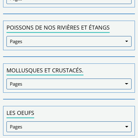
POISSONS DE NOS RIVIÈRES ET ÉTANGS
MOLLUSQUES ET CRUSTACÉS.
LES OEUFS