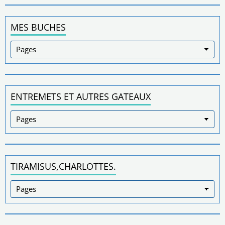
MES BUCHES
ENTREMETS ET AUTRES GATEAUX
TIRAMISUS,CHARLOTTES.