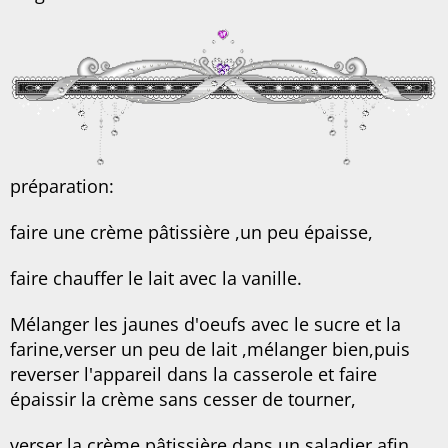
préparation:
faire une crème pâtissière ,un peu épaisse,
faire chauffer le lait avec la vanille.
Mélanger les jaunes d'oeufs avec le sucre et la
farine,verser un peu de lait ,mélanger bien,puis
reverser l'appareil dans la casserole et faire
épaissir la crème sans cesser de tourner,
verser la crème pâtissière dans un saladier afin