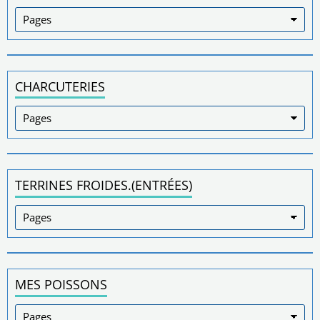
CHARCUTERIES
TERRINES FROIDES.(ENTRÉES)
MES POISSONS