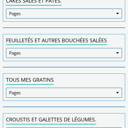
CAKES SALÉS ET PÂTÉS.
FEUILLETÉS ET AUTRES BOUCHÉES SALÉES
TOUS MES GRATINS
CROUSTIS ET GALETTES DE LÉGUMES.