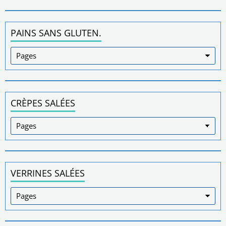
PAINS SANS GLUTEN.
CRÈPES SALÉES
VERRINES SALÉES