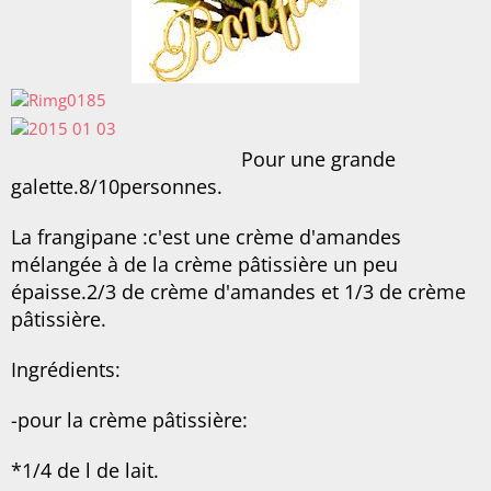
Pour une grande
galette.8/10personnes.
La frangipane :c'est une crème d'amandes
mélangée à de la crème pâtissière un peu
épaisse.2/3 de crème d'amandes et 1/3 de crème
pâtissière.
Ingrédients:
-pour la crème pâtissière:
*1/4 de l de lait.