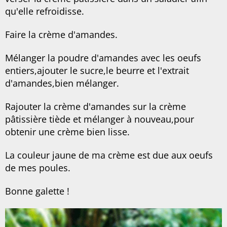
qu'elle refroidisse.
Faire la crème d'amandes.
Mélanger la poudre d'amandes avec les oeufs
entiers,ajouter le sucre,le beurre et l'extrait
d'amandes,bien mélanger.
Rajouter la crème d'amandes sur la crème
pâtissière tiède et mélanger à nouveau,pour
obtenir une crème bien lisse.
La couleur jaune de ma crème est due aux oeufs
de mes poules.
Bonne galette !