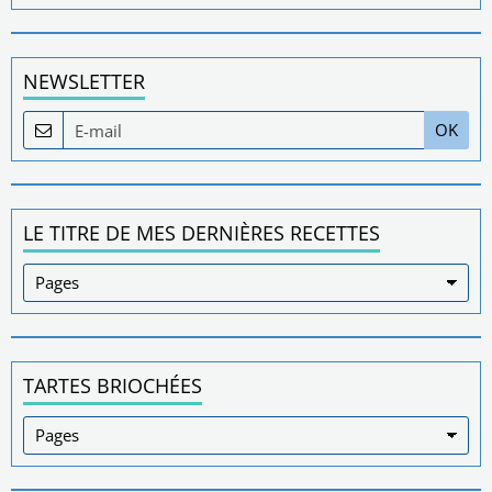
NEWSLETTER
OK
LE TITRE DE MES DERNIÈRES RECETTES
TARTES BRIOCHÉES