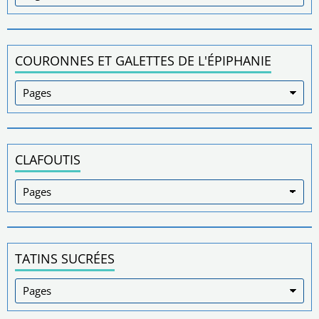
COURONNES ET GALETTES DE L'ÉPIPHANIE
CLAFOUTIS
TATINS SUCRÉES