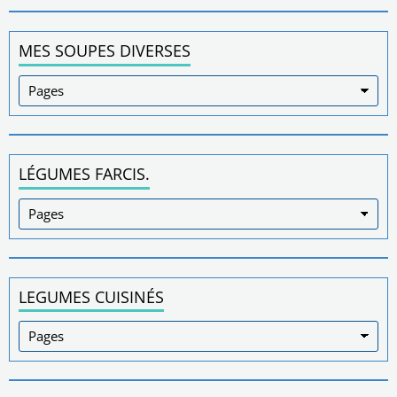
MES SOUPES DIVERSES
LÉGUMES FARCIS.
LEGUMES CUISINÉS