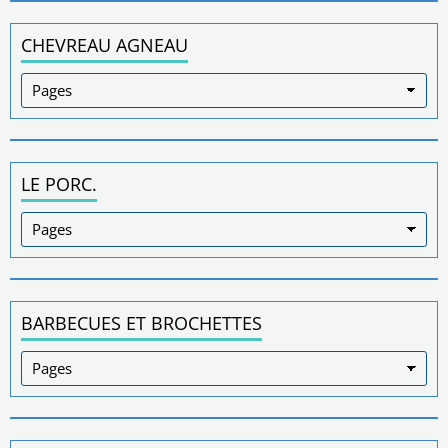
CHEVREAU AGNEAU
LE PORC.
BARBECUES ET BROCHETTES