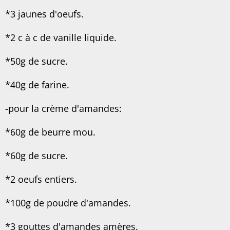
*3 jaunes d'oeufs.
*2 c à c de vanille liquide.
*50g de sucre.
*40g de farine.
-pour la crème d'amandes:
*60g de beurre mou.
*60g de sucre.
*2 oeufs entiers.
*100g de poudre d'amandes.
*3 gouttes d'amandes amères.