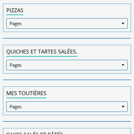
PIZZAS
QUICHES ET TARTES SALÉES.
MES TOUTIÈRES