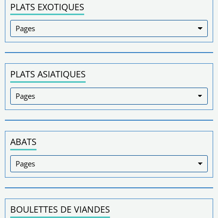
PLATS EXOTIQUES
PLATS ASIATIQUES
ABATS
BOULETTES DE VIANDES