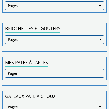
BRIOCHETTES ET GOUTERS
MES PATES À TARTES
GÂTEAUX PÂTE À CHOUX.