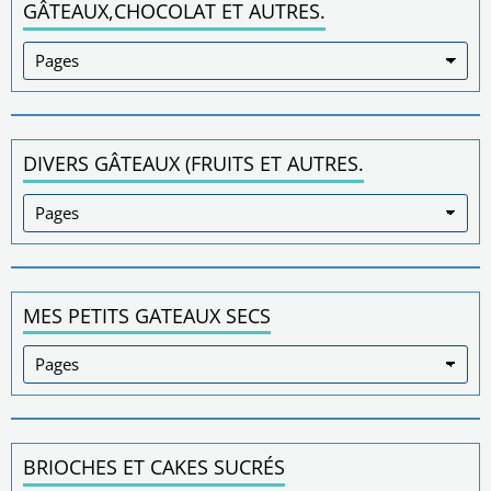
GÂTEAUX,CHOCOLAT ET AUTRES.
DIVERS GÂTEAUX (FRUITS ET AUTRES.
MES PETITS GATEAUX SECS
BRIOCHES ET CAKES SUCRÉS