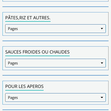
PÂTES,RIZ ET AUTRES.
SAUCES FROIDES OU CHAUDES
POUR LES APEROS