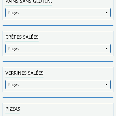
PAINS SANS GLUTEN.
CRÈPES SALÉES
VERRINES SALÉES
PIZZAS