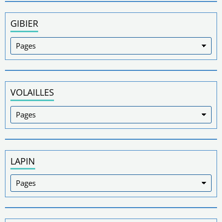
GIBIER
VOLAILLES
LAPIN