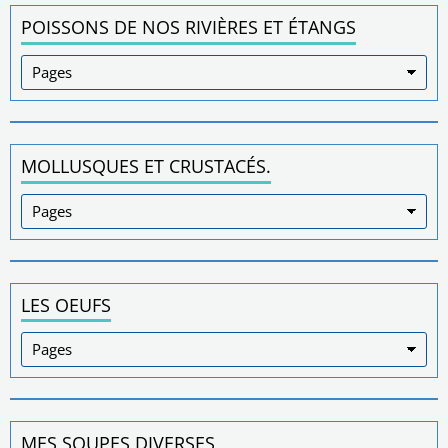
POISSONS DE NOS RIVIÈRES ET ÉTANGS
MOLLUSQUES ET CRUSTACÉS.
LES OEUFS
MES SOUPES DIVERSES