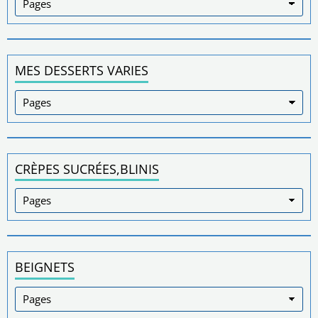
MES DESSERTS VARIES
CRÈPES SUCRÉES,BLINIS
BEIGNETS