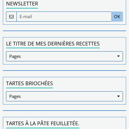
NEWSLETTER
OK
LE TITRE DE MES DERNIÈRES RECETTES
TARTES BRIOCHÉES
TARTES À LA PÂTE FEUILLETÉE.