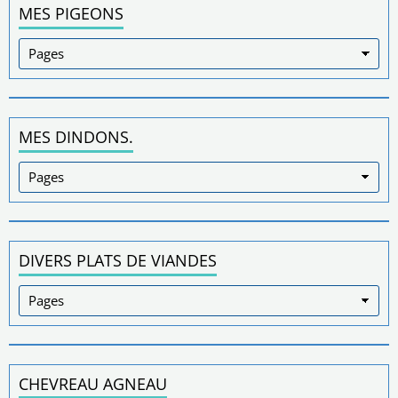
MES PIGEONS
MES DINDONS.
DIVERS PLATS DE VIANDES
CHEVREAU AGNEAU