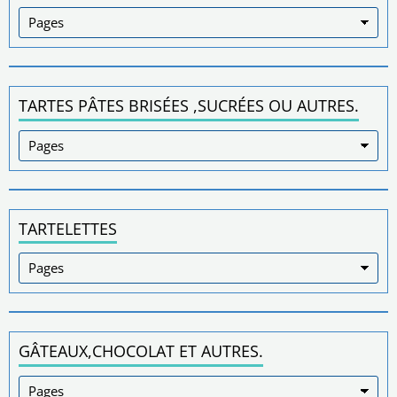
TARTES PÂTES BRISÉES ,SUCRÉES OU AUTRES.
TARTELETTES
GÂTEAUX,CHOCOLAT ET AUTRES.