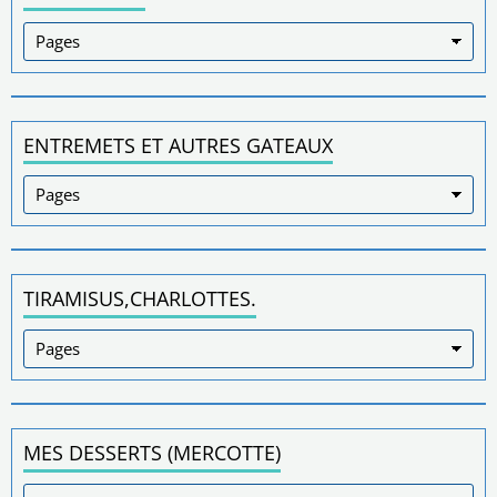
ENTREMETS ET AUTRES GATEAUX
TIRAMISUS,CHARLOTTES.
MES DESSERTS (MERCOTTE)