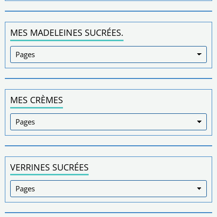
MES MADELEINES SUCRÉES.
MES CRÈMES
VERRINES SUCRÉES