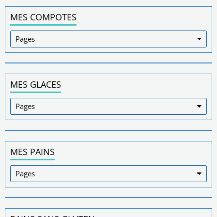
MES COMPOTES
MES GLACES
MES PAINS