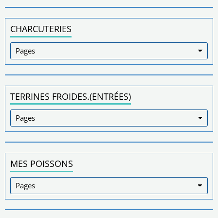
CHARCUTERIES
TERRINES FROIDES.(ENTRÉES)
MES POISSONS