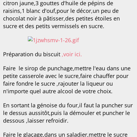
citron jaune,3 gouttes d'huile de pépins de
raisins,1 blanc d'ouf,pour le décor,un peu de
chocolat noir à pâtisser,des petites étoiles en
sucre et des petits vermissels en sucre.
Préparation du biscuit
,voir ici.
Faire le sirop de punchage,mettre l'eau dans une
petite casserole avec le sucre,faire chauffer pour
faire fondre le sucre ,rajouter la liqueur ou
n'importe quel autre alcool de votre choix.
En sortant la génoise du four,il faut la puncher sur
le dessus aussitôt,puis la démouler et puncher le
dessous ,laisser refroidir.
Faire le glaçage,dans un saladier,mettre le sucre