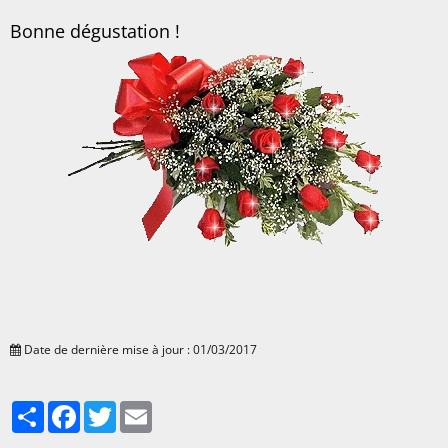
Bonne dégustation !
Date de dernière mise à jour : 01/03/2017
Partager
Facebook
Twitter
Email