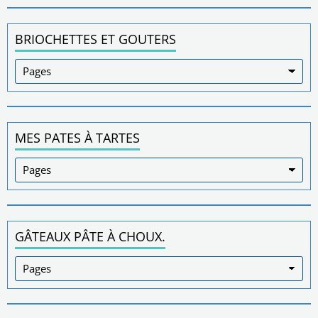
BRIOCHETTES ET GOUTERS
MES PATES À TARTES
GÂTEAUX PÂTE À CHOUX.