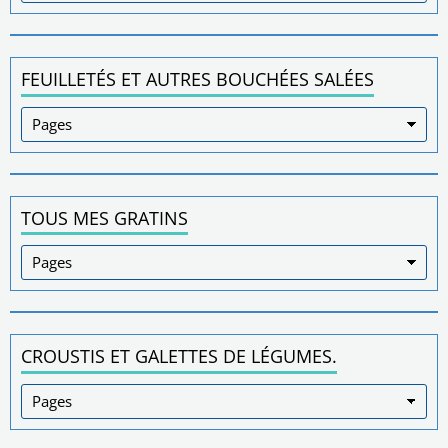
FEUILLETÉS ET AUTRES BOUCHÉES SALÉES
TOUS MES GRATINS
CROUSTIS ET GALETTES DE LÉGUMES.