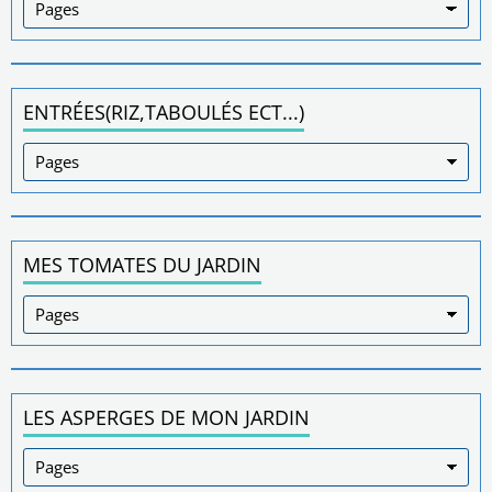
ENTRÉES(RIZ,TABOULÉS ECT...)
MES TOMATES DU JARDIN
LES ASPERGES DE MON JARDIN