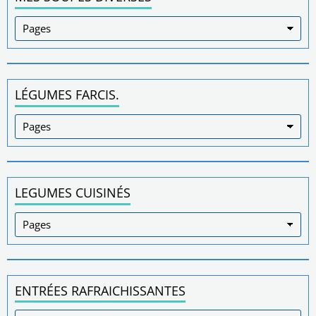
LÉGUMES FARCIS.
LEGUMES CUISINÉS
ENTRÉES RAFRAICHISSANTES