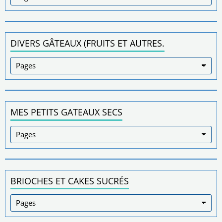
DIVERS GÂTEAUX (FRUITS ET AUTRES.
MES PETITS GATEAUX SECS
BRIOCHES ET CAKES SUCRÉS