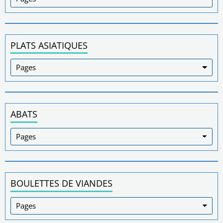
PLATS ASIATIQUES
ABATS
BOULETTES DE VIANDES