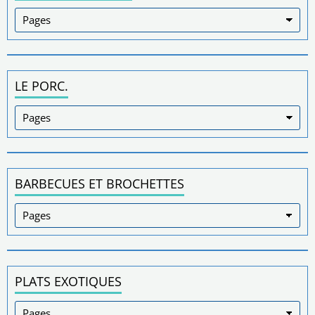
LE PORC.
BARBECUES ET BROCHETTES
PLATS EXOTIQUES