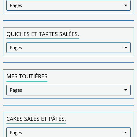
QUICHES ET TARTES SALÉES.
MES TOUTIÈRES
CAKES SALÉS ET PÂTÉS.