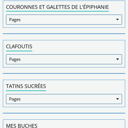
COURONNES ET GALETTES DE L'ÉPIPHANIE
CLAFOUTIS
TATINS SUCRÉES
MES BUCHES