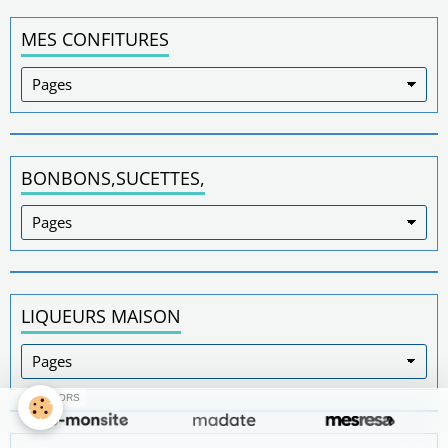
MES CONFITURES
BONBONS,SUCETTES,
LIQUEURS MAISON
SPONSORS