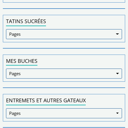
TATINS SUCRÉES
MES BUCHES
ENTREMETS ET AUTRES GATEAUX