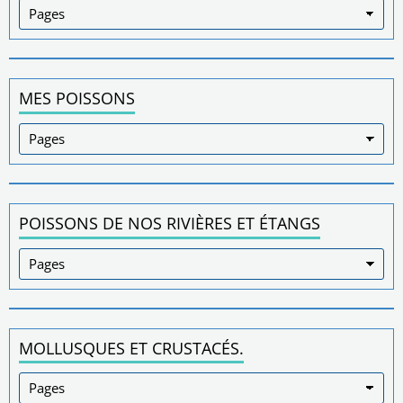
MES POISSONS
POISSONS DE NOS RIVIÈRES ET ÉTANGS
MOLLUSQUES ET CRUSTACÉS.