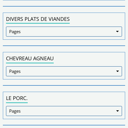
DIVERS PLATS DE VIANDES
CHEVREAU AGNEAU
LE PORC.