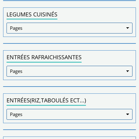
LEGUMES CUISINÉS
ENTRÉES RAFRAICHISSANTES
ENTRÉES(RIZ,TABOULÉS ECT...)