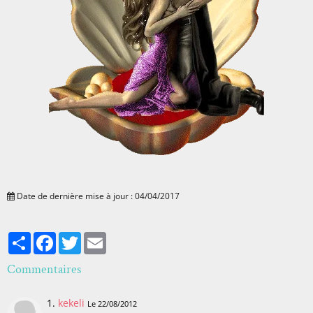
Date de dernière mise à jour : 04/04/2017
Partager
Facebook
Twitter
Email
Commentaires
1.
kekeli
Le 22/08/2012