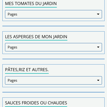
MES TOMATES DU JARDIN
LES ASPERGES DE MON JARDIN
PÂTES,RIZ ET AUTRES.
SAUCES FROIDES OU CHAUDES