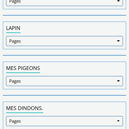
LAPIN
MES PIGEONS
MES DINDONS.