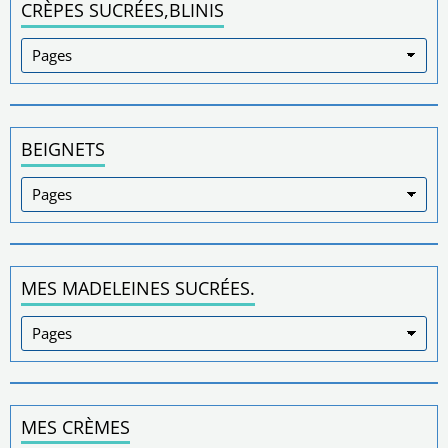
CRÈPES SUCRÉES,BLINIS
BEIGNETS
MES MADELEINES SUCRÉES.
MES CRÈMES