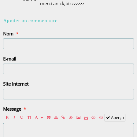
merci anick,bizzzzzzz
Ajouter un commentaire
Nom
E-mail
Site Internet
Message
Aperçu