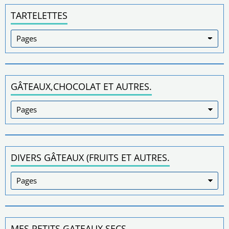
TARTELETTES
GÂTEAUX,CHOCOLAT ET AUTRES.
DIVERS GÂTEAUX (FRUITS ET AUTRES.
MES PETITS GATEAUX SECS