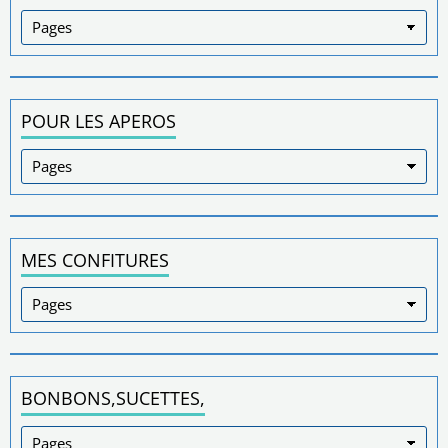
POUR LES APEROS
MES CONFITURES
BONBONS,SUCETTES,