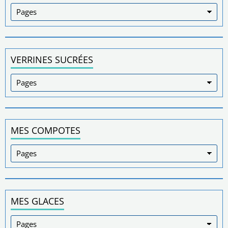
VERRINES SUCRÉES
MES COMPOTES
MES GLACES