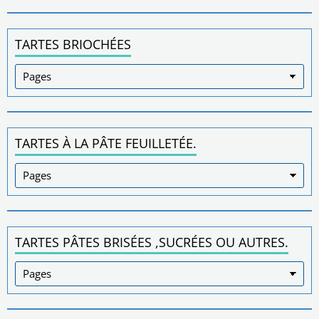
TARTES BRIOCHÉES
TARTES À LA PÂTE FEUILLETÉE.
TARTES PÂTES BRISÉES ,SUCRÉES OU AUTRES.