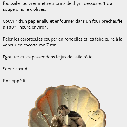
fout,saler,poivrer,mettre 3 brins de thym dessus et 1 c à
soupe d'huile d'olives.
Couvrir d'un papier allu et enfourner dans un four préchauffé
à 180°,1heure environ.
Peler les carottes,les couper en rondelles et les faire cuire à la
vapeur en cocotte mn 7 mn.
Egoutter et les passer dans le jus de l'aile rôtie.
Servir chaud.
Bon appétit !