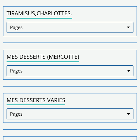
TIRAMISUS,CHARLOTTES.
MES DESSERTS (MERCOTTE)
MES DESSERTS VARIES