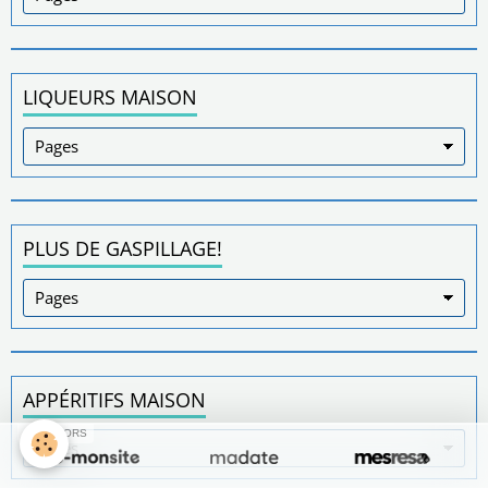
LIQUEURS MAISON
PLUS DE GASPILLAGE!
APPÉRITIFS MAISON
SPONSORS