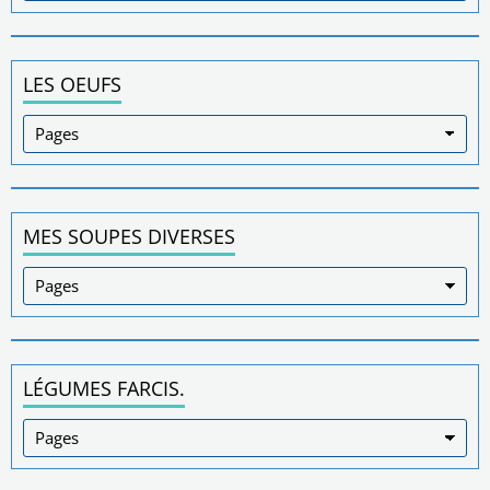
LES OEUFS
MES SOUPES DIVERSES
LÉGUMES FARCIS.