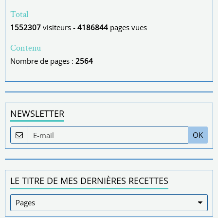
Total
1552307
visiteurs -
4186844
pages vues
Contenu
Nombre de pages :
2564
NEWSLETTER
OK
LE TITRE DE MES DERNIÈRES RECETTES