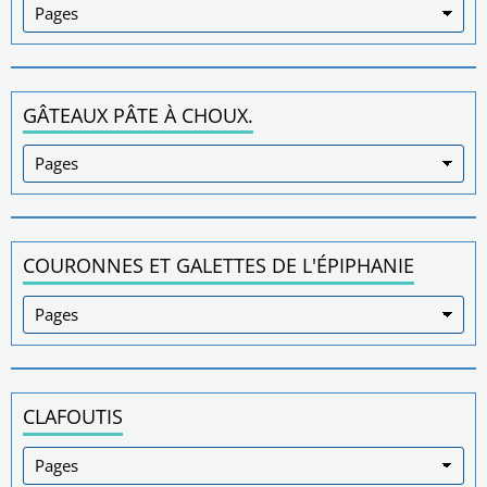
GÂTEAUX PÂTE À CHOUX.
COURONNES ET GALETTES DE L'ÉPIPHANIE
CLAFOUTIS