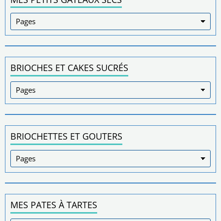
BRIOCHES ET CAKES SUCRÉS
BRIOCHETTES ET GOUTERS
MES PATES À TARTES