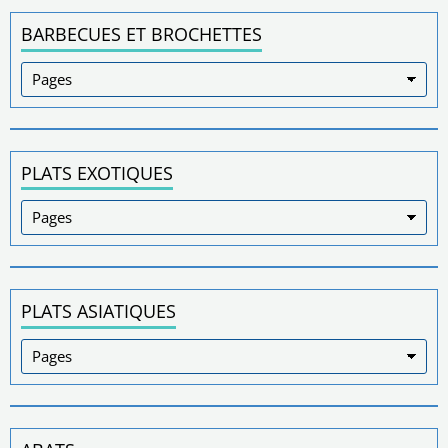
BARBECUES ET BROCHETTES
PLATS EXOTIQUES
PLATS ASIATIQUES