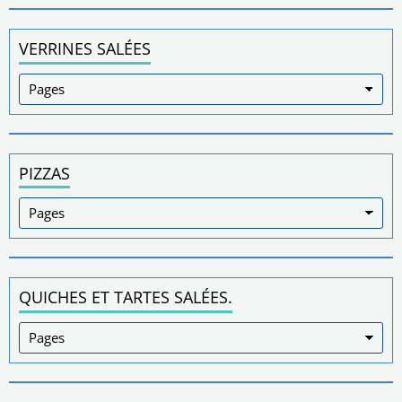
VERRINES SALÉES
PIZZAS
QUICHES ET TARTES SALÉES.