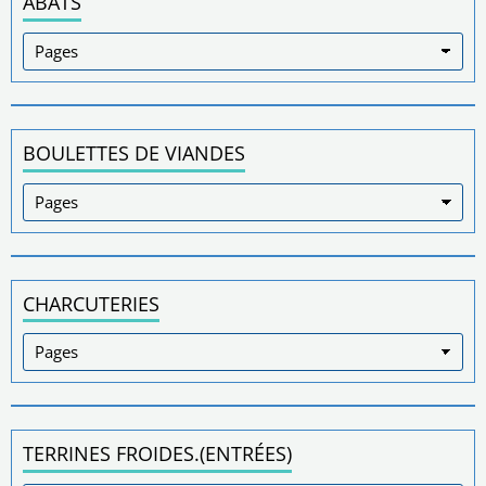
ABATS
BOULETTES DE VIANDES
CHARCUTERIES
TERRINES FROIDES.(ENTRÉES)