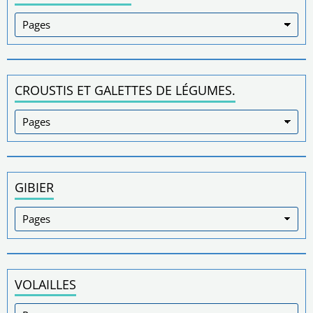
CROUSTIS ET GALETTES DE LÉGUMES.
GIBIER
VOLAILLES