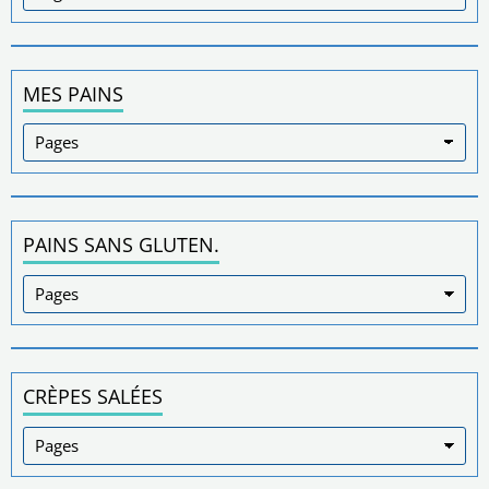
MES PAINS
PAINS SANS GLUTEN.
CRÈPES SALÉES