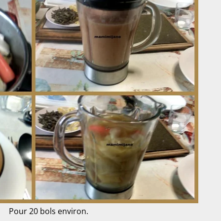
Pour 20 bols environ.