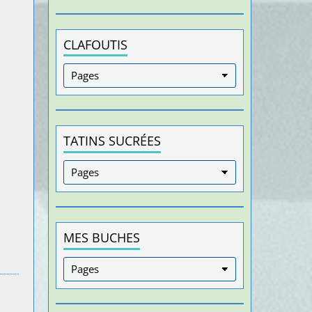
CLAFOUTIS
TATINS SUCRÉES
MES BUCHES