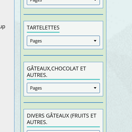
oup
TARTELETTES
GÂTEAUX,CHOCOLAT ET
AUTRES.
DIVERS GÂTEAUX (FRUITS ET
AUTRES.