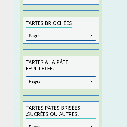
TARTES BRIOCHÉES
TARTES À LA PÂTE
FEUILLETÉE.
TARTES PÂTES BRISÉES
,SUCRÉES OU AUTRES.