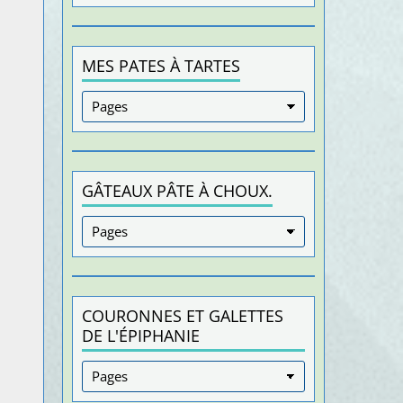
MES PATES À TARTES
GÂTEAUX PÂTE À CHOUX.
COURONNES ET GALETTES
DE L'ÉPIPHANIE