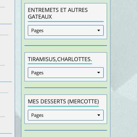
ENTREMETS ET AUTRES
GATEAUX
TIRAMISUS,CHARLOTTES.
MES DESSERTS (MERCOTTE)