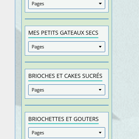
MES PETITS GATEAUX SECS
BRIOCHES ET CAKES SUCRÉS
BRIOCHETTES ET GOUTERS