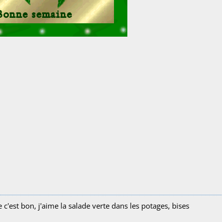
'est bon, j'aime la salade verte dans les potages, bises