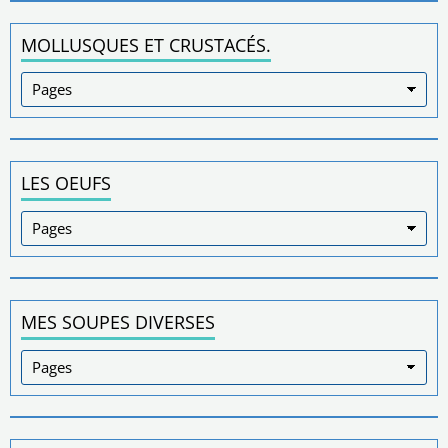
MOLLUSQUES ET CRUSTACÉS.
LES OEUFS
MES SOUPES DIVERSES