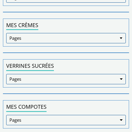
MES CRÈMES
VERRINES SUCRÉES
MES COMPOTES