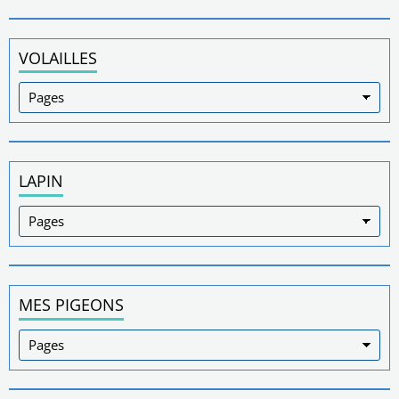
VOLAILLES
LAPIN
MES PIGEONS