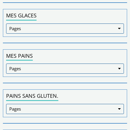
MES GLACES
MES PAINS
PAINS SANS GLUTEN.