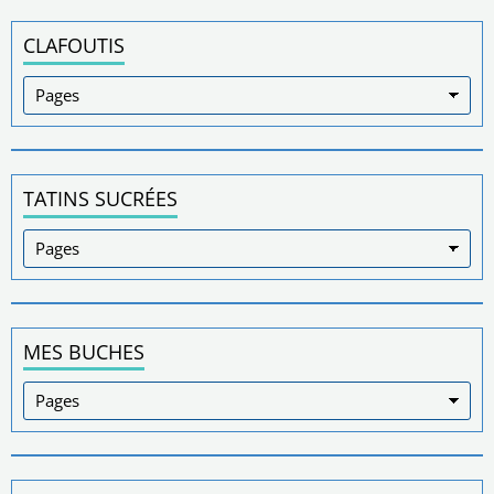
CLAFOUTIS
TATINS SUCRÉES
MES BUCHES