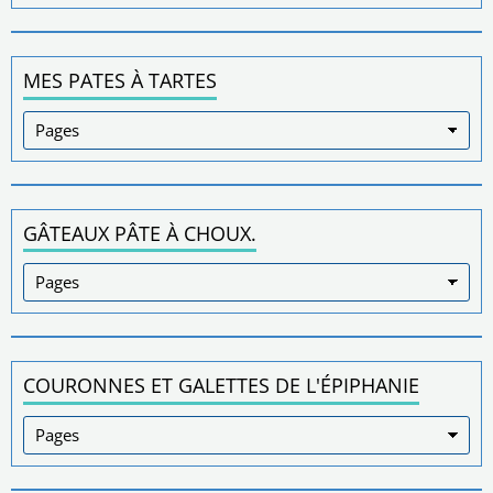
MES PATES À TARTES
GÂTEAUX PÂTE À CHOUX.
COURONNES ET GALETTES DE L'ÉPIPHANIE