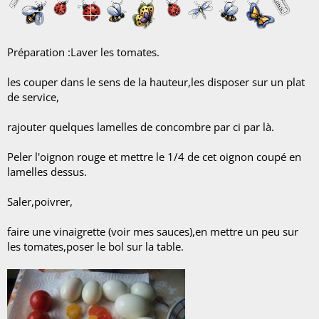
Préparation :Laver les tomates.
les couper dans le sens de la hauteur,les disposer sur un plat
de service,
rajouter quelques lamelles de concombre par ci par là.
Peler l'oignon rouge et mettre le 1/4 de cet oignon coupé en
lamelles dessus.
Saler,poivrer,
faire une vinaigrette (voir mes sauces),en mettre un peu sur
les tomates,poser le bol sur la table.