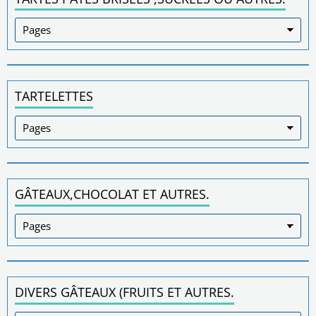
TARTELETTES
GÂTEAUX,CHOCOLAT ET AUTRES.
DIVERS GÂTEAUX (FRUITS ET AUTRES.