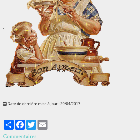
.
Date de dernière mise à jour : 29/04/2017
Partager
Facebook
Twitter
Email
Commentaires