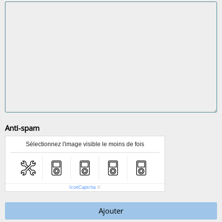
Anti-spam
Sélectionnez l'image visible le moins de fois
IconCaptcha
©
Ajouter