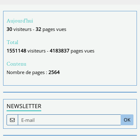
Aujourd'hui
30
visiteurs -
32
pages vues
Total
1551148
visiteurs -
4183837
pages vues
Contenu
Nombre de pages :
2564
NEWSLETTER
OK