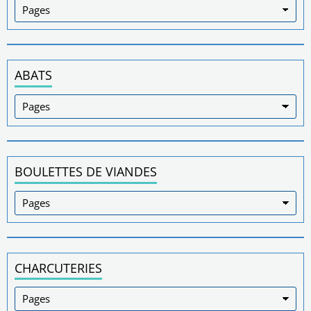
ABATS
BOULETTES DE VIANDES
CHARCUTERIES