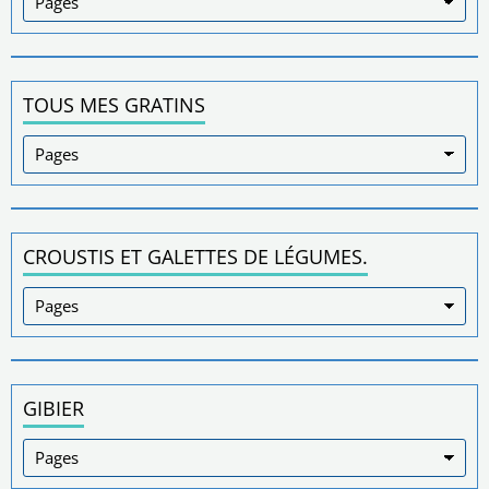
TOUS MES GRATINS
CROUSTIS ET GALETTES DE LÉGUMES.
GIBIER