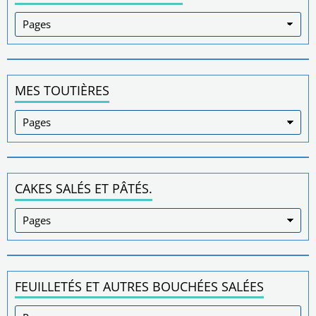
MES TOUTIÈRES
CAKES SALÉS ET PÂTÉS.
FEUILLETÉS ET AUTRES BOUCHÉES SALÉES