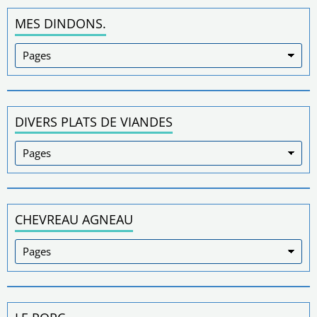
MES DINDONS.
DIVERS PLATS DE VIANDES
CHEVREAU AGNEAU