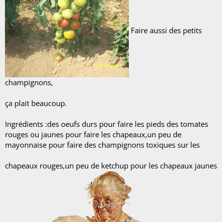
Faire aussi des petits
champignons,
ça plait beaucoup.
Ingrédients :des oeufs durs pour faire les pieds des tomates
rouges ou jaunes pour faire les chapeaux,un peu de
mayonnaise pour faire des champignons toxiques sur les
chapeaux rouges,un peu de ketchup pour les chapeaux jaunes