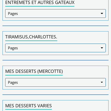
ENTREMETS ET AUTRES GATEAUX
TIRAMISUS,CHARLOTTES.
MES DESSERTS (MERCOTTE)
MES DESSERTS VARIES