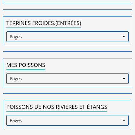
TERRINES FROIDES.(ENTRÉES)
MES POISSONS
POISSONS DE NOS RIVIÈRES ET ÉTANGS