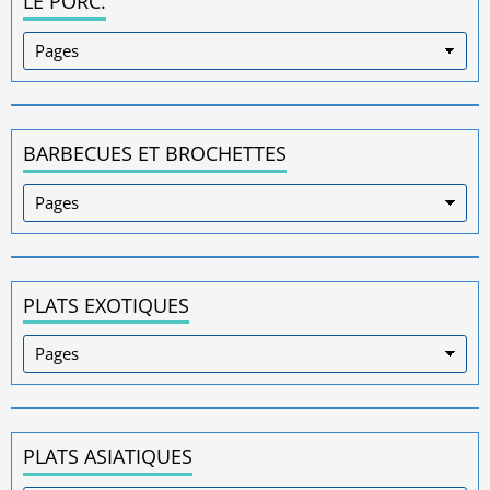
LE PORC.
BARBECUES ET BROCHETTES
PLATS EXOTIQUES
PLATS ASIATIQUES