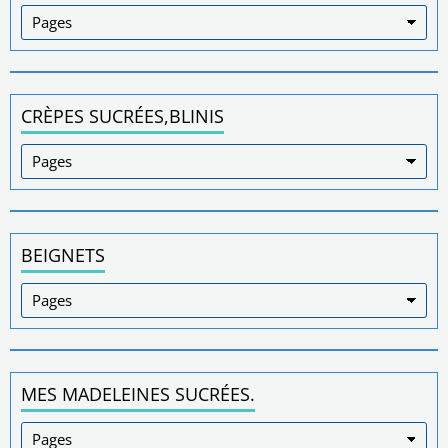
CRÈPES SUCRÉES,BLINIS
BEIGNETS
MES MADELEINES SUCRÉES.