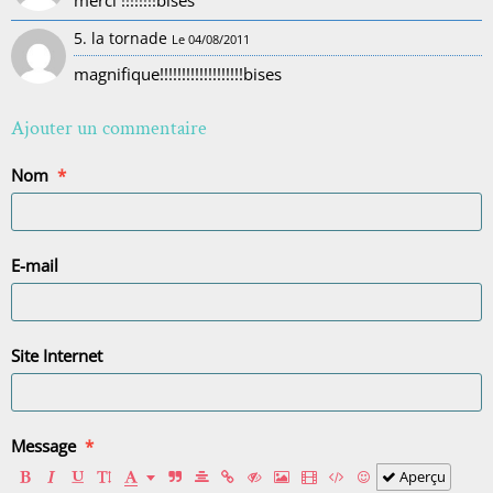
merci !!!!!!!!bises
5. la tornade
Le 04/08/2011
magnifique!!!!!!!!!!!!!!!!!!!bises
Ajouter un commentaire
Nom
E-mail
Site Internet
Message
Aperçu