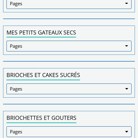
MES PETITS GATEAUX SECS
BRIOCHES ET CAKES SUCRÉS
BRIOCHETTES ET GOUTERS