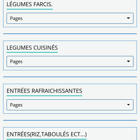
LÉGUMES FARCIS.
LEGUMES CUISINÉS
ENTRÉES RAFRAICHISSANTES
ENTRÉES(RIZ,TABOULÉS ECT...)