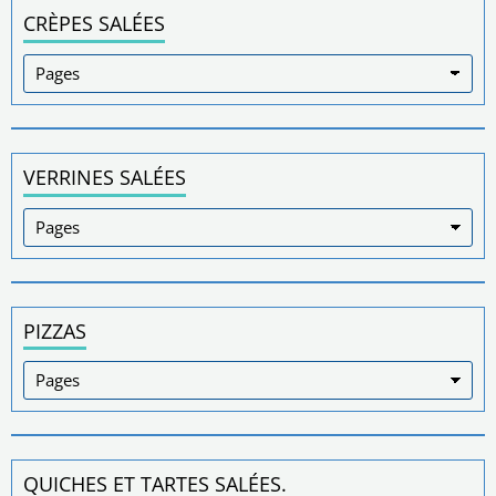
CRÈPES SALÉES
VERRINES SALÉES
PIZZAS
QUICHES ET TARTES SALÉES.