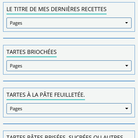
LE TITRE DE MES DERNIÈRES RECETTES
TARTES BRIOCHÉES
TARTES À LA PÂTE FEUILLETÉE.
TARTES PÂTES BRISÉES ,SUCRÉES OU AUTRES.