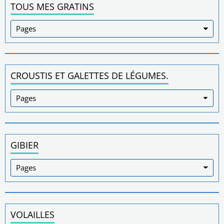
TOUS MES GRATINS
CROUSTIS ET GALETTES DE LÉGUMES.
GIBIER
VOLAILLES