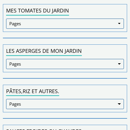
MES TOMATES DU JARDIN
LES ASPERGES DE MON JARDIN
PÂTES,RIZ ET AUTRES.