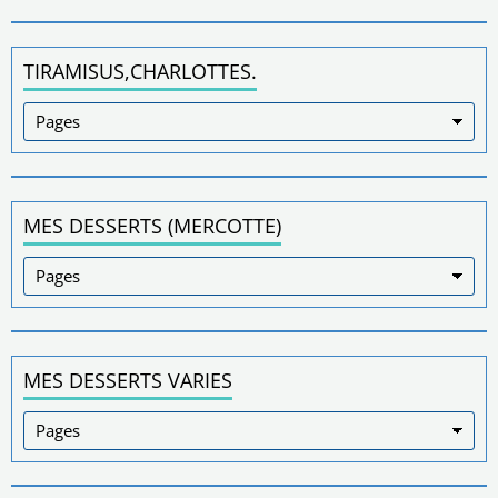
TIRAMISUS,CHARLOTTES.
MES DESSERTS (MERCOTTE)
MES DESSERTS VARIES