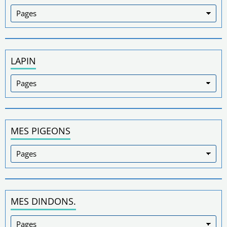
LAPIN
MES PIGEONS
MES DINDONS.