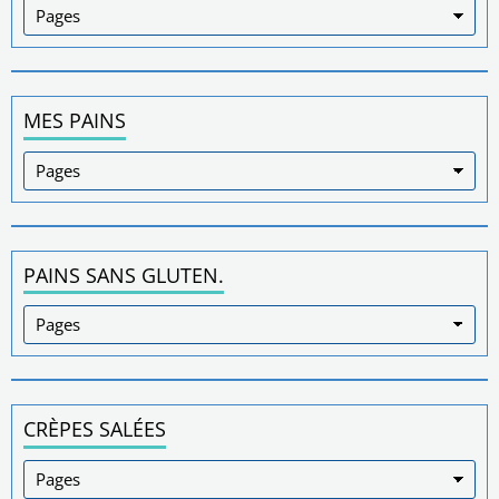
MES PAINS
PAINS SANS GLUTEN.
CRÈPES SALÉES