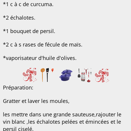
*1 c à c de curcuma.
*2 échalotes.
*1 bouquet de persil.
*2 c à s rases de fécule de maïs.
*vaporisateur d'huile d'olives.
Préparation:
Gratter et laver les moules,
les mettre dans une grande sauteuse,rajouter le
vin blanc ,les échalotes pelées et émincées et le
persil ciselé.