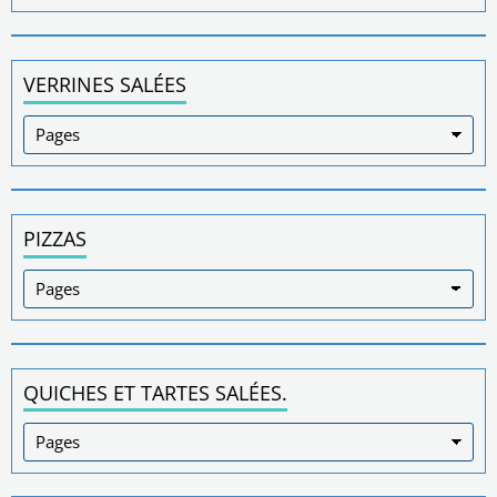
VERRINES SALÉES
PIZZAS
QUICHES ET TARTES SALÉES.