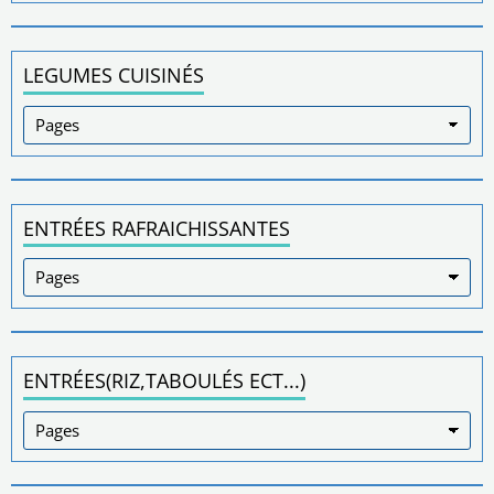
LEGUMES CUISINÉS
ENTRÉES RAFRAICHISSANTES
ENTRÉES(RIZ,TABOULÉS ECT...)