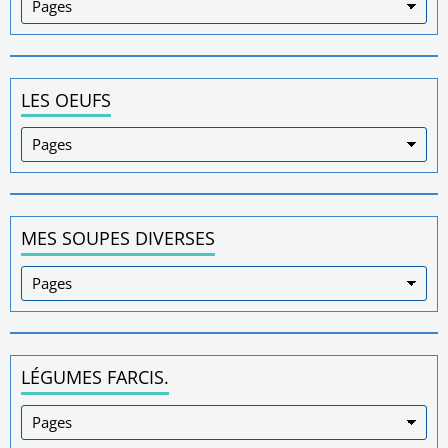
LES OEUFS
MES SOUPES DIVERSES
LÉGUMES FARCIS.