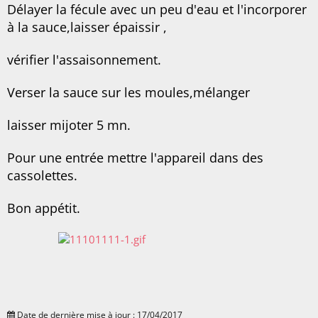
Délayer la fécule avec un peu d'eau et l'incorporer
à la sauce,laisser épaissir ,
vérifier l'assaisonnement.
Verser la sauce sur les moules,mélanger
laisser mijoter 5 mn.
Pour une entrée mettre l'appareil dans des
cassolettes.
Bon appétit.
Date de dernière mise à jour : 17/04/2017