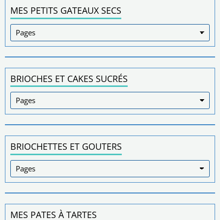
MES PETITS GATEAUX SECS
BRIOCHES ET CAKES SUCRÉS
BRIOCHETTES ET GOUTERS
MES PATES À TARTES