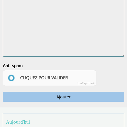
Anti-spam
CLIQUEZ POUR VALIDER
IconCaptcha ©
Ajouter
Aujourd'hui