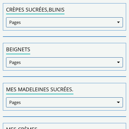
CRÈPES SUCRÉES,BLINIS
BEIGNETS
MES MADELEINES SUCRÉES.