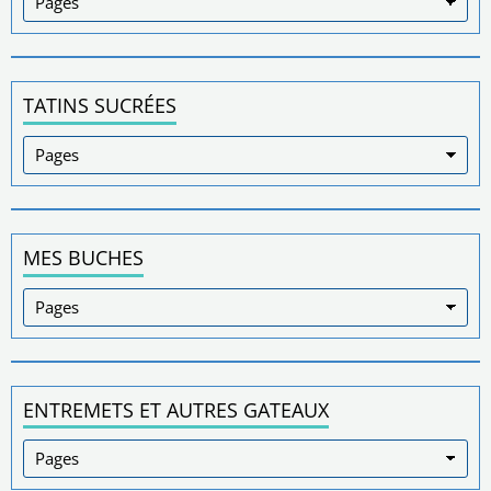
TATINS SUCRÉES
MES BUCHES
ENTREMETS ET AUTRES GATEAUX