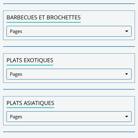
BARBECUES ET BROCHETTES
PLATS EXOTIQUES
PLATS ASIATIQUES