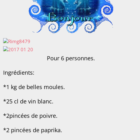
Pour 6 personnes.
Ingrédients:
*1 kg de belles moules.
*25 cl de vin blanc.
*2pincées de poivre.
*2 pincées de paprika.