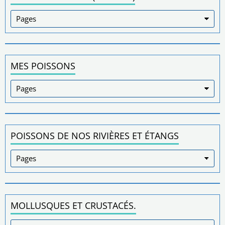
MES POISSONS
POISSONS DE NOS RIVIÈRES ET ÉTANGS
MOLLUSQUES ET CRUSTACÉS.