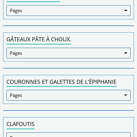
GÂTEAUX PÂTE À CHOUX.
COURONNES ET GALETTES DE L'ÉPIPHANIE
CLAFOUTIS