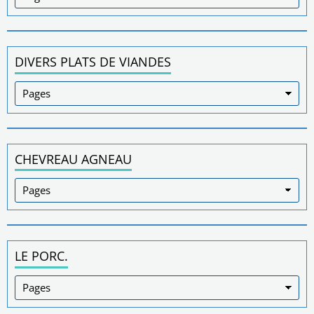
DIVERS PLATS DE VIANDES
CHEVREAU AGNEAU
LE PORC.