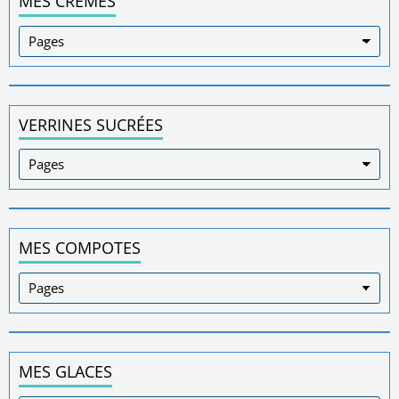
MES CRÈMES
VERRINES SUCRÉES
MES COMPOTES
MES GLACES