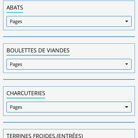
ABATS
BOULETTES DE VIANDES
CHARCUTERIES
TERRINES FROIDES.(ENTRÉES)