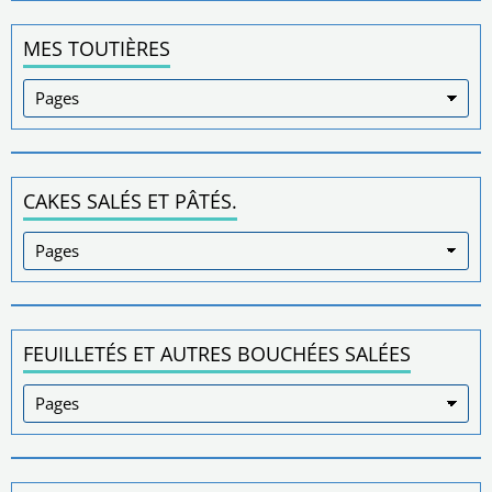
MES TOUTIÈRES
CAKES SALÉS ET PÂTÉS.
FEUILLETÉS ET AUTRES BOUCHÉES SALÉES