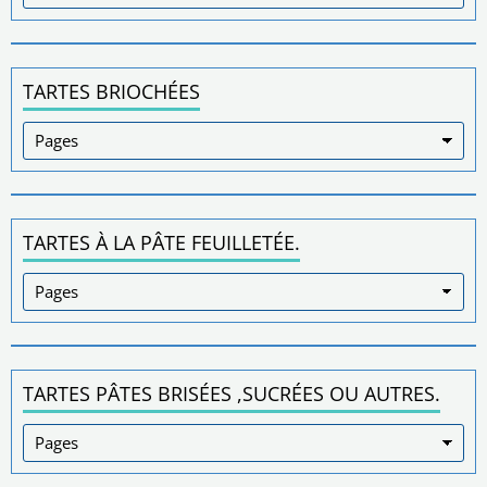
TARTES BRIOCHÉES
TARTES À LA PÂTE FEUILLETÉE.
TARTES PÂTES BRISÉES ,SUCRÉES OU AUTRES.