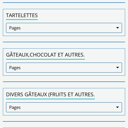
TARTELETTES
GÂTEAUX,CHOCOLAT ET AUTRES.
DIVERS GÂTEAUX (FRUITS ET AUTRES.