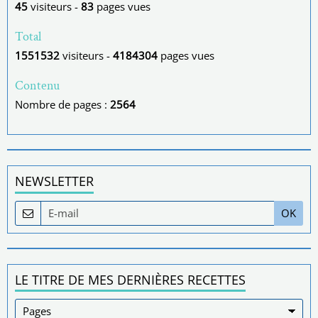
45
visiteurs -
83
pages vues
Total
1551532
visiteurs -
4184304
pages vues
Contenu
Nombre de pages :
2564
NEWSLETTER
OK
LE TITRE DE MES DERNIÈRES RECETTES