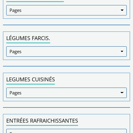
LÉGUMES FARCIS.
LEGUMES CUISINÉS
ENTRÉES RAFRAICHISSANTES