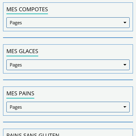
MES COMPOTES
MES GLACES
MES PAINS
PAINS SANS GLUTEN.