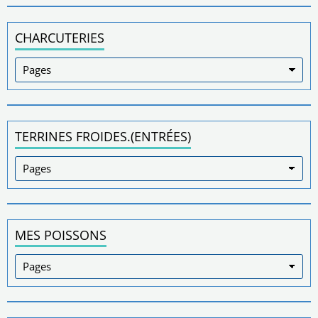
CHARCUTERIES
TERRINES FROIDES.(ENTRÉES)
MES POISSONS