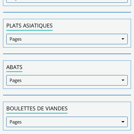
PLATS ASIATIQUES
ABATS
BOULETTES DE VIANDES