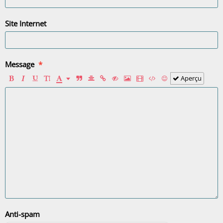
Site Internet
Message
Aperçu
Anti-spam