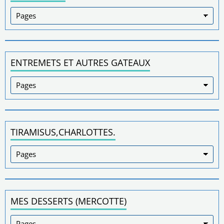
ENTREMETS ET AUTRES GATEAUX
TIRAMISUS,CHARLOTTES.
MES DESSERTS (MERCOTTE)