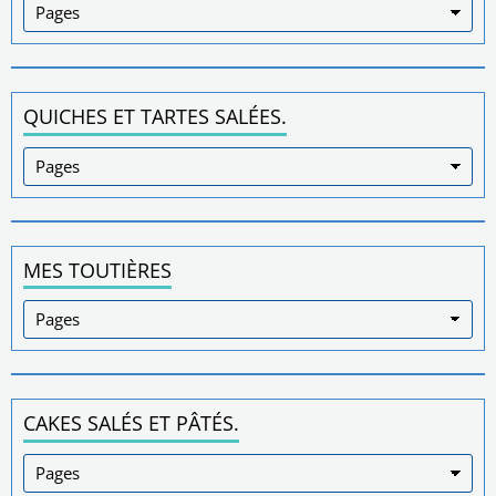
QUICHES ET TARTES SALÉES.
MES TOUTIÈRES
CAKES SALÉS ET PÂTÉS.