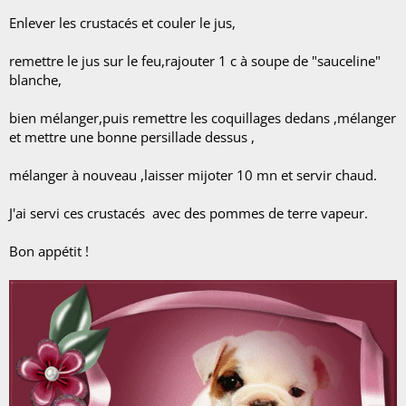
Enlever les crustacés et couler le jus,
remettre le jus sur le feu,rajouter 1 c à soupe de "sauceline"
blanche,
bien mélanger,puis remettre les coquillages dedans ,mélanger
et mettre une bonne persillade dessus ,
mélanger à nouveau ,laisser mijoter 10 mn et servir chaud.
J'ai servi ces crustacés avec des pommes de terre vapeur.
Bon appétit !