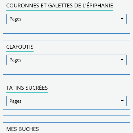
COURONNES ET GALETTES DE L'ÉPIPHANIE
CLAFOUTIS
TATINS SUCRÉES
MES BUCHES