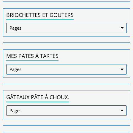
BRIOCHETTES ET GOUTERS
MES PATES À TARTES
GÂTEAUX PÂTE À CHOUX.