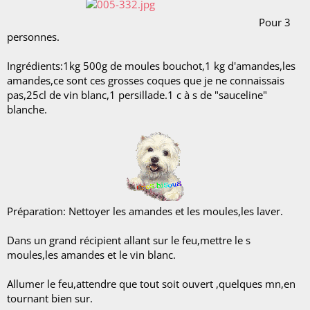
Pour 3
personnes.
Ingrédients:1kg 500g de moules bouchot,1 kg d'amandes,les
amandes,ce sont ces grosses coques que je ne connaissais
pas,25cl de vin blanc,1 persillade.1 c à s de "sauceline"
blanche.
Préparation: Nettoyer les amandes et les moules,les laver.
Dans un grand récipient allant sur le feu,mettre le s
moules,les amandes et le vin blanc.
Allumer le feu,attendre que tout soit ouvert ,quelques mn,en
tournant bien sur.