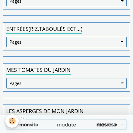
ENTRÉES(RIZ,TABOULÉS ECT...)
MES TOMATES DU JARDIN
LES ASPERGES DE MON JARDIN
SPONSORS