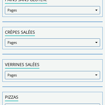
CRÈPES SALÉES
VERRINES SALÉES
PIZZAS