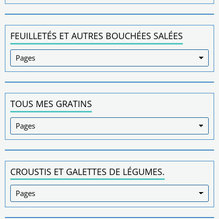
FEUILLETÉS ET AUTRES BOUCHÉES SALÉES
TOUS MES GRATINS
CROUSTIS ET GALETTES DE LÉGUMES.