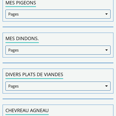
MES PIGEONS
MES DINDONS.
DIVERS PLATS DE VIANDES
CHEVREAU AGNEAU