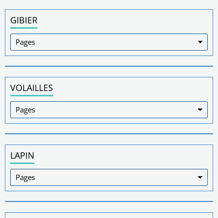
GIBIER
VOLAILLES
LAPIN