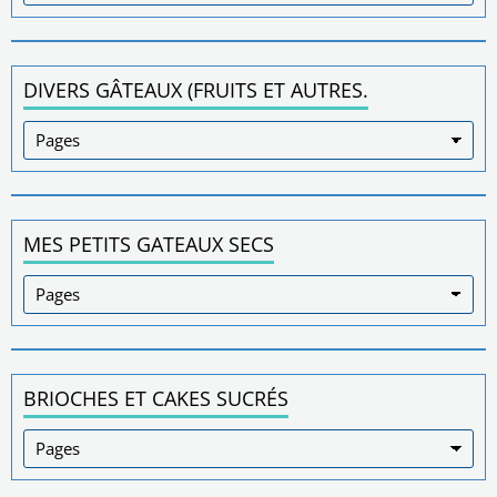
DIVERS GÂTEAUX (FRUITS ET AUTRES.
MES PETITS GATEAUX SECS
BRIOCHES ET CAKES SUCRÉS