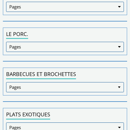
LE PORC.
BARBECUES ET BROCHETTES
PLATS EXOTIQUES