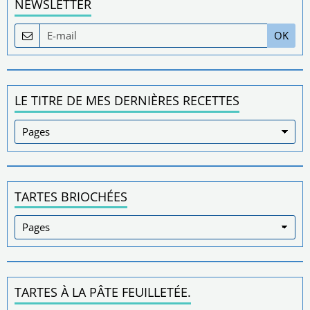
NEWSLETTER
OK
LE TITRE DE MES DERNIÈRES RECETTES
TARTES BRIOCHÉES
TARTES À LA PÂTE FEUILLETÉE.