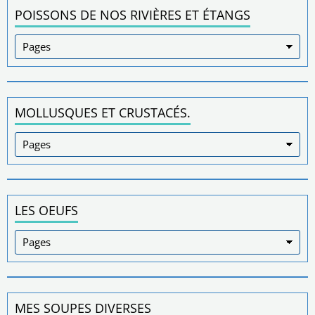
POISSONS DE NOS RIVIÈRES ET ÉTANGS
MOLLUSQUES ET CRUSTACÉS.
LES OEUFS
MES SOUPES DIVERSES