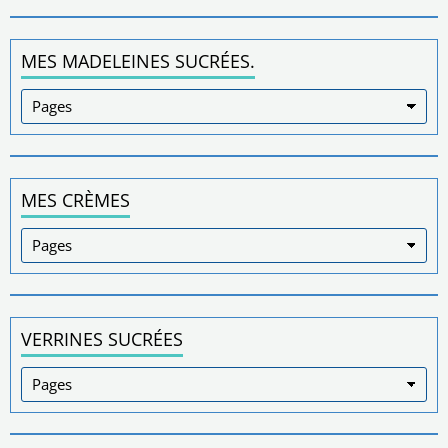
MES MADELEINES SUCRÉES.
MES CRÈMES
VERRINES SUCRÉES