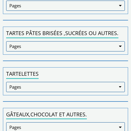
TARTES PÂTES BRISÉES ,SUCRÉES OU AUTRES.
TARTELETTES
GÂTEAUX,CHOCOLAT ET AUTRES.