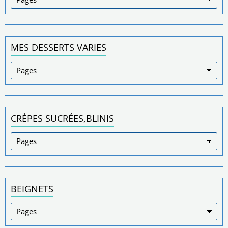
MES DESSERTS VARIES
CRÈPES SUCRÉES,BLINIS
BEIGNETS