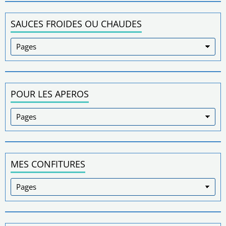
SAUCES FROIDES OU CHAUDES
POUR LES APEROS
MES CONFITURES