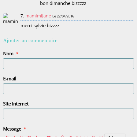
bon dimanche bizzzzz
7.
mamimijane
Le 22/04/2016
merci sylvie bizzzz
Ajouter un commentaire
Nom
E-mail
Site Internet
Message