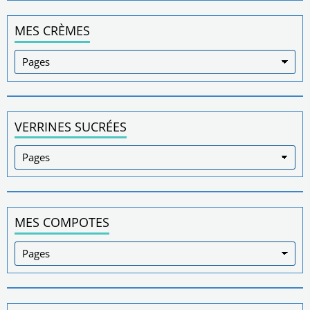
MES CRÈMES
VERRINES SUCRÉES
MES COMPOTES