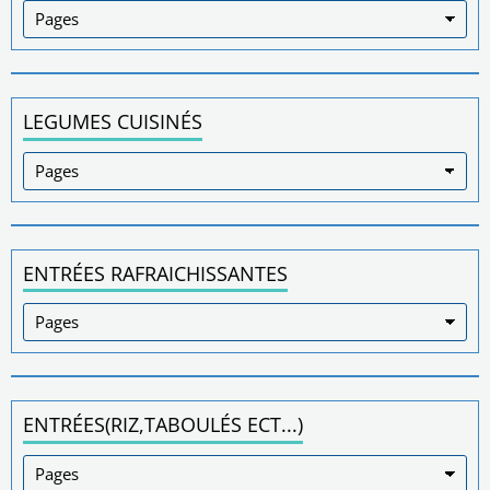
LEGUMES CUISINÉS
ENTRÉES RAFRAICHISSANTES
ENTRÉES(RIZ,TABOULÉS ECT...)