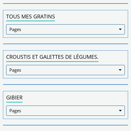
TOUS MES GRATINS
CROUSTIS ET GALETTES DE LÉGUMES.
GIBIER