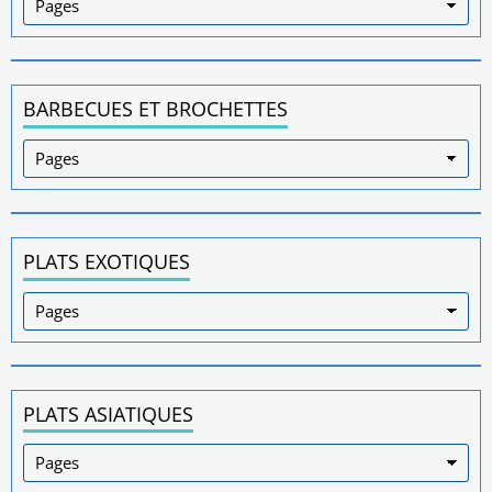
BARBECUES ET BROCHETTES
PLATS EXOTIQUES
PLATS ASIATIQUES