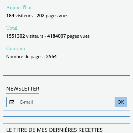
Aujourd'hui
184
visiteurs -
202
pages vues
Total
1551302
visiteurs -
4184007
pages vues
Contenu
Nombre de pages :
2564
NEWSLETTER
OK
LE TITRE DE MES DERNIÈRES RECETTES