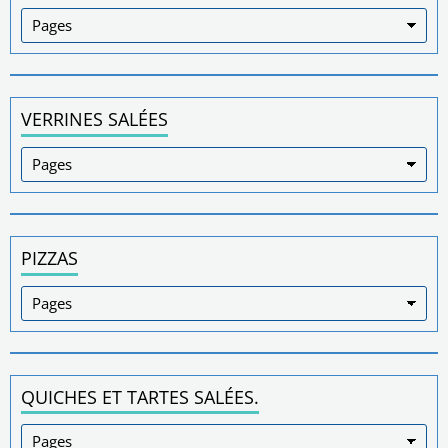
VERRINES SALÉES
PIZZAS
QUICHES ET TARTES SALÉES.