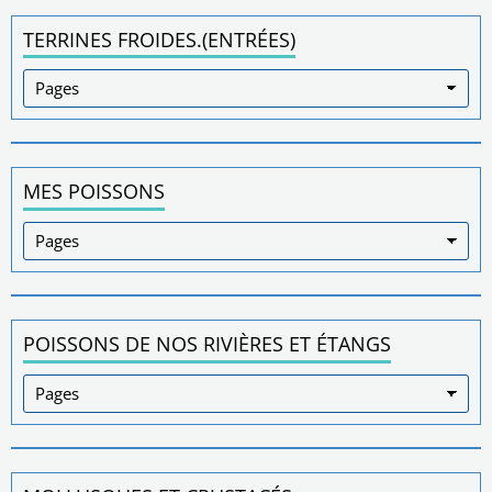
TERRINES FROIDES.(ENTRÉES)
MES POISSONS
POISSONS DE NOS RIVIÈRES ET ÉTANGS