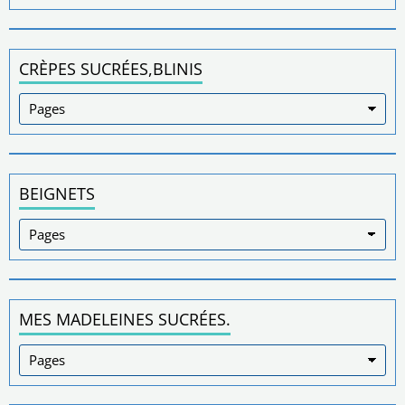
CRÈPES SUCRÉES,BLINIS
BEIGNETS
MES MADELEINES SUCRÉES.