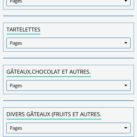
TARTELETTES
GÂTEAUX,CHOCOLAT ET AUTRES.
DIVERS GÂTEAUX (FRUITS ET AUTRES.