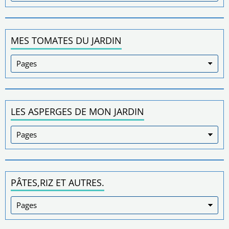
MES TOMATES DU JARDIN
LES ASPERGES DE MON JARDIN
PÂTES,RIZ ET AUTRES.