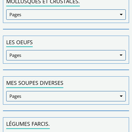
MOLLUSQUES ET CRUSTACÉS.
LES OEUFS
MES SOUPES DIVERSES
LÉGUMES FARCIS.