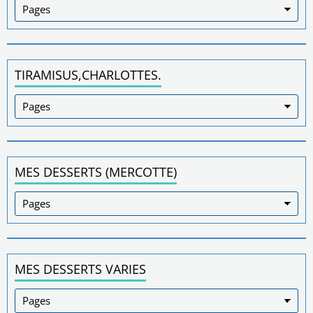
TIRAMISUS,CHARLOTTES.
MES DESSERTS (MERCOTTE)
MES DESSERTS VARIES