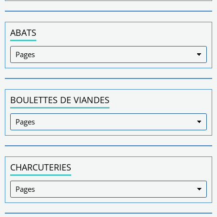
ABATS
BOULETTES DE VIANDES
CHARCUTERIES