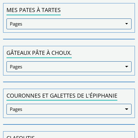
MES PATES À TARTES
GÂTEAUX PÂTE À CHOUX.
COURONNES ET GALETTES DE L'ÉPIPHANIE