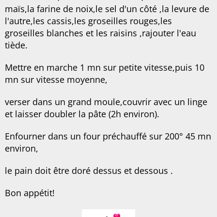
maïs,la farine de noix,le sel d'un côté ,la levure de
l'autre,les cassis,les groseilles rouges,les
groseilles blanches et les raisins ,rajouter l'eau
tiède.
Mettre en marche 1 mn sur petite vitesse,puis 10
mn sur vitesse moyenne,
verser dans un grand moule,couvrir avec un linge
et laisser doubler la pâte (2h environ).
Enfourner dans un four préchauffé sur 200° 45 mn
environ,
le pain doit être doré dessus et dessous .
Bon appétit!