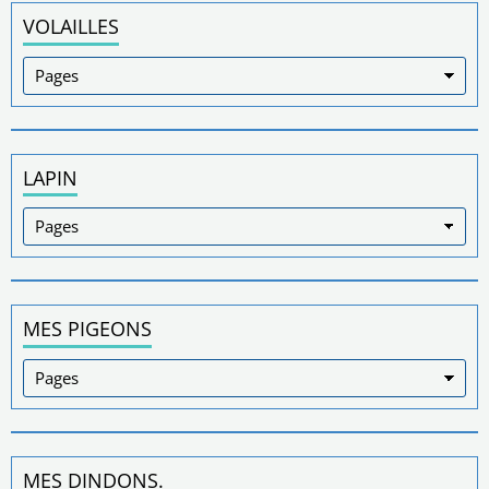
VOLAILLES
LAPIN
MES PIGEONS
MES DINDONS.