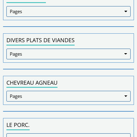
DIVERS PLATS DE VIANDES
CHEVREAU AGNEAU
LE PORC.