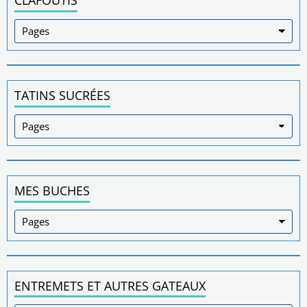
CLAFOUTIS
TATINS SUCRÉES
MES BUCHES
ENTREMETS ET AUTRES GATEAUX