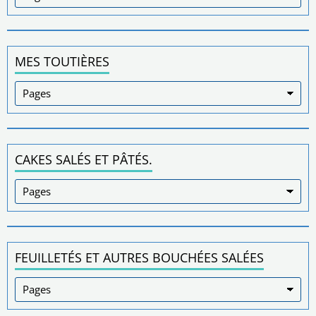
MES TOUTIÈRES
CAKES SALÉS ET PÂTÉS.
FEUILLETÉS ET AUTRES BOUCHÉES SALÉES