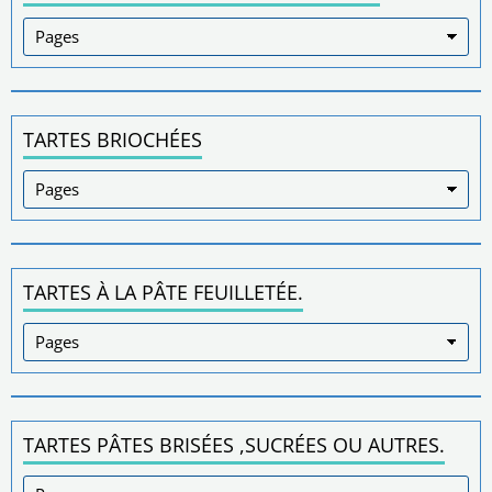
TARTES BRIOCHÉES
TARTES À LA PÂTE FEUILLETÉE.
TARTES PÂTES BRISÉES ,SUCRÉES OU AUTRES.