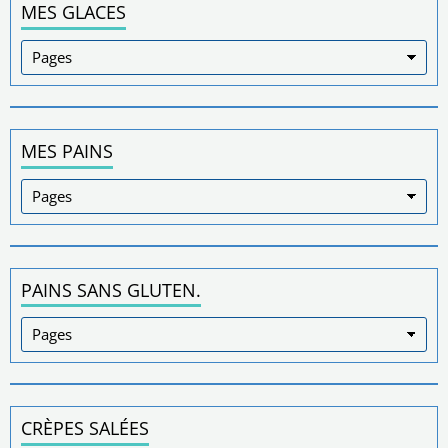
MES GLACES
MES PAINS
PAINS SANS GLUTEN.
CRÈPES SALÉES