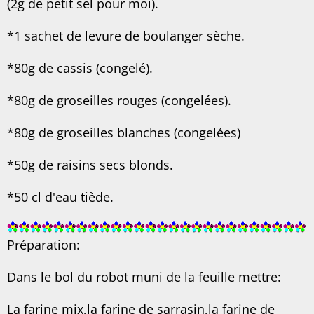
(2g de petit sel pour moi).
*1 sachet de levure de boulanger sèche.
*80g de cassis (congelé).
*80g de groseilles rouges (congelées).
*80g de groseilles blanches (congelées)
*50g de raisins secs blonds.
*50 cl d'eau tiède.
Préparation:
Dans le bol du robot muni de la feuille mettre:
La farine mix,la farine de sarrasin,la farine de