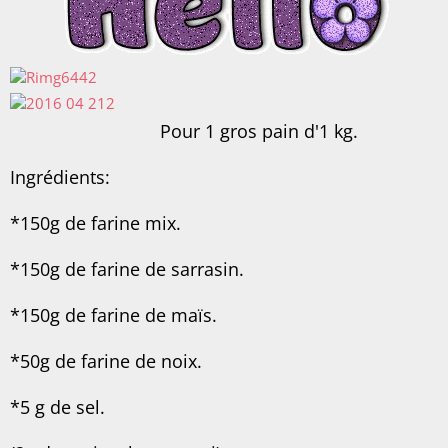
Pour 1 gros pain d'1 kg.
Ingrédients:
*150g de farine mix.
*150g de farine de sarrasin.
*150g de farine de maïs.
*50g de farine de noix.
*5 g de sel.