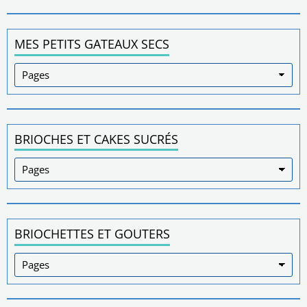
MES PETITS GATEAUX SECS
BRIOCHES ET CAKES SUCRÉS
BRIOCHETTES ET GOUTERS