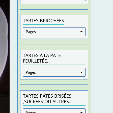
TARTES BRIOCHÉES
TARTES À LA PÂTE
FEUILLETÉE.
TARTES PÂTES BRISÉES
,SUCRÉES OU AUTRES.