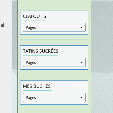
CLAFOUTIS
 ai
TATINS SUCRÉES
MES BUCHES