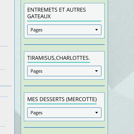
ENTREMETS ET AUTRES
GATEAUX
TIRAMISUS,CHARLOTTES.
MES DESSERTS (MERCOTTE)