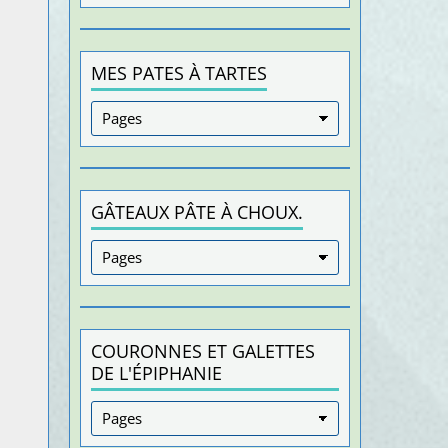
MES PATES À TARTES
GÂTEAUX PÂTE À CHOUX.
COURONNES ET GALETTES
DE L'ÉPIPHANIE