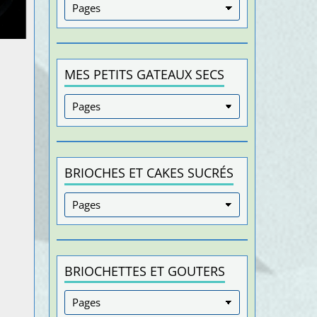
MES PETITS GATEAUX SECS
BRIOCHES ET CAKES SUCRÉS
BRIOCHETTES ET GOUTERS