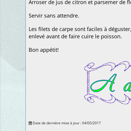
Arroser de jus de citron et parsemer de f
Servir sans attendre.
Les filets de carpe sont faciles à déguster,
enlevé avant de faire cuire le poisson.
Bon appétit!
Date de dernière mise à jour : 04/05/2017