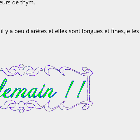
leurs de thym.
il y a peu d'arêtes et elles sont longues et fines,je les