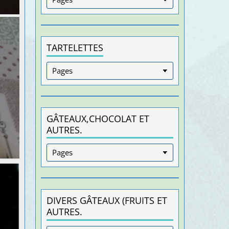
TARTELETTES
GÂTEAUX,CHOCOLAT ET
AUTRES.
DIVERS GÂTEAUX (FRUITS ET
AUTRES.