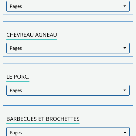
CHEVREAU AGNEAU
LE PORC.
BARBECUES ET BROCHETTES