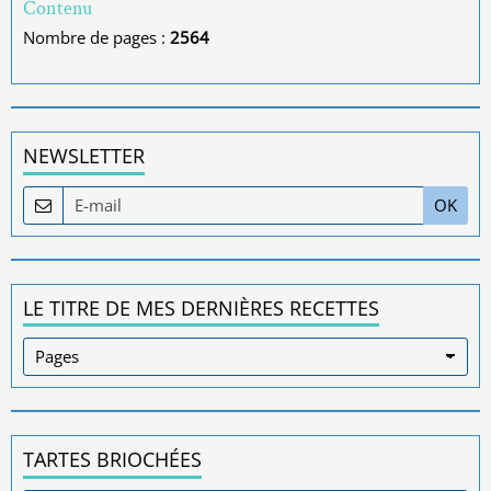
Contenu
Nombre de pages :
2564
NEWSLETTER
OK
LE TITRE DE MES DERNIÈRES RECETTES
TARTES BRIOCHÉES