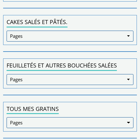
CAKES SALÉS ET PÂTÉS.
FEUILLETÉS ET AUTRES BOUCHÉES SALÉES
TOUS MES GRATINS