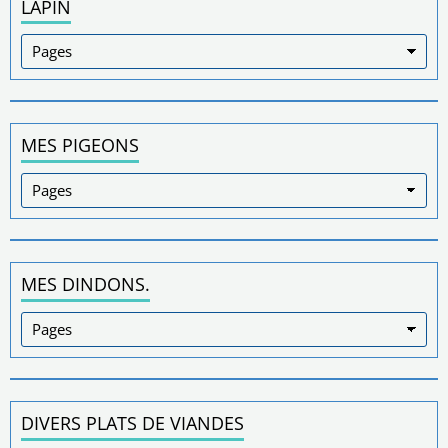
LAPIN
MES PIGEONS
MES DINDONS.
DIVERS PLATS DE VIANDES