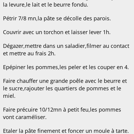
la levure,le lait et le beurre fondu.
Pétrir 7/8 mn,la pâte se décolle des parois.
Couvrir avec un torchon et laisser lever 1h.
Dégazer,mettre dans un saladier,filmer au contact
et mettre au frais 2h.
Epépiner les pommes,les peler et les couper en 4.
Faire chauffer une grande poêle avec le beurre et
le sucre,rajouter les quartiers de pommes et le
miel.
Faire précuire 10/12mn à petit feu,les pommes
vont caraméliser.
Etaler la pâte finement et foncer un moule à tarte.