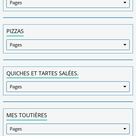
PIZZAS
QUICHES ET TARTES SALÉES.
MES TOUTIÈRES