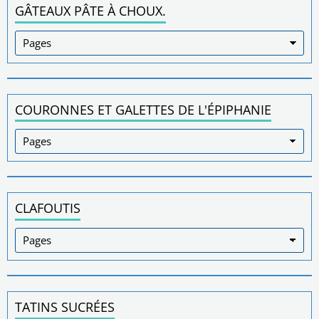
GÂTEAUX PÂTE À CHOUX.
COURONNES ET GALETTES DE L'ÉPIPHANIE
CLAFOUTIS
TATINS SUCRÉES