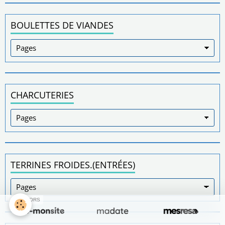
BOULETTES DE VIANDES
CHARCUTERIES
TERRINES FROIDES.(ENTRÉES)
SPONSORS