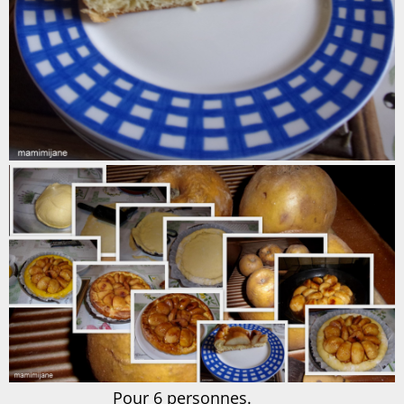
Pour 6 personnes.