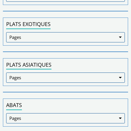
PLATS EXOTIQUES
PLATS ASIATIQUES
ABATS