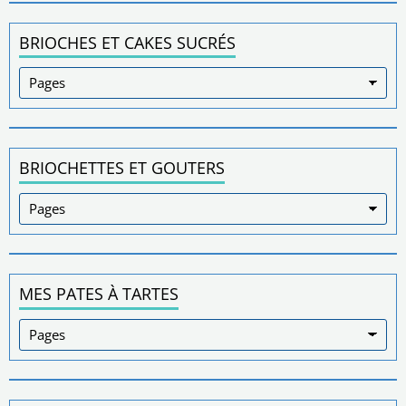
BRIOCHES ET CAKES SUCRÉS
BRIOCHETTES ET GOUTERS
MES PATES À TARTES