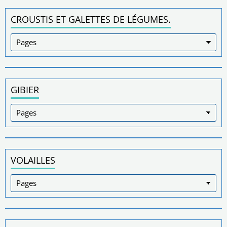
CROUSTIS ET GALETTES DE LÉGUMES.
GIBIER
VOLAILLES