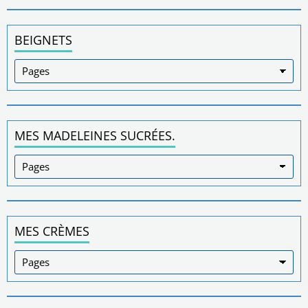
BEIGNETS
MES MADELEINES SUCRÉES.
MES CRÈMES