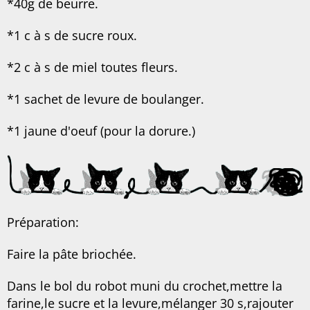
*40g de beurre.
*1 c à s de sucre roux.
*2 c à s de miel toutes fleurs.
*1 sachet de levure de boulanger.
*1 jaune d'oeuf (pour la dorure.)
Préparation:
Faire la pâte briochée.
Dans le bol du robot muni du crochet,mettre la
farine,le sucre et la levure,mélanger 30 s,rajouter