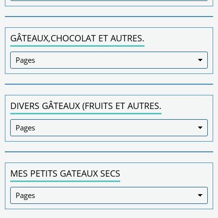
GÂTEAUX,CHOCOLAT ET AUTRES.
DIVERS GÂTEAUX (FRUITS ET AUTRES.
MES PETITS GATEAUX SECS