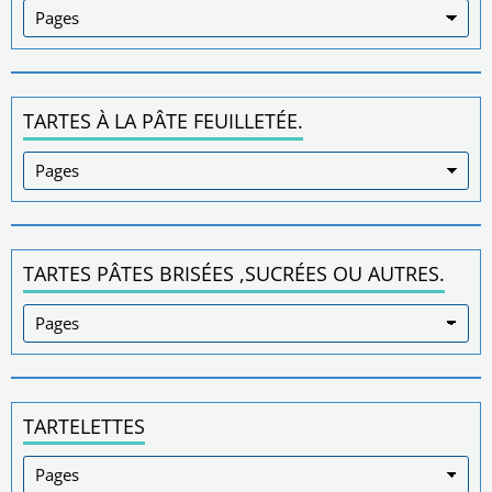
TARTES À LA PÂTE FEUILLETÉE.
TARTES PÂTES BRISÉES ,SUCRÉES OU AUTRES.
TARTELETTES