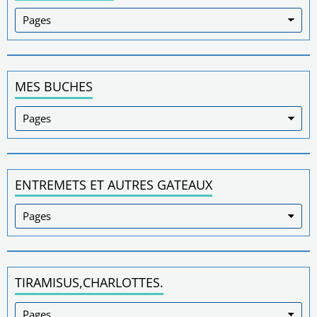
MES BUCHES
ENTREMETS ET AUTRES GATEAUX
TIRAMISUS,CHARLOTTES.