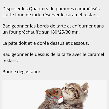
Disposer les Quartiers de pommes caramélisés
sur le fond de tarte,réserver le caramel restant.
Badigeonner les bords de tarte et enfourner dans
un four préchauffé sur 180°25/30 mn.
La pâte doit être dorée dessus et dessous.
Badigeonner le dessus de la tarte avec le caramel
restant.
Bonne dégustation!