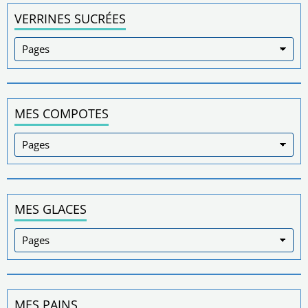
VERRINES SUCRÉES
MES COMPOTES
MES GLACES
MES PAINS