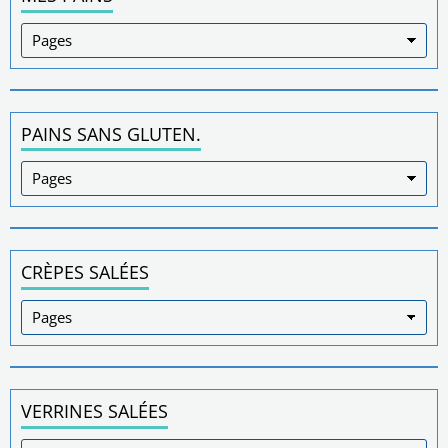
PAINS SANS GLUTEN.
CRÈPES SALÉES
VERRINES SALÉES