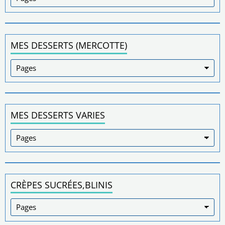
MES DESSERTS (MERCOTTE)
MES DESSERTS VARIES
CRÈPES SUCRÉES,BLINIS