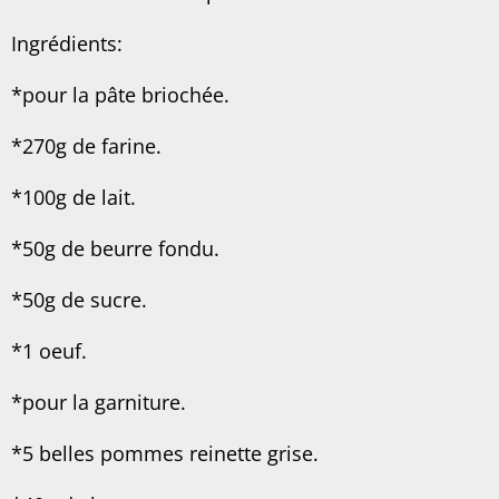
Ingrédients:
*pour la pâte briochée.
*270g de farine.
*100g de lait.
*50g de beurre fondu.
*50g de sucre.
*1 oeuf.
*pour la garniture.
*5 belles pommes reinette grise.