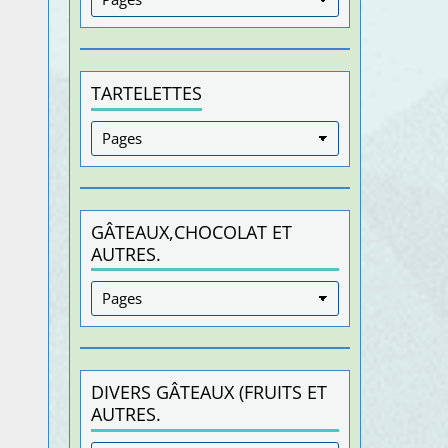
TARTELETTES
GÂTEAUX,CHOCOLAT ET
AUTRES.
DIVERS GÂTEAUX (FRUITS ET
AUTRES.