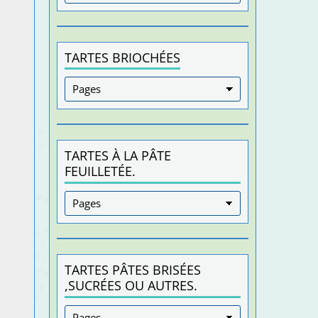
TARTES BRIOCHÉES
TARTES À LA PÂTE
FEUILLETÉE.
TARTES PÂTES BRISÉES
,SUCRÉES OU AUTRES.