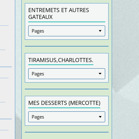
ENTREMETS ET AUTRES
GATEAUX
TIRAMISUS,CHARLOTTES.
MES DESSERTS (MERCOTTE)