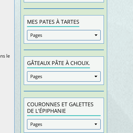
MES PATES À TARTES
ns le
GÂTEAUX PÂTE À CHOUX.
COURONNES ET GALETTES
DE L'ÉPIPHANIE