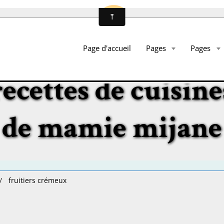
Page d'accueil
Pages
Pages
recettes de cuisine
de mamie mijane
fruitiers crémeux