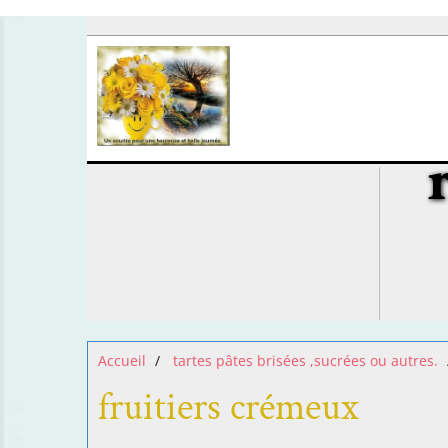
Accueil
tartes pâtes brisées ,sucrées ou autres.
fruitiers crémeux