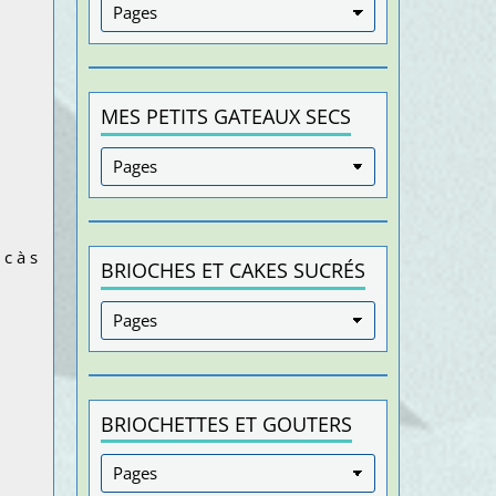
MES PETITS GATEAUX SECS
c à s
BRIOCHES ET CAKES SUCRÉS
BRIOCHETTES ET GOUTERS