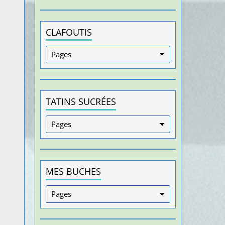
CLAFOUTIS
TATINS SUCRÉES
MES BUCHES