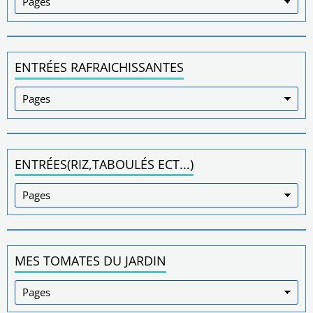
ENTRÉES RAFRAICHISSANTES
ENTRÉES(RIZ,TABOULÉS ECT...)
MES TOMATES DU JARDIN