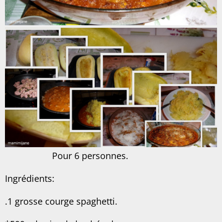
Pour 6 personnes.
Ingrédients:
.1 grosse courge spaghetti.