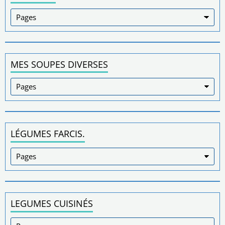
MES SOUPES DIVERSES
LÉGUMES FARCIS.
LEGUMES CUISINÉS