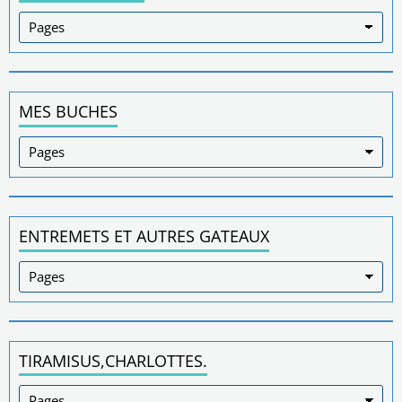
MES BUCHES
ENTREMETS ET AUTRES GATEAUX
TIRAMISUS,CHARLOTTES.