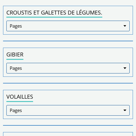
CROUSTIS ET GALETTES DE LÉGUMES.
GIBIER
VOLAILLES