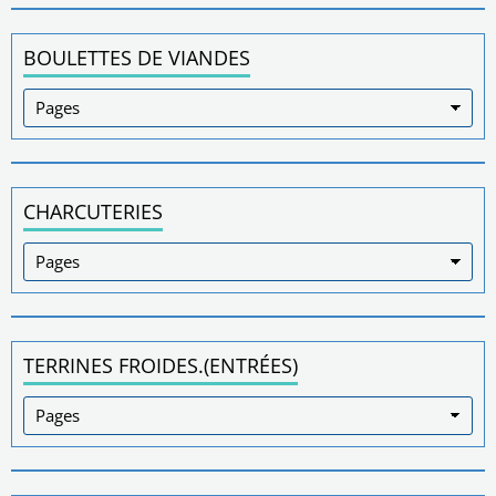
BOULETTES DE VIANDES
CHARCUTERIES
TERRINES FROIDES.(ENTRÉES)