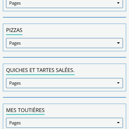
PIZZAS
QUICHES ET TARTES SALÉES.
MES TOUTIÈRES