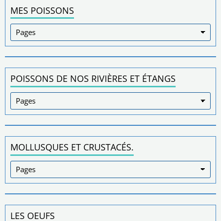
MES POISSONS
POISSONS DE NOS RIVIÈRES ET ÉTANGS
MOLLUSQUES ET CRUSTACÉS.
LES OEUFS