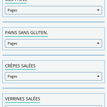
PAINS SANS GLUTEN.
CRÈPES SALÉES
VERRINES SALÉES