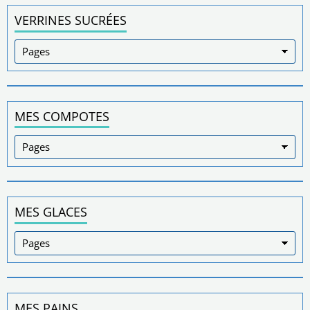
VERRINES SUCRÉES
MES COMPOTES
MES GLACES
MES PAINS