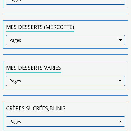
MES DESSERTS (MERCOTTE)
MES DESSERTS VARIES
CRÈPES SUCRÉES,BLINIS