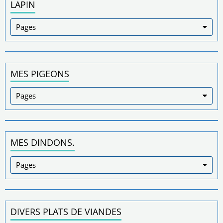
LAPIN
MES PIGEONS
MES DINDONS.
DIVERS PLATS DE VIANDES