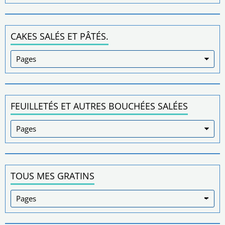
CAKES SALÉS ET PÂTÉS.
FEUILLETÉS ET AUTRES BOUCHÉES SALÉES
TOUS MES GRATINS