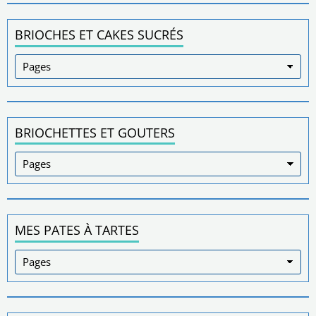
BRIOCHES ET CAKES SUCRÉS
BRIOCHETTES ET GOUTERS
MES PATES À TARTES