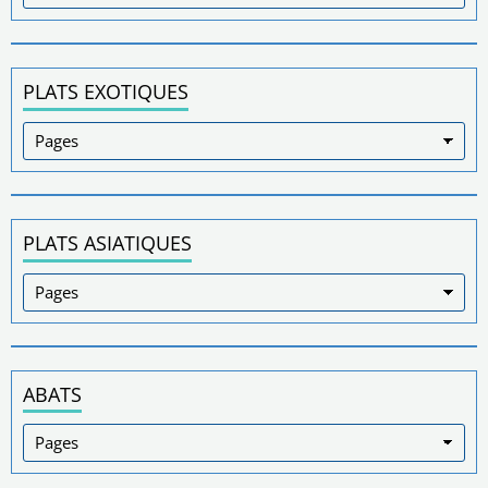
PLATS EXOTIQUES
PLATS ASIATIQUES
ABATS