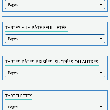
TARTES À LA PÂTE FEUILLETÉE.
TARTES PÂTES BRISÉES ,SUCRÉES OU AUTRES.
TARTELETTES