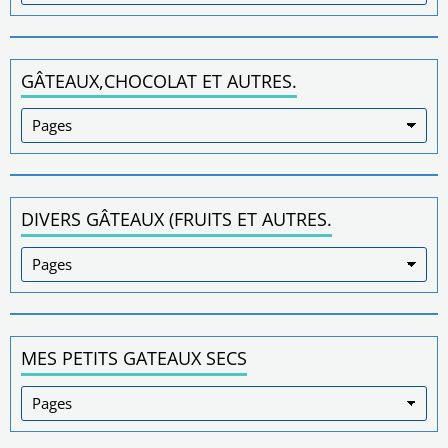
GÂTEAUX,CHOCOLAT ET AUTRES.
DIVERS GÂTEAUX (FRUITS ET AUTRES.
MES PETITS GATEAUX SECS