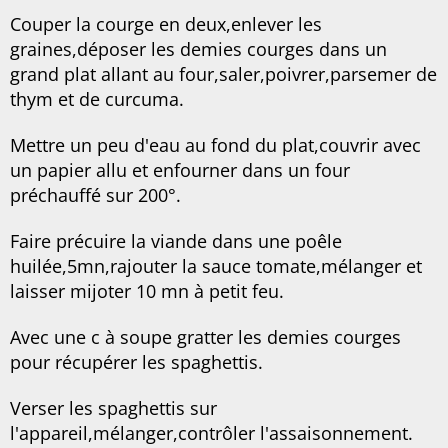
Couper la courge en deux,enlever les
graines,déposer les demies courges dans un
grand plat allant au four,saler,poivrer,parsemer de
thym et de curcuma.
Mettre un peu d'eau au fond du plat,couvrir avec
un papier allu et enfourner dans un four
préchauffé sur 200°.
Faire précuire la viande dans une poêle
huilée,5mn,rajouter la sauce tomate,mélanger et
laisser mijoter 10 mn à petit feu.
Avec une c à soupe gratter les demies courges
pour récupérer les spaghettis.
Verser les spaghettis sur
l'appareil,mélanger,contrôler l'assaisonnement.