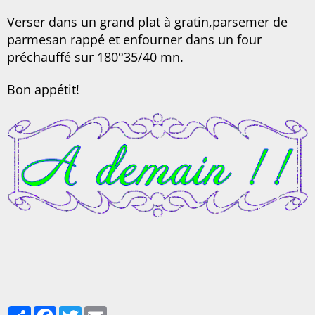
Verser dans un grand plat à gratin,parsemer de
parmesan rappé et enfourner dans un four
préchauffé sur 180°35/40 mn.
Bon appétit!
Partager
Facebook
Twitter
Email