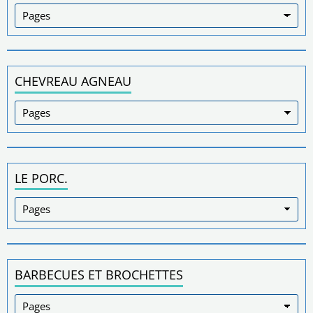
CHEVREAU AGNEAU
LE PORC.
BARBECUES ET BROCHETTES