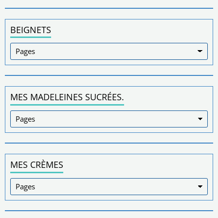
BEIGNETS
MES MADELEINES SUCRÉES.
MES CRÈMES