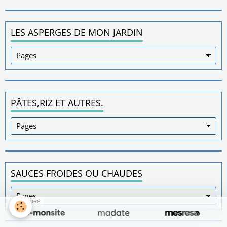
LES ASPERGES DE MON JARDIN
PÂTES,RIZ ET AUTRES.
SAUCES FROIDES OU CHAUDES
SPONSORS