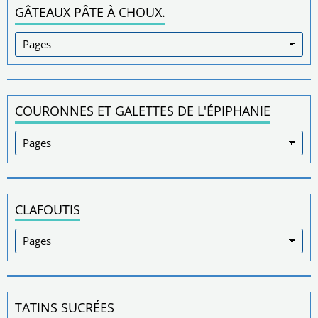
GÂTEAUX PÂTE À CHOUX.
COURONNES ET GALETTES DE L'ÉPIPHANIE
CLAFOUTIS
TATINS SUCRÉES