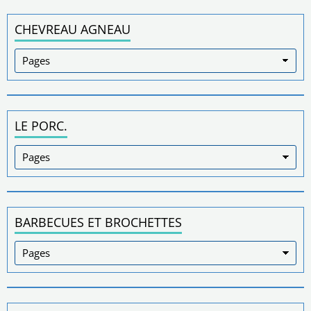
CHEVREAU AGNEAU
LE PORC.
BARBECUES ET BROCHETTES