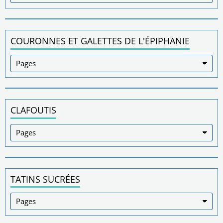
COURONNES ET GALETTES DE L'ÉPIPHANIE
CLAFOUTIS
TATINS SUCRÉES