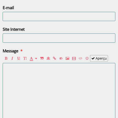
E-mail
Site Internet
Message
Aperçu