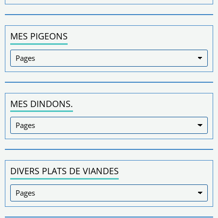
MES PIGEONS
MES DINDONS.
DIVERS PLATS DE VIANDES