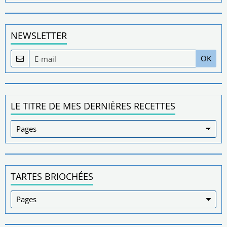
NEWSLETTER
OK
LE TITRE DE MES DERNIÈRES RECETTES
TARTES BRIOCHÉES