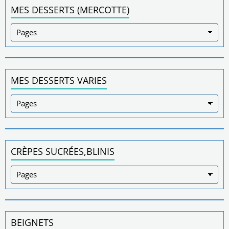
MES DESSERTS (MERCOTTE)
MES DESSERTS VARIES
CRÈPES SUCRÉES,BLINIS
BEIGNETS