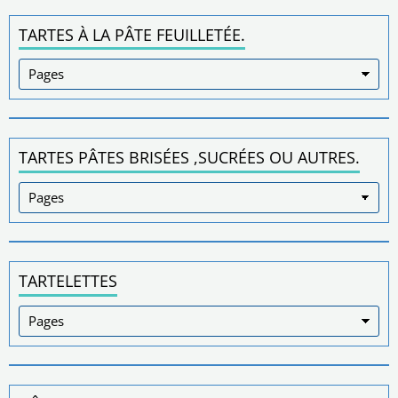
TARTES À LA PÂTE FEUILLETÉE.
TARTES PÂTES BRISÉES ,SUCRÉES OU AUTRES.
TARTELETTES