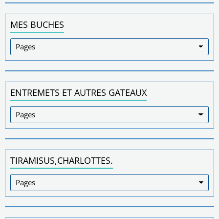
MES BUCHES
ENTREMETS ET AUTRES GATEAUX
TIRAMISUS,CHARLOTTES.