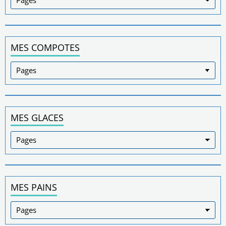
MES COMPOTES
MES GLACES
MES PAINS