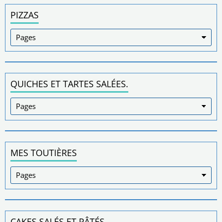
PIZZAS
QUICHES ET TARTES SALÉES.
MES TOUTIÈRES
CAKES SALÉS ET PÂTÉS.