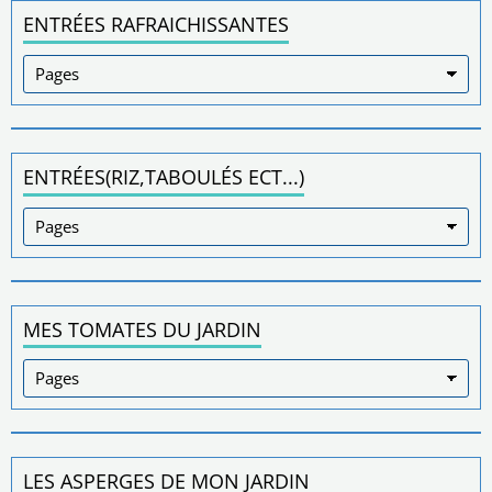
ENTRÉES RAFRAICHISSANTES
ENTRÉES(RIZ,TABOULÉS ECT...)
MES TOMATES DU JARDIN
LES ASPERGES DE MON JARDIN