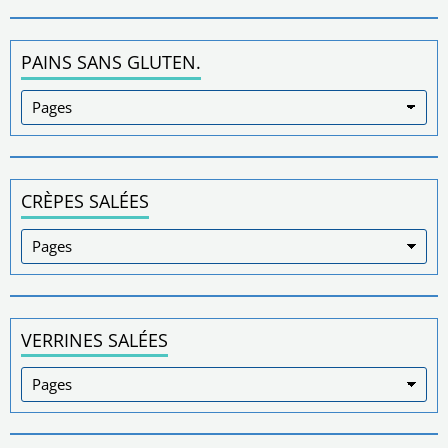
PAINS SANS GLUTEN.
CRÈPES SALÉES
VERRINES SALÉES