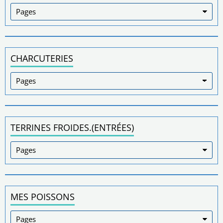
CHARCUTERIES
TERRINES FROIDES.(ENTRÉES)
MES POISSONS