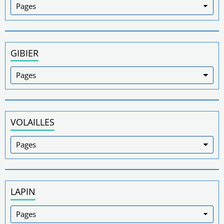
GIBIER
VOLAILLES
LAPIN