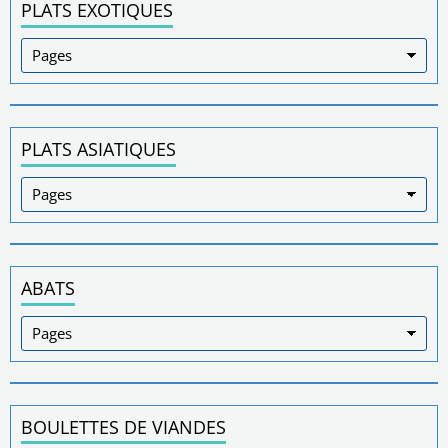
PLATS EXOTIQUES
PLATS ASIATIQUES
ABATS
BOULETTES DE VIANDES