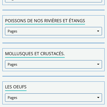
POISSONS DE NOS RIVIÈRES ET ÉTANGS
MOLLUSQUES ET CRUSTACÉS.
LES OEUFS