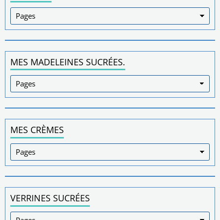
MES MADELEINES SUCRÉES.
MES CRÈMES
VERRINES SUCRÉES