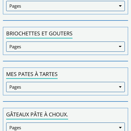
BRIOCHETTES ET GOUTERS
MES PATES À TARTES
GÂTEAUX PÂTE À CHOUX.