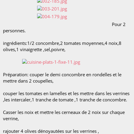
Pour 2
personnes.
ingrédients:1/2 concombre,2 tomates moyennes,4 noix,8
olives,1 vinaigrette ,sel,poivre,
Préparation: couper le demi concombre en rondelles et le
mettre dans 2 coupelles,
couper les tomates en lamelles et les mettre dans les verrines
,les intercaler,1 tranche de tomate ,1 tranche de concombre.
Casser les noix et mettre les cerneaux de 2 noix sur chaque
verrine,
rajouter 4 olives dénoyautées sur les verrines ,