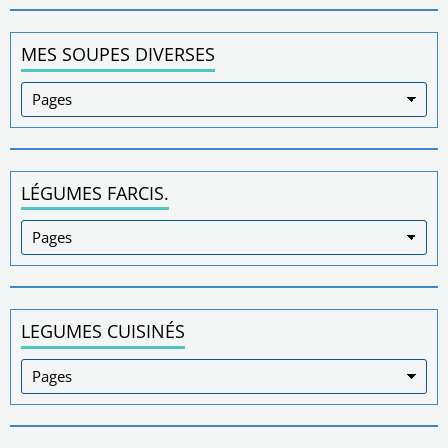
MES SOUPES DIVERSES
LÉGUMES FARCIS.
LEGUMES CUISINÉS