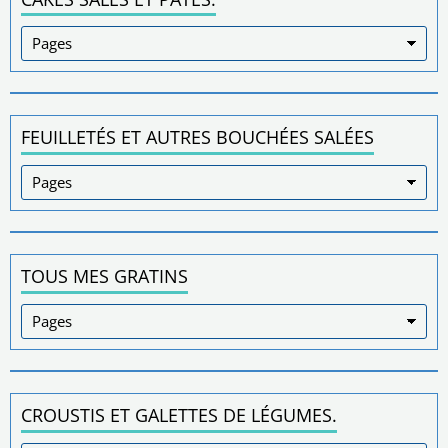
FEUILLETÉS ET AUTRES BOUCHÉES SALÉES
TOUS MES GRATINS
CROUSTIS ET GALETTES DE LÉGUMES.