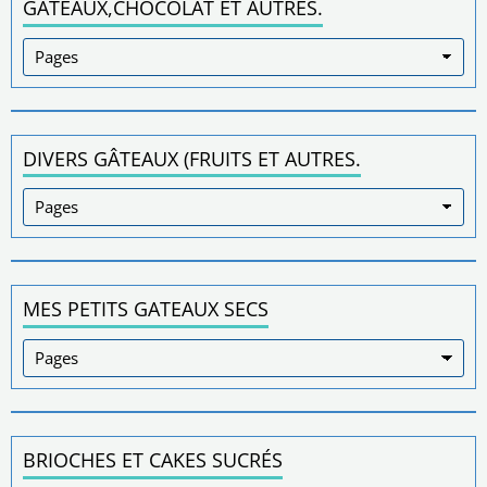
GÂTEAUX,CHOCOLAT ET AUTRES.
DIVERS GÂTEAUX (FRUITS ET AUTRES.
MES PETITS GATEAUX SECS
BRIOCHES ET CAKES SUCRÉS