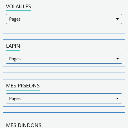
VOLAILLES
LAPIN
MES PIGEONS
MES DINDONS.