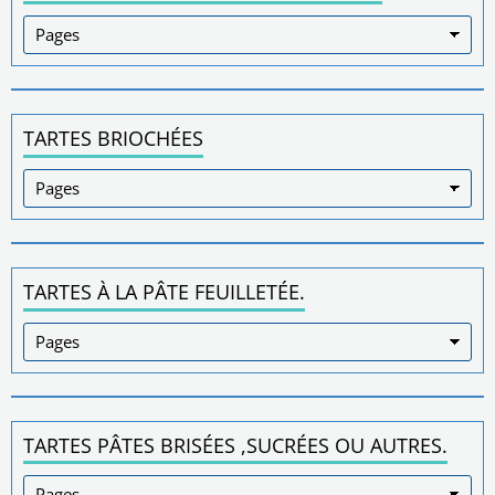
TARTES BRIOCHÉES
TARTES À LA PÂTE FEUILLETÉE.
TARTES PÂTES BRISÉES ,SUCRÉES OU AUTRES.