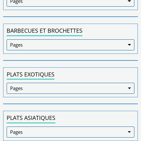
BARBECUES ET BROCHETTES
PLATS EXOTIQUES
PLATS ASIATIQUES