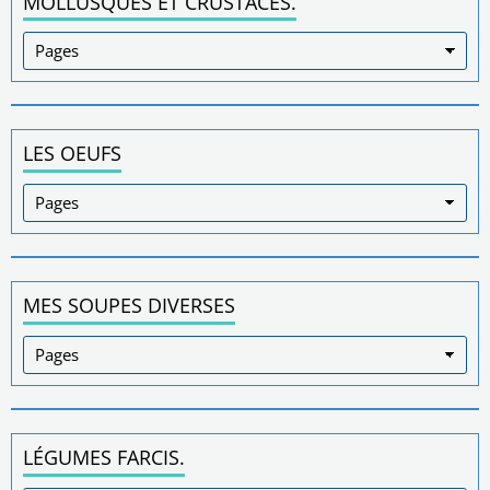
MOLLUSQUES ET CRUSTACÉS.
LES OEUFS
MES SOUPES DIVERSES
LÉGUMES FARCIS.