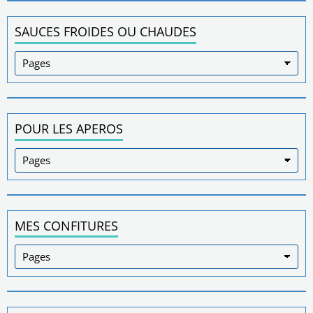
SAUCES FROIDES OU CHAUDES
POUR LES APEROS
MES CONFITURES