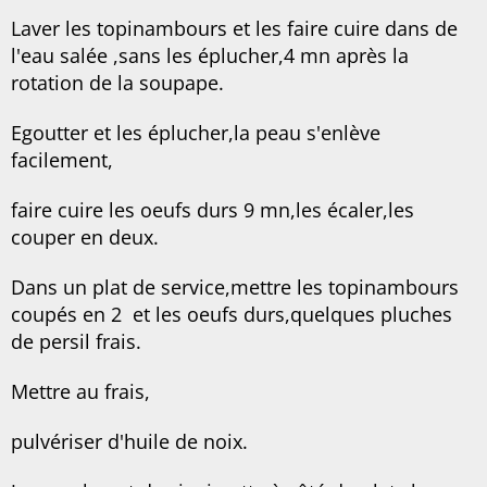
Laver les topinambours et les faire cuire dans de
l'eau salée ,sans les éplucher,4 mn après la
rotation de la soupape.
Egoutter et les éplucher,la peau s'enlève
facilement,
faire cuire les oeufs durs 9 mn,les écaler,les
couper en deux.
Dans un plat de service,mettre les topinambours
coupés en 2 et les oeufs durs,quelques pluches
de persil frais.
Mettre au frais,
pulvériser d'huile de noix.