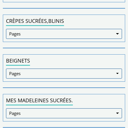
CRÈPES SUCRÉES,BLINIS
BEIGNETS
MES MADELEINES SUCRÉES.