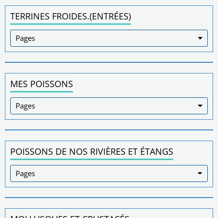
TERRINES FROIDES.(ENTRÉES)
MES POISSONS
POISSONS DE NOS RIVIÈRES ET ÉTANGS