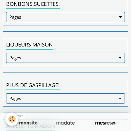
BONBONS,SUCETTES,
LIQUEURS MAISON
PLUS DE GASPILLAGE!
SPONSORS
APPÉRITIFS MAISON