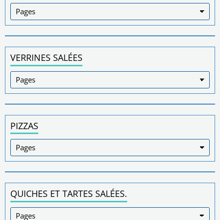
VERRINES SALÉES
PIZZAS
QUICHES ET TARTES SALÉES.