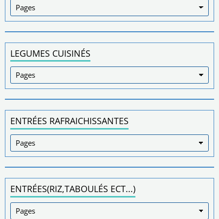
LEGUMES CUISINÉS
ENTRÉES RAFRAICHISSANTES
ENTRÉES(RIZ,TABOULÉS ECT...)