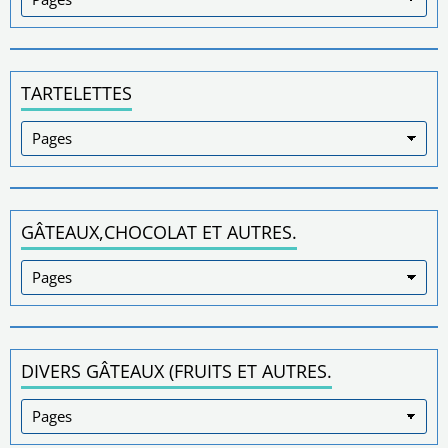
TARTELETTES
GÂTEAUX,CHOCOLAT ET AUTRES.
DIVERS GÂTEAUX (FRUITS ET AUTRES.