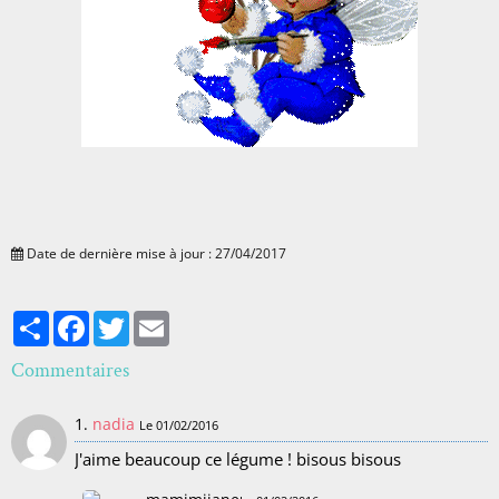
Date de dernière mise à jour : 27/04/2017
Partager
Facebook
Twitter
Email
Commentaires
1.
nadia
Le 01/02/2016
J'aime beaucoup ce légume ! bisous bisous