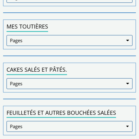
MES TOUTIÈRES
CAKES SALÉS ET PÂTÉS.
FEUILLETÉS ET AUTRES BOUCHÉES SALÉES