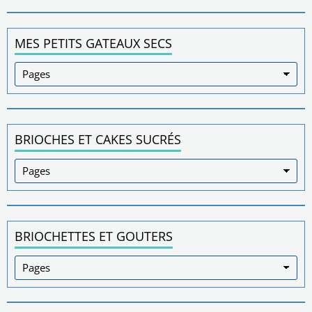
MES PETITS GATEAUX SECS
BRIOCHES ET CAKES SUCRÉS
BRIOCHETTES ET GOUTERS