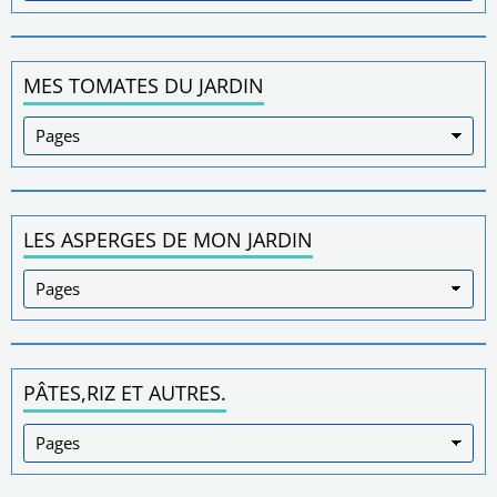
MES TOMATES DU JARDIN
LES ASPERGES DE MON JARDIN
PÂTES,RIZ ET AUTRES.