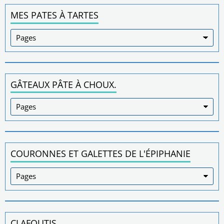
MES PATES À TARTES
GÂTEAUX PÂTE À CHOUX.
COURONNES ET GALETTES DE L'ÉPIPHANIE
CLAFOUTIS