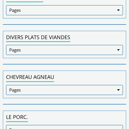
DIVERS PLATS DE VIANDES
CHEVREAU AGNEAU
LE PORC.