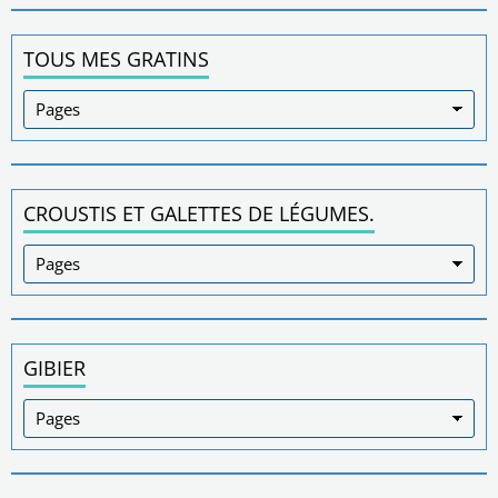
TOUS MES GRATINS
CROUSTIS ET GALETTES DE LÉGUMES.
GIBIER