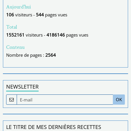
Aujourd'hui
106
visiteurs -
544
pages vues
Total
1552161
visiteurs -
4186146
pages vues
Contenu
Nombre de pages :
2564
NEWSLETTER
OK
LE TITRE DE MES DERNIÈRES RECETTES