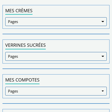
MES CRÈMES
VERRINES SUCRÉES
MES COMPOTES