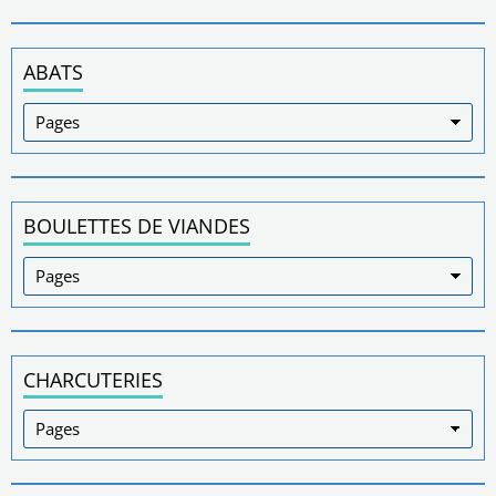
ABATS
BOULETTES DE VIANDES
CHARCUTERIES