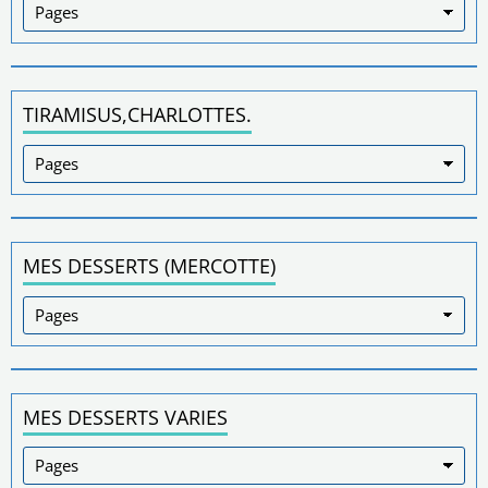
TIRAMISUS,CHARLOTTES.
MES DESSERTS (MERCOTTE)
MES DESSERTS VARIES