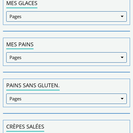
MES GLACES
MES PAINS
PAINS SANS GLUTEN.
CRÈPES SALÉES