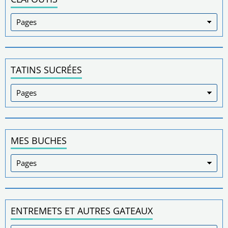
TATINS SUCRÉES
MES BUCHES
ENTREMETS ET AUTRES GATEAUX