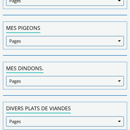
MES PIGEONS
MES DINDONS.
DIVERS PLATS DE VIANDES