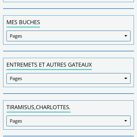
MES BUCHES
ENTREMETS ET AUTRES GATEAUX
TIRAMISUS,CHARLOTTES.