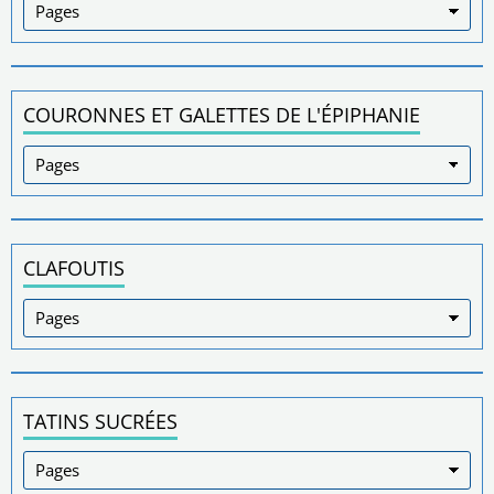
COURONNES ET GALETTES DE L'ÉPIPHANIE
CLAFOUTIS
TATINS SUCRÉES