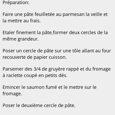
Préparation:
Faire une pâte feuilletée au parmesan la veille et
la mettre au frais.
Etaler finement la pâte,former deux cercles de la
même grandeur.
Poser un cercle de pâte sur une tôle allant au four
recouverte de papier cuisson.
Parsemer des 3/4 de gruyère rappé et du fromage
à raclette coupé en petits dés.
Emincer le saumon fumé et le mettre sur le
fromage.
Poser le deuxième cercle de pâte.