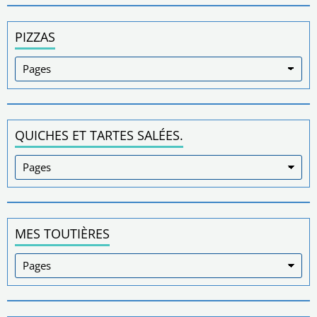
PIZZAS
QUICHES ET TARTES SALÉES.
MES TOUTIÈRES