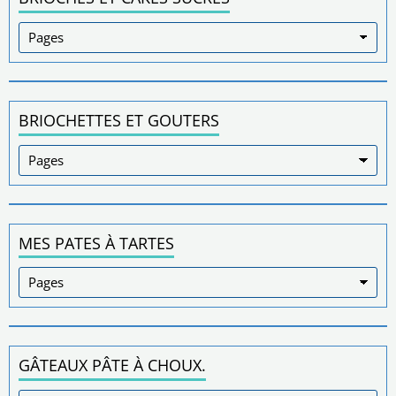
BRIOCHETTES ET GOUTERS
MES PATES À TARTES
GÂTEAUX PÂTE À CHOUX.