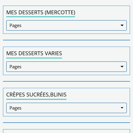
MES DESSERTS (MERCOTTE)
MES DESSERTS VARIES
CRÈPES SUCRÉES,BLINIS