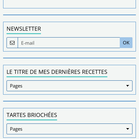
NEWSLETTER
OK
LE TITRE DE MES DERNIÈRES RECETTES
TARTES BRIOCHÉES