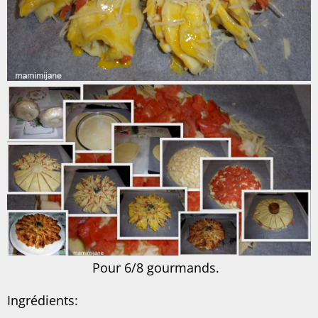
Pour 6/8 gourmands.
Ingrédients: