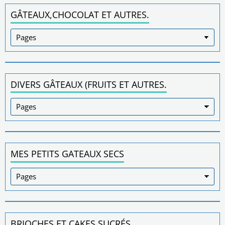
GÂTEAUX,CHOCOLAT ET AUTRES.
DIVERS GÂTEAUX (FRUITS ET AUTRES.
MES PETITS GATEAUX SECS
BRIOCHES ET CAKES SUCRÉS