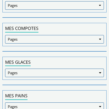
MES COMPOTES
MES GLACES
MES PAINS