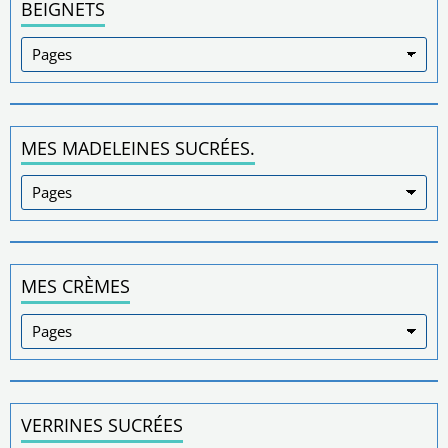
BEIGNETS
MES MADELEINES SUCRÉES.
MES CRÈMES
VERRINES SUCRÉES