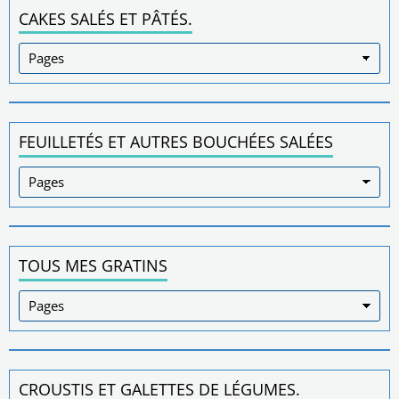
CAKES SALÉS ET PÂTÉS.
FEUILLETÉS ET AUTRES BOUCHÉES SALÉES
TOUS MES GRATINS
CROUSTIS ET GALETTES DE LÉGUMES.