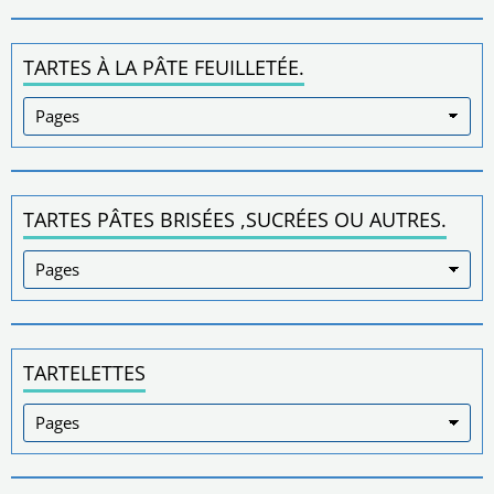
TARTES À LA PÂTE FEUILLETÉE.
TARTES PÂTES BRISÉES ,SUCRÉES OU AUTRES.
TARTELETTES