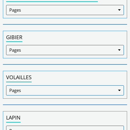
GIBIER
VOLAILLES
LAPIN