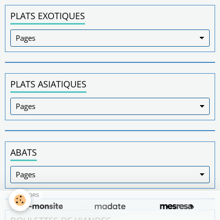
PLATS EXOTIQUES
PLATS ASIATIQUES
ABATS
SPONSORS