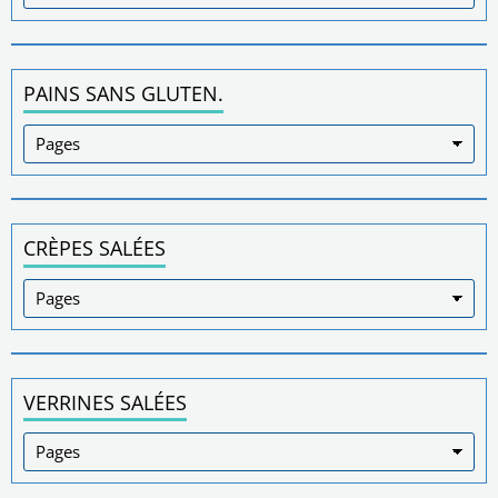
PAINS SANS GLUTEN.
CRÈPES SALÉES
VERRINES SALÉES