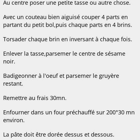
Au centre poser une petite tasse ou autre chose.
Avec un couteau bien aiguisé couper 4 parts en
partant du petit bol,puis chaque parts en 4 brins.
Torsader chaque brin en inversant à chaque fois.
Enlever la tasse,parsemer le centre de sésame
noir.
Badigeonner à l'oeuf et parsemer le gruyère
restant.
Remettre au frais 30mn.
Enfourner dans un four préchauffé sur 200°30 mn
environ.
La pâte doit être dorée dessus et dessous.