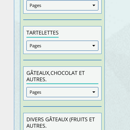
TARTELETTES
GÂTEAUX,CHOCOLAT ET
AUTRES.
DIVERS GÂTEAUX (FRUITS ET
AUTRES.