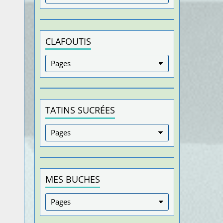
CLAFOUTIS
TATINS SUCRÉES
MES BUCHES