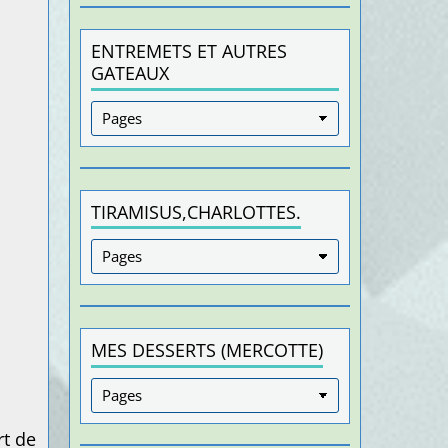
ENTREMETS ET AUTRES
GATEAUX
TIRAMISUS,CHARLOTTES.
MES DESSERTS (MERCOTTE)
rt de