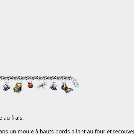
e au frais.
dans un moule à hauts bords allant au four et recouve