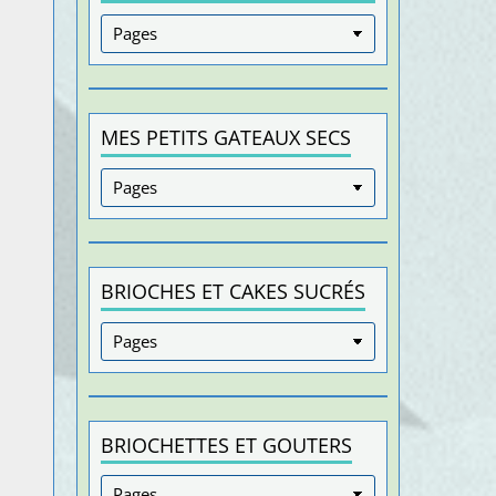
MES PETITS GATEAUX SECS
BRIOCHES ET CAKES SUCRÉS
BRIOCHETTES ET GOUTERS