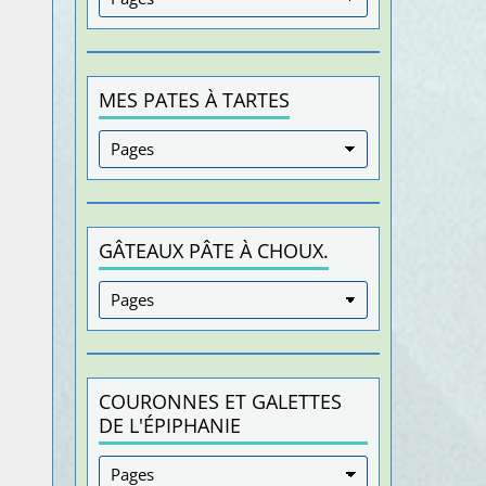
MES PATES À TARTES
GÂTEAUX PÂTE À CHOUX.
COURONNES ET GALETTES
DE L'ÉPIPHANIE