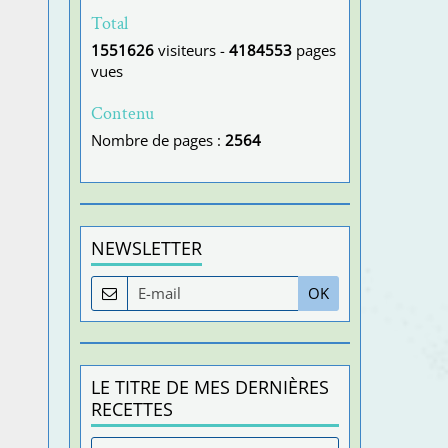
Total
1551626
visiteurs -
4184553
pages
vues
Contenu
Nombre de pages :
2564
NEWSLETTER
OK
LE TITRE DE MES DERNIÈRES
RECETTES