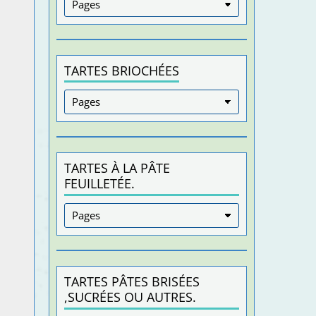
TARTES BRIOCHÉES
TARTES À LA PÂTE
FEUILLETÉE.
TARTES PÂTES BRISÉES
,SUCRÉES OU AUTRES.